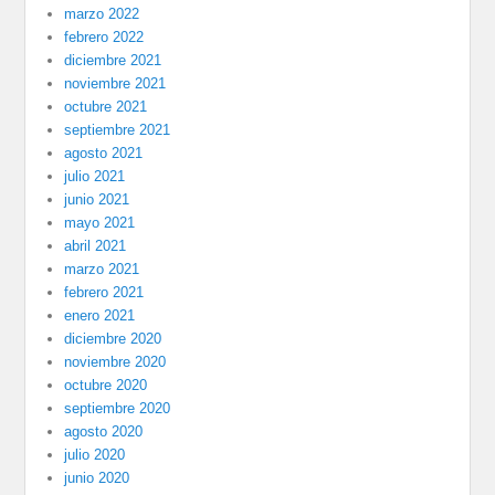
marzo 2022
febrero 2022
diciembre 2021
noviembre 2021
octubre 2021
septiembre 2021
agosto 2021
julio 2021
junio 2021
mayo 2021
abril 2021
marzo 2021
febrero 2021
enero 2021
diciembre 2020
noviembre 2020
octubre 2020
septiembre 2020
agosto 2020
julio 2020
junio 2020