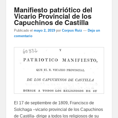
Manifiesto patriótico del
Vicario Provincial de los
Capuchinos de Castilla
Publicado el
mayo 2, 2019
por
Corpus Ruiz
—
Deja un
comentario
El 17 de septiembre de 1809, Francisco de
Solchaga –vicario provincial de los Capuchinos
de Castilla- dirige a todos los religiosos de su