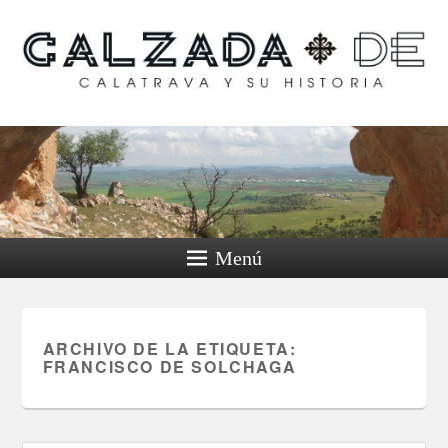
Calzada de Calatrava y
su historia
Menú
ARCHIVO DE LA ETIQUETA:
FRANCISCO DE SOLCHAGA