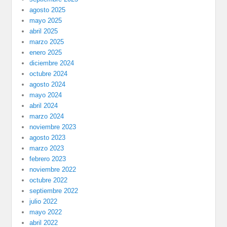
agosto 2025
mayo 2025
abril 2025
marzo 2025
enero 2025
diciembre 2024
octubre 2024
agosto 2024
mayo 2024
abril 2024
marzo 2024
noviembre 2023
agosto 2023
marzo 2023
febrero 2023
noviembre 2022
octubre 2022
septiembre 2022
julio 2022
mayo 2022
abril 2022