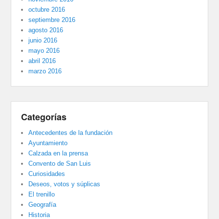
octubre 2016
septiembre 2016
agosto 2016
junio 2016
mayo 2016
abril 2016
marzo 2016
Categorías
Antecedentes de la fundación
Ayuntamiento
Calzada en la prensa
Convento de San Luis
Curiosidades
Deseos, votos y súplicas
El trenillo
Geografía
Historia