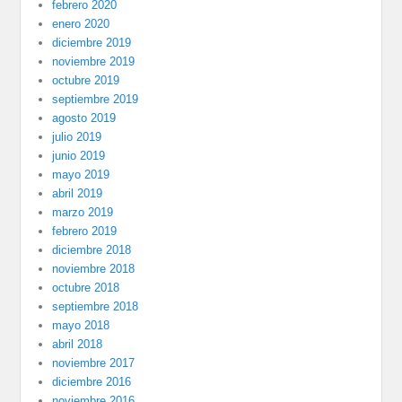
febrero 2020
enero 2020
diciembre 2019
noviembre 2019
octubre 2019
septiembre 2019
agosto 2019
julio 2019
junio 2019
mayo 2019
abril 2019
marzo 2019
febrero 2019
diciembre 2018
noviembre 2018
octubre 2018
septiembre 2018
mayo 2018
abril 2018
noviembre 2017
diciembre 2016
noviembre 2016