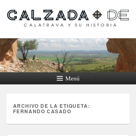
Calzada de Calatrava y
su historia
Menú
ARCHIVO DE LA ETIQUETA:
FERNANDO CASADO