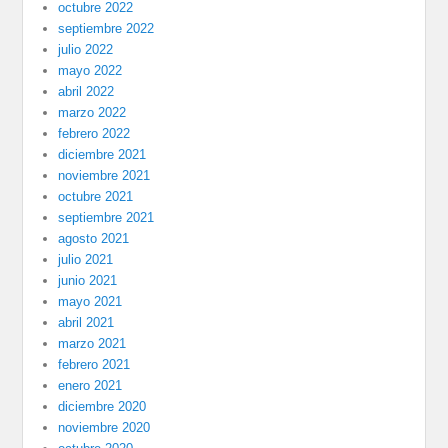
octubre 2022
septiembre 2022
julio 2022
mayo 2022
abril 2022
marzo 2022
febrero 2022
diciembre 2021
noviembre 2021
octubre 2021
septiembre 2021
agosto 2021
julio 2021
junio 2021
mayo 2021
abril 2021
marzo 2021
febrero 2021
enero 2021
diciembre 2020
noviembre 2020