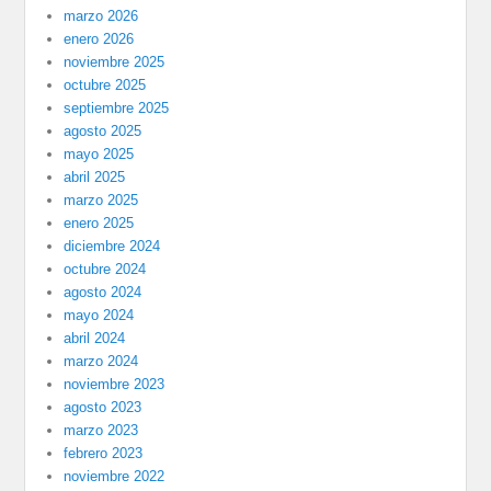
marzo 2026
enero 2026
noviembre 2025
octubre 2025
septiembre 2025
agosto 2025
mayo 2025
abril 2025
marzo 2025
enero 2025
diciembre 2024
octubre 2024
agosto 2024
mayo 2024
abril 2024
marzo 2024
noviembre 2023
agosto 2023
marzo 2023
febrero 2023
noviembre 2022