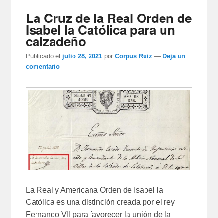
La Cruz de la Real Orden de
Isabel la Católica para un
calzadeño
Publicado el
julio 28, 2021
por
Corpus Ruiz
—
Deja un
comentario
La Real y Americana Orden de Isabel la
Católica es una distinción creada por el rey
Fernando VII para favorecer la unión de la