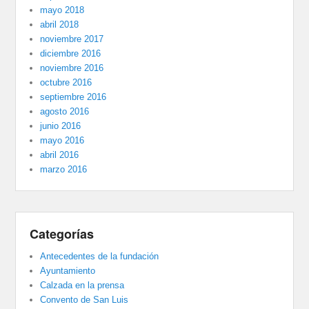
mayo 2018
abril 2018
noviembre 2017
diciembre 2016
noviembre 2016
octubre 2016
septiembre 2016
agosto 2016
junio 2016
mayo 2016
abril 2016
marzo 2016
Categorías
Antecedentes de la fundación
Ayuntamiento
Calzada en la prensa
Convento de San Luis