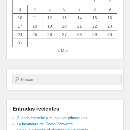
1
2
3
4
5
6
7
8
9
10
11
12
13
14
15
16
17
18
19
20
21
22
23
24
25
26
27
28
29
30
31
« Mar
Buscar
Entradas recientes
Cuando escuché a mi hijo por primera vez
La lavandera del Sacro Convento