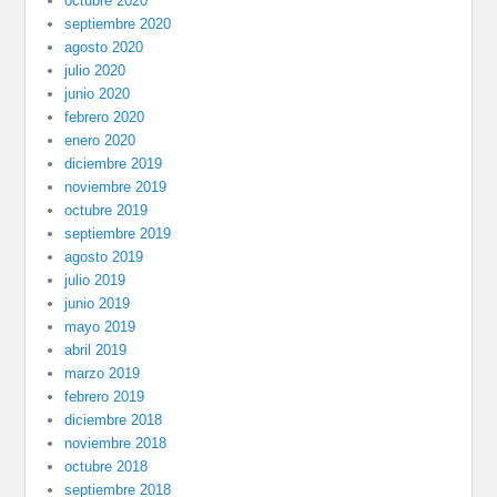
octubre 2020
septiembre 2020
agosto 2020
julio 2020
junio 2020
febrero 2020
enero 2020
diciembre 2019
noviembre 2019
octubre 2019
septiembre 2019
agosto 2019
julio 2019
junio 2019
mayo 2019
abril 2019
marzo 2019
febrero 2019
diciembre 2018
noviembre 2018
octubre 2018
septiembre 2018