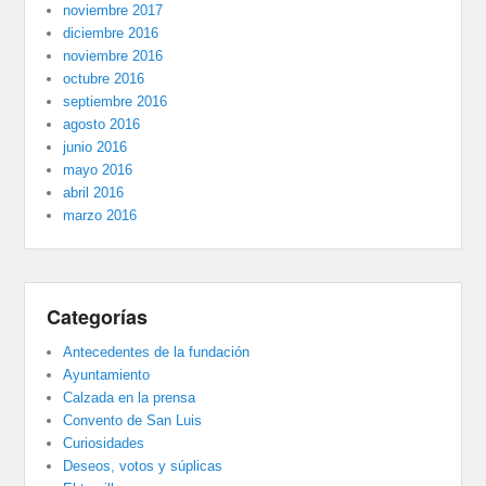
noviembre 2017
diciembre 2016
noviembre 2016
octubre 2016
septiembre 2016
agosto 2016
junio 2016
mayo 2016
abril 2016
marzo 2016
Categorías
Antecedentes de la fundación
Ayuntamiento
Calzada en la prensa
Convento de San Luis
Curiosidades
Deseos, votos y súplicas