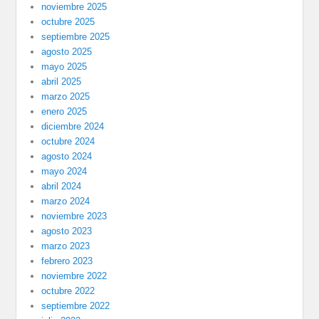
noviembre 2025
octubre 2025
septiembre 2025
agosto 2025
mayo 2025
abril 2025
marzo 2025
enero 2025
diciembre 2024
octubre 2024
agosto 2024
mayo 2024
abril 2024
marzo 2024
noviembre 2023
agosto 2023
marzo 2023
febrero 2023
noviembre 2022
octubre 2022
septiembre 2022