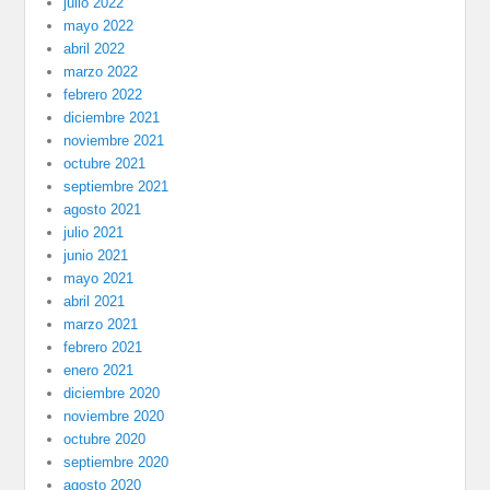
julio 2022
mayo 2022
abril 2022
marzo 2022
febrero 2022
diciembre 2021
noviembre 2021
octubre 2021
septiembre 2021
agosto 2021
julio 2021
junio 2021
mayo 2021
abril 2021
marzo 2021
febrero 2021
enero 2021
diciembre 2020
noviembre 2020
octubre 2020
septiembre 2020
agosto 2020