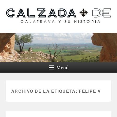
Calzada de Calatrava y
su historia
Menú
ARCHIVO DE LA ETIQUETA:
FELIPE V