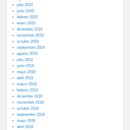
julio 2020
junio 2020
febrero 2020
enero 2020
diciembre 2019
noviembre 2019
octubre 2019
septiembre 2019
agosto 2019
julio 2019
junio 2019
mayo 2019
abril 2019
marzo 2019
febrero 2019
diciembre 2018
noviembre 2018
octubre 2018
septiembre 2018
mayo 2018
abril 2018