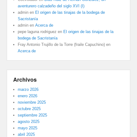
aventurero calzadeño del siglo XVI (I)
admin
en
El origen de las tinajas de la bodega de
Sacristanía
admin
en
Acerca de
pepe laguna rodriguez
en
El origen de las tinajas de la
bodega de Sacristanía
Fray Antonio Trujillo de la Torre (fraile Capuchino)
en
Acerca de
Archivos
marzo 2026
enero 2026
noviembre 2025
octubre 2025
septiembre 2025
agosto 2025
mayo 2025
abril 2025