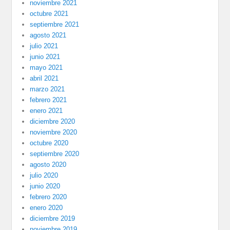
noviembre 2021
octubre 2021
septiembre 2021
agosto 2021
julio 2021
junio 2021
mayo 2021
abril 2021
marzo 2021
febrero 2021
enero 2021
diciembre 2020
noviembre 2020
octubre 2020
septiembre 2020
agosto 2020
julio 2020
junio 2020
febrero 2020
enero 2020
diciembre 2019
noviembre 2019