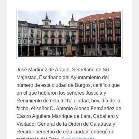
José Martínez de Araujo, Secretario de Su
Majestad, Escribano del Ayuntamiento del
número de esta ciudad de Burgos, certifico que
en el que hubieron los señores Justicia y
Regimiento de esta dicha ciudad, hoy, día de la
fecha, el señor D. Antonio Alonso Fernández de
Castro Aguilera Manrique de Lara, Caballero y
Visitador General de la Orden de Calatrava y
Regidor perpetuo de esta ciudad, entregó un