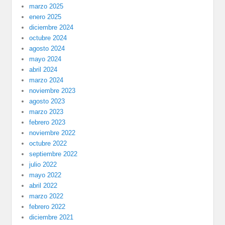
marzo 2025
enero 2025
diciembre 2024
octubre 2024
agosto 2024
mayo 2024
abril 2024
marzo 2024
noviembre 2023
agosto 2023
marzo 2023
febrero 2023
noviembre 2022
octubre 2022
septiembre 2022
julio 2022
mayo 2022
abril 2022
marzo 2022
febrero 2022
diciembre 2021