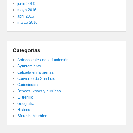
junio 2016
mayo 2016
abril 2016
marzo 2016
Categorías
Antecedentes de la fundación
Ayuntamiento
Calzada en la prensa
Convento de San Luis
Curiosidades
Deseos, votos y súplicas
El trenillo
Geografía
Historia
Síntesis histórica