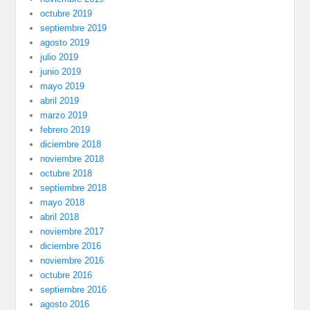
octubre 2019
septiembre 2019
agosto 2019
julio 2019
junio 2019
mayo 2019
abril 2019
marzo 2019
febrero 2019
diciembre 2018
noviembre 2018
octubre 2018
septiembre 2018
mayo 2018
abril 2018
noviembre 2017
diciembre 2016
noviembre 2016
octubre 2016
septiembre 2016
agosto 2016