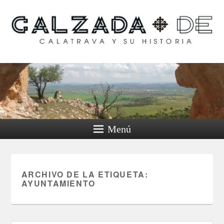
Calzada de Calatrava y
su historia
Menú
ARCHIVO DE LA ETIQUETA:
AYUNTAMIENTO