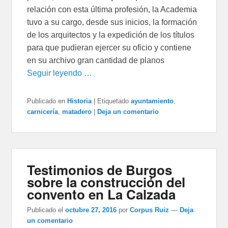
relación con esta última profesión, la Academia
tuvo a su cargo, desde sus inicios, la formación
de los arquitectos y la expedición de los títulos
para que pudieran ejercer su oficio y contiene
en su archivo gran cantidad de planos
Seguir leyendo …
Publicado en
Historia
|
Etiquetado
ayuntamiento
,
carnicería
,
matadero
|
Deja un comentario
Testimonios de Burgos
sobre la construcción del
convento en La Calzada
Publicado el
octubre 27, 2016
por
Corpus Ruiz
—
Deja
un comentario