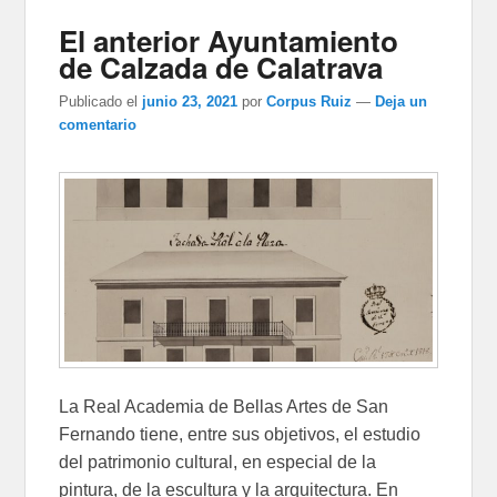
El anterior Ayuntamiento
de Calzada de Calatrava
Publicado el
junio 23, 2021
por
Corpus Ruiz
—
Deja un
comentario
La Real Academia de Bellas Artes de San
Fernando tiene, entre sus objetivos, el estudio
del patrimonio cultural, en especial de la
pintura, de la escultura y la arquitectura. En