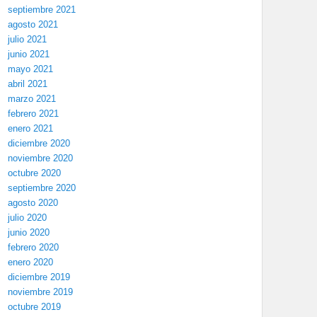
septiembre 2021
agosto 2021
julio 2021
junio 2021
mayo 2021
abril 2021
marzo 2021
febrero 2021
enero 2021
diciembre 2020
noviembre 2020
octubre 2020
septiembre 2020
agosto 2020
julio 2020
junio 2020
febrero 2020
enero 2020
diciembre 2019
noviembre 2019
octubre 2019