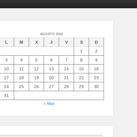
AGOSTO 2026
L
M
X
J
V
S
D
1
2
3
4
5
6
7
8
9
10
11
12
13
14
15
16
17
18
19
20
21
22
23
24
25
26
27
28
29
30
31
« Mar