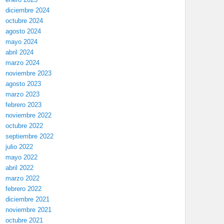
diciembre 2024
octubre 2024
agosto 2024
mayo 2024
abril 2024
marzo 2024
noviembre 2023
agosto 2023
marzo 2023
febrero 2023
noviembre 2022
octubre 2022
septiembre 2022
julio 2022
mayo 2022
abril 2022
marzo 2022
febrero 2022
diciembre 2021
noviembre 2021
octubre 2021