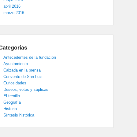
abril 2016
marzo 2016
Categorías
Antecedentes de la fundación
Ayuntamiento
Calzada en la prensa
Convento de San Luis
Curiosidades
Deseos, votos y súplicas
El trenillo
Geografía
Historia
Síntesis histórica