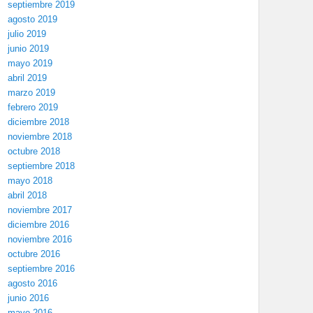
septiembre 2019
agosto 2019
julio 2019
junio 2019
mayo 2019
abril 2019
marzo 2019
febrero 2019
diciembre 2018
noviembre 2018
octubre 2018
septiembre 2018
mayo 2018
abril 2018
noviembre 2017
diciembre 2016
noviembre 2016
octubre 2016
septiembre 2016
agosto 2016
junio 2016
mayo 2016