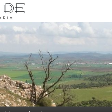
rava y su historia