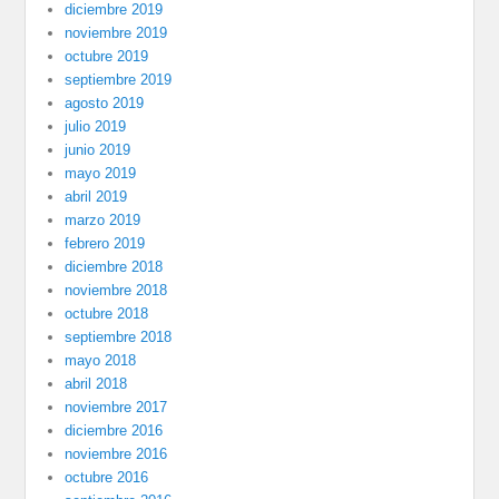
diciembre 2019
noviembre 2019
octubre 2019
septiembre 2019
agosto 2019
julio 2019
junio 2019
mayo 2019
abril 2019
marzo 2019
febrero 2019
diciembre 2018
noviembre 2018
octubre 2018
septiembre 2018
mayo 2018
abril 2018
noviembre 2017
diciembre 2016
noviembre 2016
octubre 2016