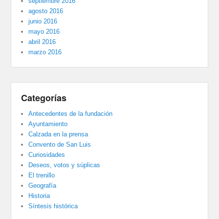
septiembre 2016
agosto 2016
junio 2016
mayo 2016
abril 2016
marzo 2016
Categorías
Antecedentes de la fundación
Ayuntamiento
Calzada en la prensa
Convento de San Luis
Curiosidades
Deseos, votos y súplicas
El trenillo
Geografía
Historia
Síntesis histórica