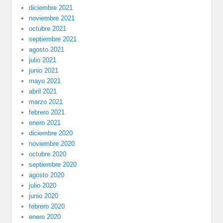
diciembre 2021
noviembre 2021
octubre 2021
septiembre 2021
agosto 2021
julio 2021
junio 2021
mayo 2021
abril 2021
marzo 2021
febrero 2021
enero 2021
diciembre 2020
noviembre 2020
octubre 2020
septiembre 2020
agosto 2020
julio 2020
junio 2020
febrero 2020
enero 2020