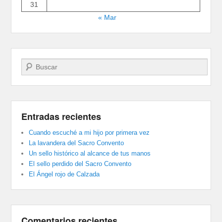
31
« Mar
Buscar
Entradas recientes
Cuando escuché a mi hijo por primera vez
La lavandera del Sacro Convento
Un sello histórico al alcance de tus manos
El sello perdido del Sacro Convento
El Ángel rojo de Calzada
Comentarios recientes