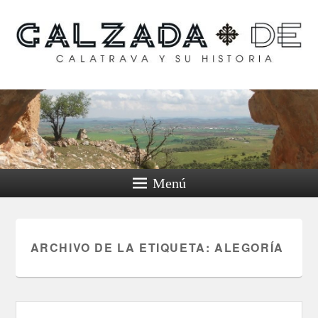
Calzada de Calatrava y
su historia
Menú
ARCHIVO DE LA ETIQUETA:
ALEGORÍA