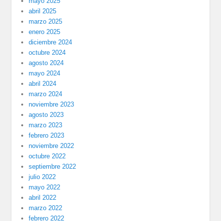
mayo 2025
abril 2025
marzo 2025
enero 2025
diciembre 2024
octubre 2024
agosto 2024
mayo 2024
abril 2024
marzo 2024
noviembre 2023
agosto 2023
marzo 2023
febrero 2023
noviembre 2022
octubre 2022
septiembre 2022
julio 2022
mayo 2022
abril 2022
marzo 2022
febrero 2022