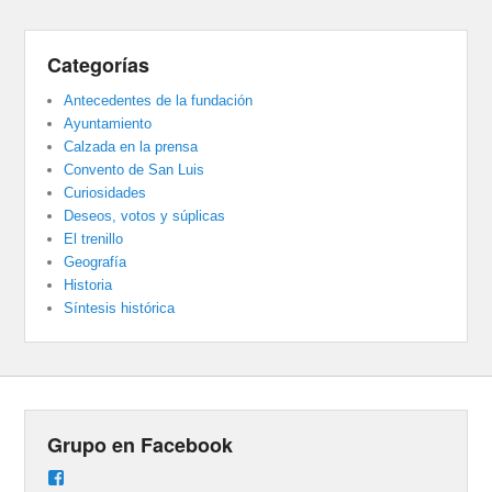
Categorías
Antecedentes de la fundación
Ayuntamiento
Calzada en la prensa
Convento de San Luis
Curiosidades
Deseos, votos y súplicas
El trenillo
Geografía
Historia
Síntesis histórica
Grupo en Facebook
Ver