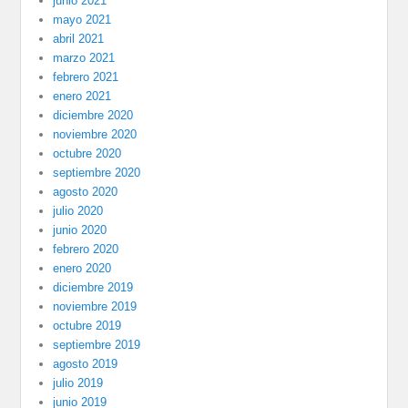
junio 2021
mayo 2021
abril 2021
marzo 2021
febrero 2021
enero 2021
diciembre 2020
noviembre 2020
octubre 2020
septiembre 2020
agosto 2020
julio 2020
junio 2020
febrero 2020
enero 2020
diciembre 2019
noviembre 2019
octubre 2019
septiembre 2019
agosto 2019
julio 2019
junio 2019