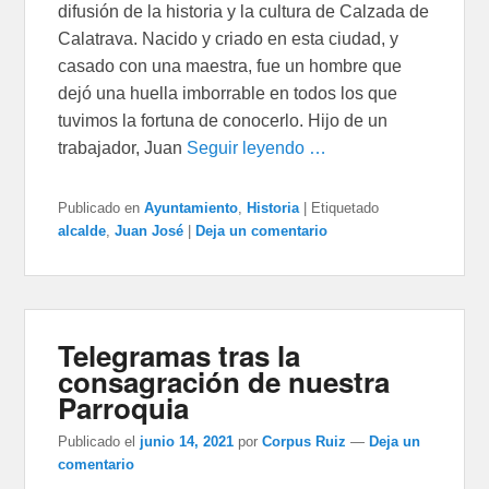
difusión de la historia y la cultura de Calzada de
Calatrava. Nacido y criado en esta ciudad, y
casado con una maestra, fue un hombre que
dejó una huella imborrable en todos los que
tuvimos la fortuna de conocerlo. Hijo de un
trabajador, Juan
Seguir leyendo …
Publicado en
Ayuntamiento
,
Historia
|
Etiquetado
alcalde
,
Juan José
|
Deja un comentario
Telegramas tras la
consagración de nuestra
Parroquia
Publicado el
junio 14, 2021
por
Corpus Ruiz
—
Deja un
comentario