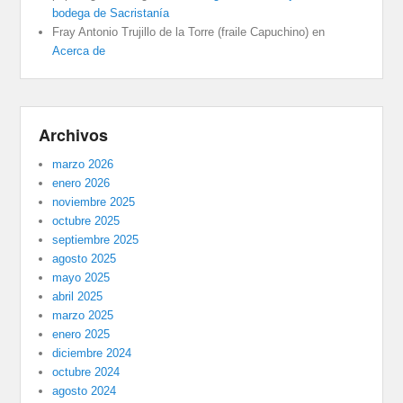
bodega de Sacristanía
Fray Antonio Trujillo de la Torre (fraile Capuchino)
en
Acerca de
Archivos
marzo 2026
enero 2026
noviembre 2025
octubre 2025
septiembre 2025
agosto 2025
mayo 2025
abril 2025
marzo 2025
enero 2025
diciembre 2024
octubre 2024
agosto 2024