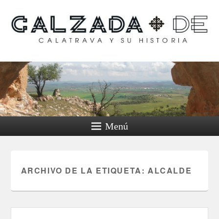
Calzada de Calatrava y
su historia
Menú
ARCHIVO DE LA ETIQUETA:
ALCALDE