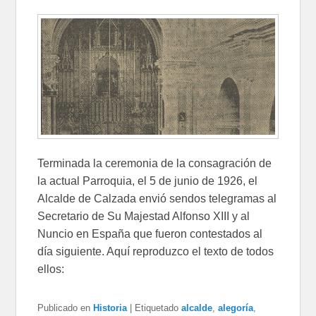
Terminada la ceremonia de la consagración de
la actual Parroquia, el 5 de junio de 1926, el
Alcalde de Calzada envió sendos telegramas al
Secretario de Su Majestad Alfonso XIII y al
Nuncio en España que fueron contestados al
día siguiente. Aquí reproduzco el texto de todos
ellos:
Publicado en
Historia
|
Etiquetado
alcalde
,
alegoría
,