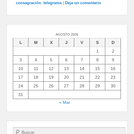
consagración
,
telegrama
|
Deja un comentario
AGOSTO 2026
L
M
X
J
V
S
D
1
2
3
4
5
6
7
8
9
10
11
12
13
14
15
16
17
18
19
20
21
22
23
24
25
26
27
28
29
30
31
« Mar
Buscar