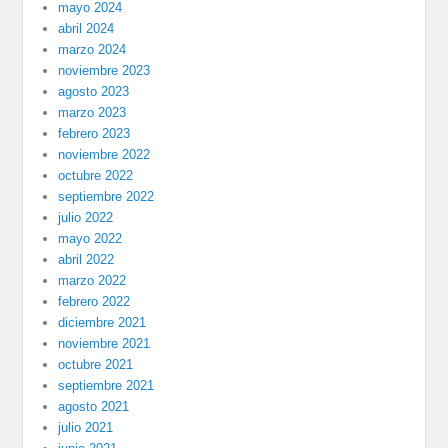
mayo 2024
abril 2024
marzo 2024
noviembre 2023
agosto 2023
marzo 2023
febrero 2023
noviembre 2022
octubre 2022
septiembre 2022
julio 2022
mayo 2022
abril 2022
marzo 2022
febrero 2022
diciembre 2021
noviembre 2021
octubre 2021
septiembre 2021
agosto 2021
julio 2021