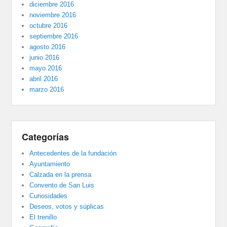
diciembre 2016
noviembre 2016
octubre 2016
septiembre 2016
agosto 2016
junio 2016
mayo 2016
abril 2016
marzo 2016
Categorías
Antecedentes de la fundación
Ayuntamiento
Calzada en la prensa
Convento de San Luis
Curiosidades
Deseos, votos y súplicas
El trenillo