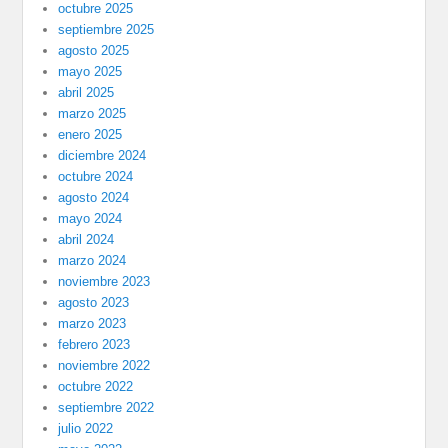
octubre 2025
septiembre 2025
agosto 2025
mayo 2025
abril 2025
marzo 2025
enero 2025
diciembre 2024
octubre 2024
agosto 2024
mayo 2024
abril 2024
marzo 2024
noviembre 2023
agosto 2023
marzo 2023
febrero 2023
noviembre 2022
octubre 2022
septiembre 2022
julio 2022