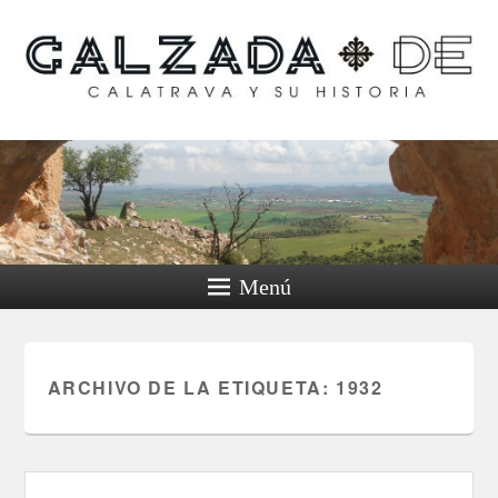
Calzada de Calatrava y
su historia
Menú
ARCHIVO DE LA ETIQUETA:
1932