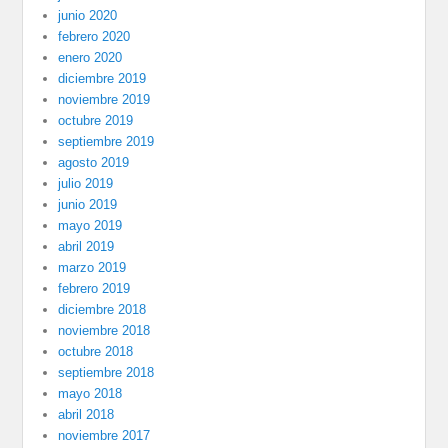
junio 2020
febrero 2020
enero 2020
diciembre 2019
noviembre 2019
octubre 2019
septiembre 2019
agosto 2019
julio 2019
junio 2019
mayo 2019
abril 2019
marzo 2019
febrero 2019
diciembre 2018
noviembre 2018
octubre 2018
septiembre 2018
mayo 2018
abril 2018
noviembre 2017