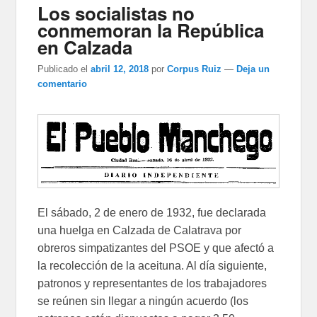
Los socialistas no
conmemoran la República
en Calzada
Publicado el
abril 12, 2018
por
Corpus Ruiz
—
Deja un
comentario
El sábado, 2 de enero de 1932, fue declarada
una huelga en Calzada de Calatrava por
obreros simpatizantes del PSOE y que afectó a
la recolección de la aceituna. Al día siguiente,
patronos y representantes de los trabajadores
se reúnen sin llegar a ningún acuerdo (los