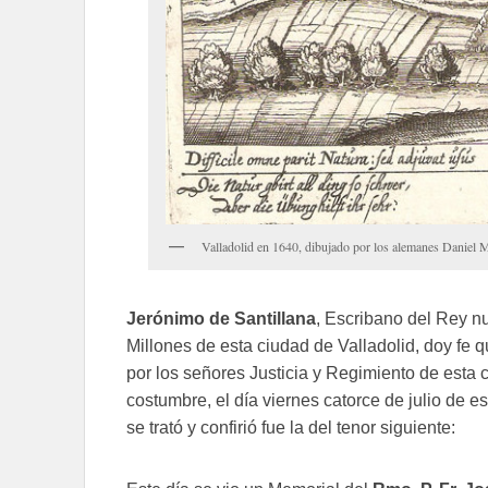
Valladolid en 1640, dibujado por los alemanes Daniel M
Jerónimo de Santillana
, Escribano del Rey n
Millones de esta ciudad de Valladolid, doy fe 
por los señores Justicia y Regimiento de esta 
costumbre, el día viernes catorce de julio de e
se trató y confirió fue la del tenor siguiente: