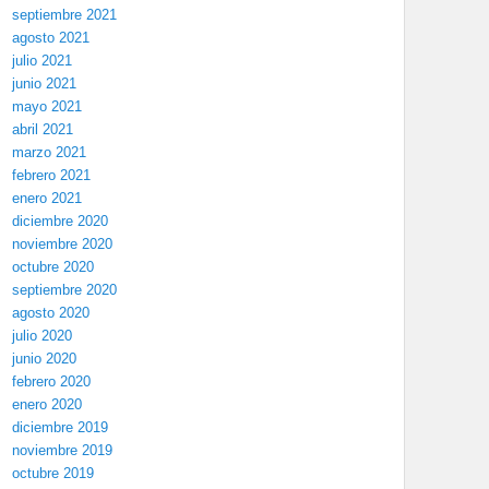
septiembre 2021
agosto 2021
julio 2021
junio 2021
mayo 2021
abril 2021
marzo 2021
febrero 2021
enero 2021
diciembre 2020
noviembre 2020
octubre 2020
septiembre 2020
agosto 2020
julio 2020
junio 2020
febrero 2020
enero 2020
diciembre 2019
noviembre 2019
octubre 2019