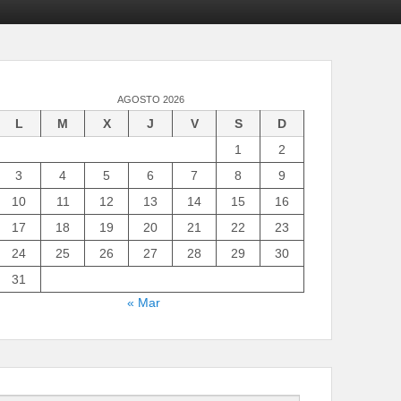
AGOSTO 2026
L
M
X
J
V
S
D
1
2
3
4
5
6
7
8
9
10
11
12
13
14
15
16
17
18
19
20
21
22
23
24
25
26
27
28
29
30
31
« Mar