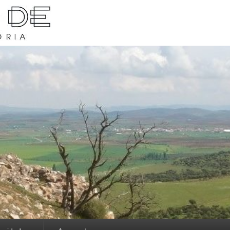
rava y su historia