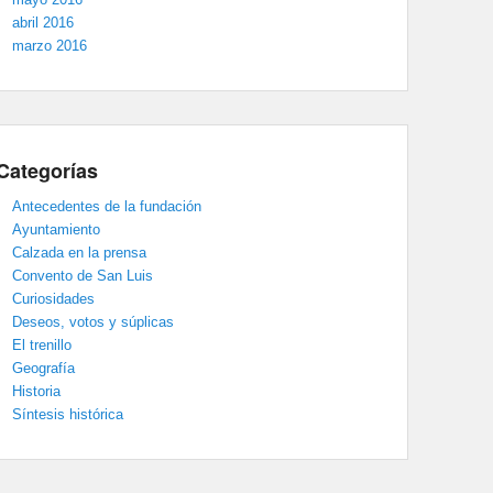
abril 2016
marzo 2016
Categorías
Antecedentes de la fundación
Ayuntamiento
Calzada en la prensa
Convento de San Luis
Curiosidades
Deseos, votos y súplicas
El trenillo
Geografía
Historia
Síntesis histórica