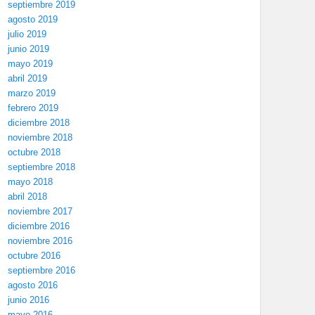
septiembre 2019
agosto 2019
julio 2019
junio 2019
mayo 2019
abril 2019
marzo 2019
febrero 2019
diciembre 2018
noviembre 2018
octubre 2018
septiembre 2018
mayo 2018
abril 2018
noviembre 2017
diciembre 2016
noviembre 2016
octubre 2016
septiembre 2016
agosto 2016
junio 2016
mayo 2016