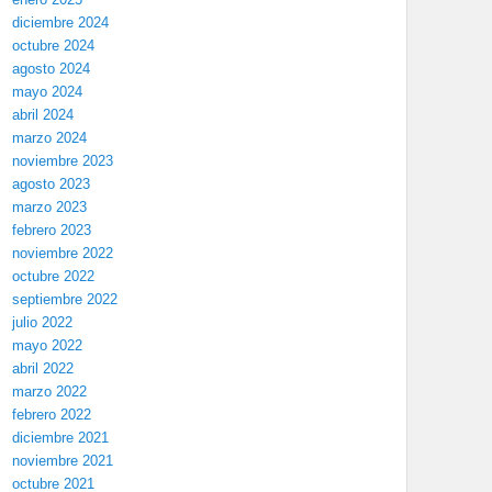
diciembre 2024
octubre 2024
agosto 2024
mayo 2024
abril 2024
marzo 2024
noviembre 2023
agosto 2023
marzo 2023
febrero 2023
noviembre 2022
octubre 2022
septiembre 2022
julio 2022
mayo 2022
abril 2022
marzo 2022
febrero 2022
diciembre 2021
noviembre 2021
octubre 2021