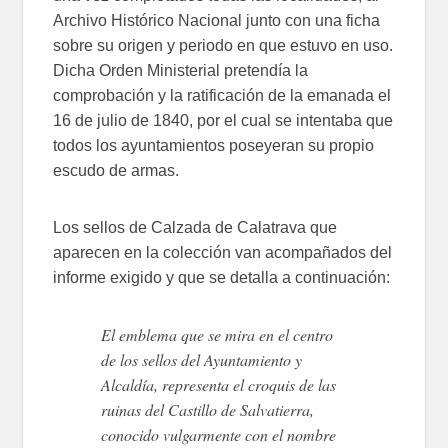
Archivo Histórico Nacional junto con una ficha
sobre su origen y periodo en que estuvo en uso.
Dicha Orden Ministerial pretendía la
comprobación y la ratificación de la emanada el
16 de julio de 1840, por el cual se intentaba que
todos los ayuntamientos poseyeran su propio
escudo de armas.
Los sellos de Calzada de Calatrava que
aparecen en la colección van acompañados del
informe exigido y que se detalla a continuación:
El emblema que se mira en el centro
de los sellos del Ayuntamiento y
Alcaldía, representa el croquis de las
ruinas del Castillo de Salvatierra,
conocido vulgarmente con el nombre