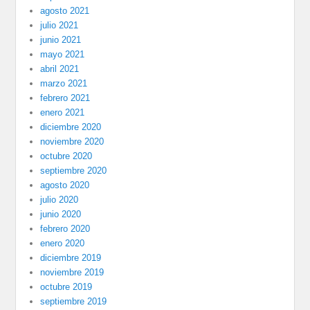
agosto 2021
julio 2021
junio 2021
mayo 2021
abril 2021
marzo 2021
febrero 2021
enero 2021
diciembre 2020
noviembre 2020
octubre 2020
septiembre 2020
agosto 2020
julio 2020
junio 2020
febrero 2020
enero 2020
diciembre 2019
noviembre 2019
octubre 2019
septiembre 2019