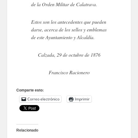
de la Orden Militar de Calatrava.
Estos son los antecedentes que pueden
darse, acerca de los sellos y emblemas
de este Ayuntamiento y Alcaldía.
Calzada, 29 de octubre de 1876
Francisco Racionero
Comparte esto:
Correo electrónico
Imprimir
Relacionado