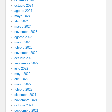
diciembre 2024
octubre 2024
agosto 2024
mayo 2024
abril 2024
marzo 2024
noviembre 2023
agosto 2023
marzo 2023
febrero 2023
noviembre 2022
octubre 2022
septiembre 2022
julio 2022
mayo 2022
abril 2022
marzo 2022
febrero 2022
diciembre 2021
noviembre 2021
octubre 2021
septiembre 2021