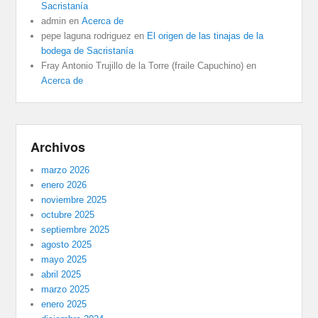
Sacristanía
admin
en
Acerca de
pepe laguna rodriguez
en
El origen de las tinajas de la
bodega de Sacristanía
Fray Antonio Trujillo de la Torre (fraile Capuchino)
en
Acerca de
Archivos
marzo 2026
enero 2026
noviembre 2025
octubre 2025
septiembre 2025
agosto 2025
mayo 2025
abril 2025
marzo 2025
enero 2025