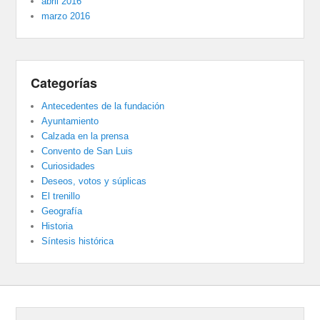
abril 2016
marzo 2016
Categorías
Antecedentes de la fundación
Ayuntamiento
Calzada en la prensa
Convento de San Luis
Curiosidades
Deseos, votos y súplicas
El trenillo
Geografía
Historia
Síntesis histórica