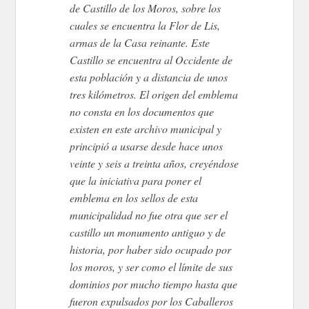
de Castillo de los Moros, sobre los
cuales se encuentra la Flor de Lis,
armas de la Casa reinante. Este
Castillo se encuentra al Occidente de
esta población y a distancia de unos
tres kilómetros. El origen del emblema
no consta en los documentos que
existen en este archivo municipal y
principió a usarse desde hace unos
veinte y seis a treinta años, creyéndose
que la iniciativa para poner el
emblema en los sellos de esta
municipalidad no fue otra que ser el
castillo un monumento antiguo y de
historia, por haber sido ocupado por
los moros, y ser como el límite de sus
dominios por mucho tiempo hasta que
fueron expulsados por los Caballeros