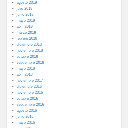
agosto 2019
julio 2019
junio 2019
mayo 2019
abril 2019
marzo 2019
febrero 2019
diciembre 2018
noviembre 2018
octubre 2018
septiembre 2018
mayo 2018
abril 2018
noviembre 2017
diciembre 2016
noviembre 2016
octubre 2016
septiembre 2016
agosto 2016
junio 2016
mayo 2016