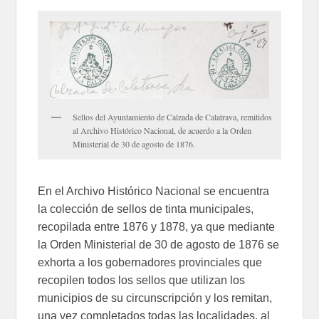
Sellos del Ayuntamiento de Calzada de Calatrava, remitidos
al Archivo Histórico Nacional, de acuerdo a la Orden
Ministerial de 30 de agosto de 1876.
En el Archivo Histórico Nacional se encuentra
la colección de sellos de tinta municipales,
recopilada entre 1876 y 1878, ya que mediante
la Orden Ministerial de 30 de agosto de 1876 se
exhorta a los gobernadores provinciales que
recopilen todos los sellos que utilizan los
municipios de su circunscripción y los remitan,
una vez completados todas las localidades, al