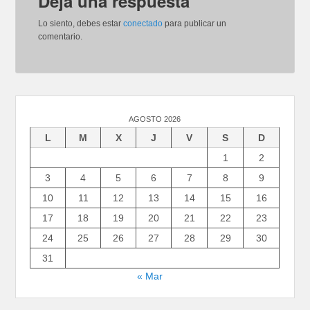
Deja una respuesta
Lo siento, debes estar
conectado
para publicar un
comentario.
AGOSTO 2026
L
M
X
J
V
S
D
1
2
3
4
5
6
7
8
9
10
11
12
13
14
15
16
17
18
19
20
21
22
23
24
25
26
27
28
29
30
31
« Mar