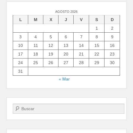
AGOSTO 2026
L
M
X
J
V
S
D
1
2
3
4
5
6
7
8
9
10
11
12
13
14
15
16
17
18
19
20
21
22
23
24
25
26
27
28
29
30
31
« Mar
Buscar