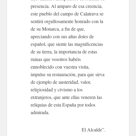
presencia. Al amparo de esa creencia,
este pueblo del campo de Calatrava se
sentirá orgullosamente honrado con la
de su Monarca, a fin de que,
apreciando con sus altas dotes de
español, que siente las magnificencias
de su tierra, la importancia de estas
ruinas que vosotros habéis
ennoblecido con vuestra visita,
impulse su restauración, para que sirva
de ejemplo de austeridad, valor,
religiosidad y civismo a los
extranjeros, que ante ellas veneren las
reliquias de esta España por todos
admirada.
El Alcalde”.