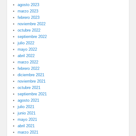
agosto 2023
marzo 2023
febrero 2023
noviembre 2022
octubre 2022
septiembre 2022
julio 2022
mayo 2022
abril 2022
marzo 2022
febrero 2022
diciembre 2021
noviembre 2021
octubre 2021
septiembre 2021
agosto 2021
julio 2021
junio 2021
mayo 2021
abril 2021
marzo 2021