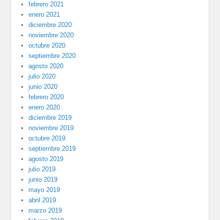
febrero 2021
enero 2021
diciembre 2020
noviembre 2020
octubre 2020
septiembre 2020
agosto 2020
julio 2020
junio 2020
febrero 2020
enero 2020
diciembre 2019
noviembre 2019
octubre 2019
septiembre 2019
agosto 2019
julio 2019
junio 2019
mayo 2019
abril 2019
marzo 2019