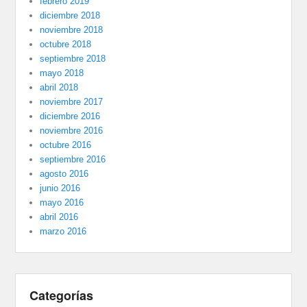
febrero 2019
diciembre 2018
noviembre 2018
octubre 2018
septiembre 2018
mayo 2018
abril 2018
noviembre 2017
diciembre 2016
noviembre 2016
octubre 2016
septiembre 2016
agosto 2016
junio 2016
mayo 2016
abril 2016
marzo 2016
Categorías