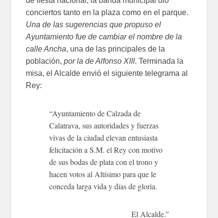
de fiesta nacional, la banda municipal dio
conciertos tanto en la plaza como en el parque.
Una de las sugerencias que propuso el
Ayuntamiento fue de cambiar el nombre de la
calle Ancha
, una de las principales de la
población,
por la de Alfonso XIII
. Terminada la
misa, el Alcalde envió el siguiente telegrama al
Rey:
“Ayuntamiento de Calzada de
Calatrava, sus autoridades y fuerzas
vivas de la ciudad elevan entusiasta
felicitación a S.M. el Rey con motivo
de sus bodas de plata con el trono y
hacen votos al Altísimo para que le
conceda larga vida y días de gloria.
El Alcalde.”