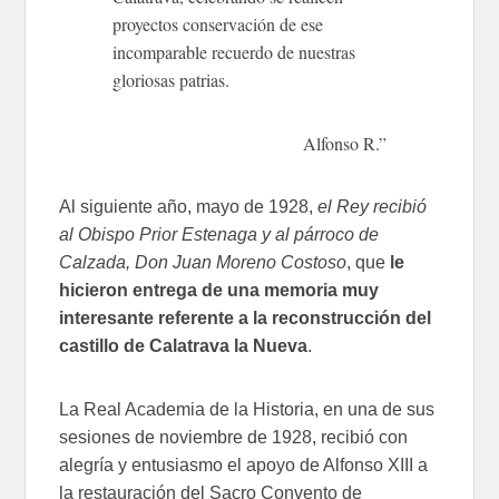
proyectos conservación de ese
incomparable recuerdo de nuestras
gloriosas patrias.
Alfonso R.”
Al siguiente año, mayo de 1928,
el Rey recibió
al Obispo Prior Estenaga y al párroco de
Calzada, Don Juan Moreno Costoso
, que
le
hicieron entrega de una memoria muy
interesante referente a la reconstrucción del
castillo de Calatrava la Nueva
.
La Real Academia de la Historia, en una de sus
sesiones de noviembre de 1928, recibió con
alegría y entusiasmo el apoyo de Alfonso XIII a
la restauración del Sacro Convento de