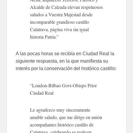
Alcalde de Calzada elevan respetuosos
saludos a Vuestra Majestad desde
incomparable grandioso castillo
Calatrava, página viva sin igual
historia Patria.”
A las pocas horas se recibía en Ciudad Real la
siguiente respuesta, en la que manifiesta su
interés por la conservación del histórico castillo:
“London-Bilbao Govt-Obispo Prior
Ciudad Real
Le agradezco muy sinceramente
amable saludo, que me dirige en unión
acompañantes histórico castillo de
Calatrava, celebrando se realicen