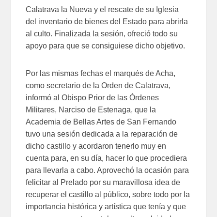
Calatrava la Nueva y el rescate de su Iglesia
del inventario de bienes del Estado para abrirla
al culto. Finalizada la sesión, ofreció todo su
apoyo para que se consiguiese dicho objetivo.
Por las mismas fechas el marqués de Acha,
como secretario de la Orden de Calatrava,
informó al Obispo Prior de las Órdenes
Militares, Narciso de Estenaga, que la
Academia de Bellas Artes de San Fernando
tuvo una sesión dedicada a la reparación de
dicho castillo y acordaron tenerlo muy en
cuenta para, en su día, hacer lo que procediera
para llevarla a cabo. Aprovechó la ocasión para
felicitar al Prelado por su maravillosa idea de
recuperar el castillo al público, sobre todo por la
importancia histórica y artística que tenía y que