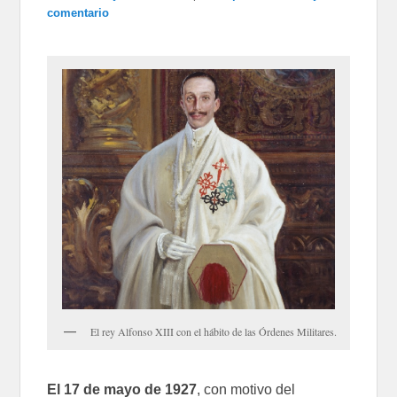
comentario
El rey Alfonso XIII con el hábito de las Órdenes Militares.
El 17 de mayo de 1927
, con motivo del