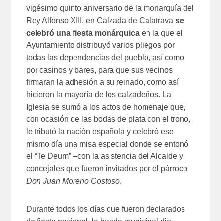
vigésimo quinto aniversario de la monarquía del
Rey Alfonso XIII, en Calzada de Calatrava
se
celebró una fiesta monárquica
en la que el
Ayuntamiento distribuyó varios pliegos por
todas las dependencias del pueblo, así como
por casinos y bares, para que sus vecinos
firmaran la adhesión a su reinado, como así
hicieron la mayoría de los calzadeños. La
Iglesia se sumó a los actos de homenaje que,
con ocasión de las bodas de plata con el trono,
le tributó la nación española y celebró ese
mismo día una misa especial donde se entonó
el “Te Deum” –con la asistencia del Alcalde y
concejales que fueron invitados por el párroco
Don Juan Moreno Costoso
.
Durante todos los días que fueron declarados