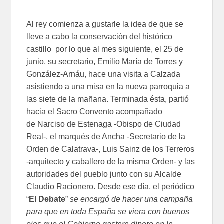
Al rey comienza a gustarle la idea de que se
lleve a cabo la conservación del histórico
castillo por lo que al mes siguiente, el 25 de
junio, su secretario, Emilio María de Torres y
González-Arnáu, hace una visita a Calzada
asistiendo a una misa en la nueva parroquia a
las siete de la mañana. Terminada ésta, partió
hacia el Sacro Convento acompañado
de Narciso de Estenaga -Obispo de Ciudad
Real-, el marqués de Ancha -Secretario de la
Orden de Calatrava-, Luis Sainz de los Terreros
-arquitecto y caballero de la misma Orden- y las
autoridades del pueblo junto con su Alcalde
Claudio Racionero. Desde ese día, el periódico
“
El Debate
”
se encargó de hacer una campaña
para que en toda España se viera con buenos