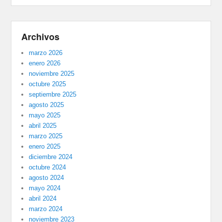
Archivos
marzo 2026
enero 2026
noviembre 2025
octubre 2025
septiembre 2025
agosto 2025
mayo 2025
abril 2025
marzo 2025
enero 2025
diciembre 2024
octubre 2024
agosto 2024
mayo 2024
abril 2024
marzo 2024
noviembre 2023