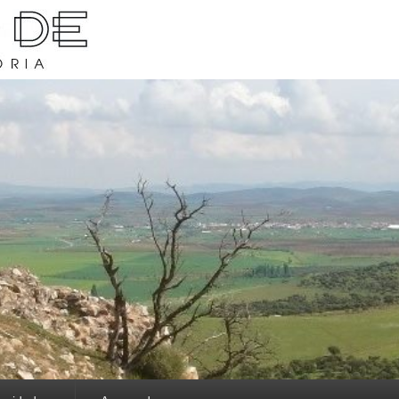
rava y su historia