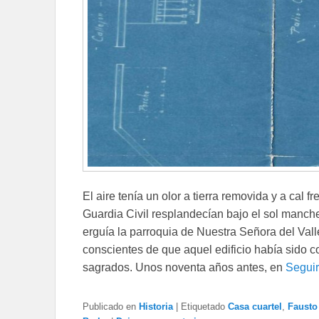
El aire tenía un olor a tierra removida y a cal 
Guardia Civil resplandecían bajo el sol manche
erguía la parroquia de Nuestra Señora del Vall
conscientes de que aquel edificio había sido 
sagrados. Unos noventa años antes, en
Segui
Publicado en
Historia
|
Etiquetado
Casa cuartel
,
Fausto 