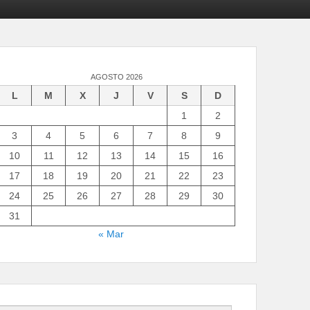
AGOSTO 2026
L
M
X
J
V
S
D
1
2
3
4
5
6
7
8
9
10
11
12
13
14
15
16
17
18
19
20
21
22
23
24
25
26
27
28
29
30
31
« Mar