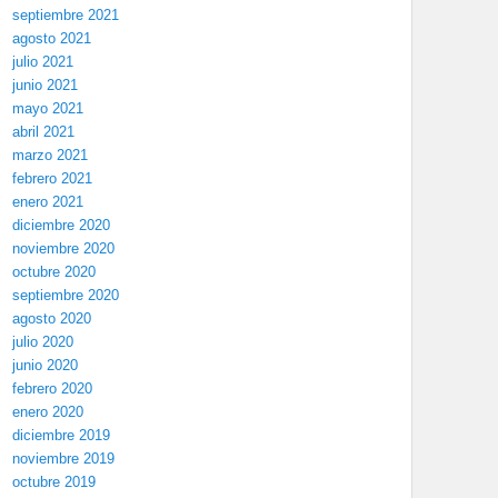
septiembre 2021
agosto 2021
julio 2021
junio 2021
mayo 2021
abril 2021
marzo 2021
febrero 2021
enero 2021
diciembre 2020
noviembre 2020
octubre 2020
septiembre 2020
agosto 2020
julio 2020
junio 2020
febrero 2020
enero 2020
diciembre 2019
noviembre 2019
octubre 2019