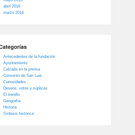
abril 2016
marzo 2016
Categorías
Antecedentes de la fundación
Ayuntamiento
Calzada en la prensa
Convento de San Luis
Curiosidades
Deseos, votos y súplicas
El trenillo
Geografía
Historia
Síntesis histórica