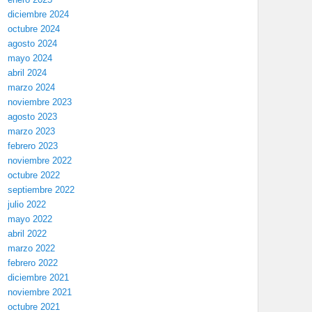
diciembre 2024
octubre 2024
agosto 2024
mayo 2024
abril 2024
marzo 2024
noviembre 2023
agosto 2023
marzo 2023
febrero 2023
noviembre 2022
octubre 2022
septiembre 2022
julio 2022
mayo 2022
abril 2022
marzo 2022
febrero 2022
diciembre 2021
noviembre 2021
octubre 2021