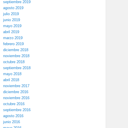
septiembre 2019
agosto 2019
julio 2019
junio 2019
mayo 2019
abril 2019
marzo 2019
febrero 2019
diciembre 2018
noviembre 2018
octubre 2018
septiembre 2018
mayo 2018
abril 2018
noviembre 2017
diciembre 2016
noviembre 2016
octubre 2016
septiembre 2016
agosto 2016
junio 2016
mayo 2016