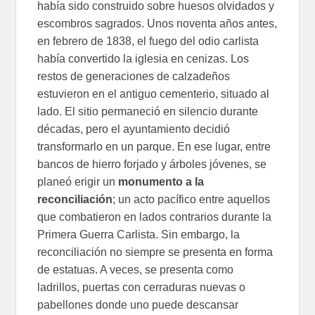
había sido construido sobre huesos olvidados y
escombros sagrados. Unos noventa años antes,
en febrero de 1838, el fuego del odio carlista
había convertido la iglesia en cenizas. Los
restos de generaciones de calzadeños
estuvieron en el antiguo cementerio, situado al
lado. El sitio permaneció en silencio durante
décadas, pero el ayuntamiento decidió
transformarlo en un parque. En ese lugar, entre
bancos de hierro forjado y árboles jóvenes, se
planeó erigir un
monumento a la
reconciliación
; un acto pacífico entre aquellos
que combatieron en lados contrarios durante la
Primera Guerra Carlista. Sin embargo, la
reconciliación no siempre se presenta en forma
de estatuas. A veces, se presenta como
ladrillos, puertas con cerraduras nuevas o
pabellones donde uno puede descansar