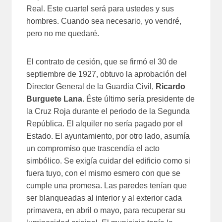
Real. Este cuartel será para ustedes y sus
hombres. Cuando sea necesario, yo vendré,
pero no me quedaré.
El contrato de cesión, que se firmó el 30 de
septiembre de 1927, obtuvo la aprobación del
Director General de la Guardia Civil,
Ricardo
Burguete Lana
. Éste último sería presidente de
la Cruz Roja durante el periodo de la Segunda
República. El alquiler no sería pagado por el
Estado. El ayuntamiento, por otro lado, asumía
un compromiso que trascendía el acto
simbólico. Se exigía cuidar del edificio como si
fuera tuyo, con el mismo esmero con que se
cumple una promesa. Las paredes tenían que
ser blanqueadas al interior y al exterior cada
primavera, en abril o mayo, para recuperar su