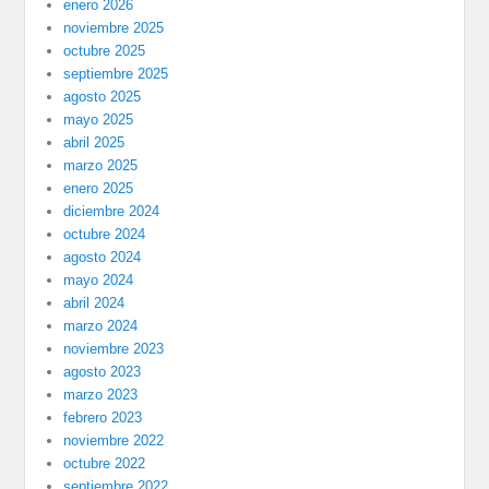
enero 2026
noviembre 2025
octubre 2025
septiembre 2025
agosto 2025
mayo 2025
abril 2025
marzo 2025
enero 2025
diciembre 2024
octubre 2024
agosto 2024
mayo 2024
abril 2024
marzo 2024
noviembre 2023
agosto 2023
marzo 2023
febrero 2023
noviembre 2022
octubre 2022
septiembre 2022