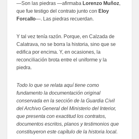
—Son las piedras —afirmaba
Lorenzo Muñoz
,
que fue testigo del contrato junto con
Eloy
Forcallo
—. Las piedras recuerdan.
Y tal vez tenía razón. Porque, en Calzada de
Calatrava, no se borra la historia, sino que se
edifica por encima. Y, en ocasiones, la
reconciliación brota entre el uniforme y la
piedra.
Todo lo que se relata aquí tiene como
fundamento la documentación original
conservada en la sección de la Guardia Civil
del Archivo General del Ministerio del Interior,
que presenta con exactitud los contratos,
documentos escritos, planos y testimonios que
constituyeron este capítulo de la historia local.