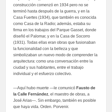
construcción comenzó en 1934 pero no se
terminó hasta después de la guerra, y en la
Casa Fuertes (1934), que también es conocida
como Casa de la Radio; además, estaba su
firma en los trabajos del Parque Gasset, donde
diseñó el Palomar, y en la Casa de Socorro
(1931). Todas ellas eran obras que fusionaban
la funcionalidad con la belleza y que
simbolizaban un nuevo modo de comprender la
arquitectura: como una conversación entre la
ciudad y sus habitantes, entre el trabajo
individual y el esfuerzo colectivo.
—Aquí hubo muerte —le comunicó
Fausto de
la Calle Fernández
, el maestro de obras, a
José Arias—. Sin embargo, también es posible
que haya vida. Orden. Porvenir.