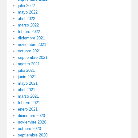
julio 2022
mayo 2022
abril 2022
marzo 2022
febrero 2022
diciembre 2021
noviembre 2021
octubre 2021
septiembre 2021
agosto 2021
julio 2021
junio 2021
mayo 2021
abril 2021
marzo 2021
febrero 2021
enero 2021
diciembre 2020
noviembre 2020
octubre 2020
septiembre 2020