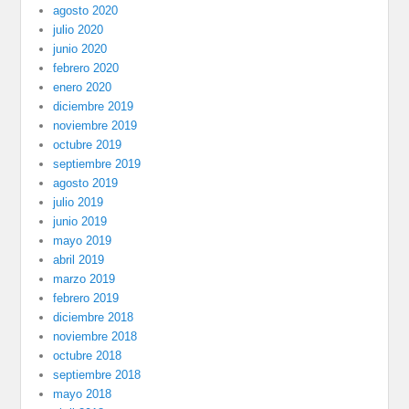
agosto 2020
julio 2020
junio 2020
febrero 2020
enero 2020
diciembre 2019
noviembre 2019
octubre 2019
septiembre 2019
agosto 2019
julio 2019
junio 2019
mayo 2019
abril 2019
marzo 2019
febrero 2019
diciembre 2018
noviembre 2018
octubre 2018
septiembre 2018
mayo 2018