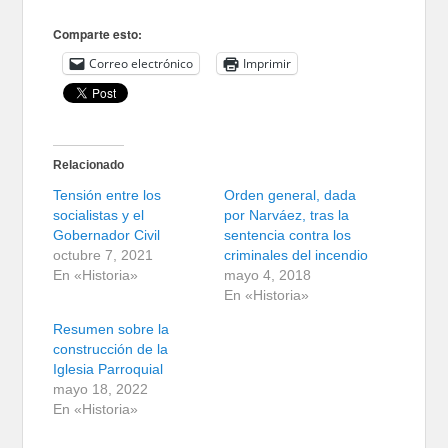
Comparte esto:
Correo electrónico
Imprimir
Relacionado
Tensión entre los
Orden general, dada
socialistas y el
por Narváez, tras la
Gobernador Civil
sentencia contra los
octubre 7, 2021
criminales del incendio
En «Historia»
mayo 4, 2018
En «Historia»
Resumen sobre la
construcción de la
Iglesia Parroquial
mayo 18, 2022
En «Historia»