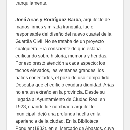
tranquilamente.
José Arias y Rodríguez Barba
, arquitecto de
manos firmes y mirada tranquila, fue el
responsable del diseño del nuevo cuartel de la
Guardia Civil. No se trataba de un proyecto
cualquiera. Era consciente de que estaba
edificando sobre historia, memoria y heridas.
Por eso prestó atención a cada aspecto: los
techos elevados, las ventanas grandes, los
patios conectados, el pozo de uso compartido.
Deseaba que el edificio exudara dignidad. Arias
no era un extraño en la provincia. Desde su
llegada al Ayuntamiento de Ciudad Real en
1923, cuando fue nombrado arquitecto
municipal, dejó una profunda huella en la
apariencia de la ciudad. En la Biblioteca
Popular (1932), en el Mercado de Abastos, cuya