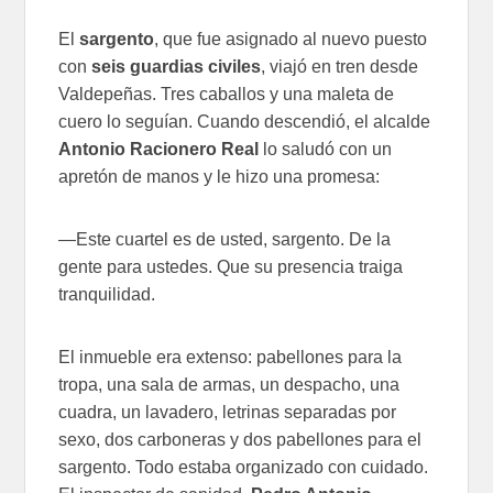
El
sargento
, que fue asignado al nuevo puesto
con
seis guardias civiles
, viajó en tren desde
Valdepeñas. Tres caballos y una maleta de
cuero lo seguían. Cuando descendió, el alcalde
Antonio Racionero Real
lo saludó con un
apretón de manos y le hizo una promesa:
—Este cuartel es de usted, sargento. De la
gente para ustedes. Que su presencia traiga
tranquilidad.
El inmueble era extenso: pabellones para la
tropa, una sala de armas, un despacho, una
cuadra, un lavadero, letrinas separadas por
sexo, dos carboneras y dos pabellones para el
sargento. Todo estaba organizado con cuidado.