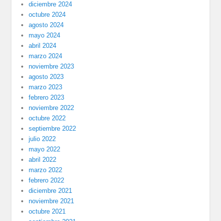
diciembre 2024
octubre 2024
agosto 2024
mayo 2024
abril 2024
marzo 2024
noviembre 2023
agosto 2023
marzo 2023
febrero 2023
noviembre 2022
octubre 2022
septiembre 2022
julio 2022
mayo 2022
abril 2022
marzo 2022
febrero 2022
diciembre 2021
noviembre 2021
octubre 2021