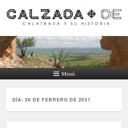
Calzada de Calatrava y
su historia
Menú
DÍA:
26 DE FEBRERO DE 2021