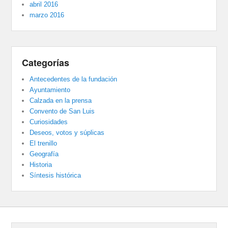
abril 2016
marzo 2016
Categorías
Antecedentes de la fundación
Ayuntamiento
Calzada en la prensa
Convento de San Luis
Curiosidades
Deseos, votos y súplicas
El trenillo
Geografía
Historia
Síntesis histórica