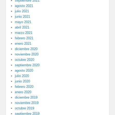
septiembre 2021
agosto 2021
julio 2021
junio 2021
mayo 2021
abril 2021
marzo 2021
febrero 2021
enero 2021
diciembre 2020
noviembre 2020
octubre 2020
septiembre 2020
agosto 2020
julio 2020
junio 2020
febrero 2020
enero 2020
diciembre 2019
noviembre 2019
octubre 2019
septiembre 2019