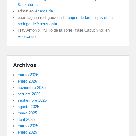
Sacristanía
admin
en
Acerca de
pepe laguna rodriguez
en
El origen de las tinajas de la
bodega de Sacristanía
Fray Antonio Trujillo de la Torre (fraile Capuchino)
en
Acerca de
Archivos
marzo 2026
enero 2026
noviembre 2025
octubre 2025
septiembre 2025
agosto 2025
mayo 2025
abril 2025
marzo 2025
enero 2025