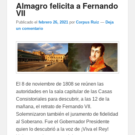
Almagro felicita a Fernando
VII
Publicado el
febrero 26, 2021
por
Corpus Ruiz
—
Deja
un comentario
El 8 de noviembre de 1808 se reúnen las
autoridades en la sala capitular de las Casas
Consistoriales para descubrir, a las 12 de la
mañana, el retrato de Fernando VII.
Solemnizaron también el juramento de fidelidad
al Soberano. Fue el Gobernador Presidente
quien lo descubrió a la voz de ¡Viva el Rey!