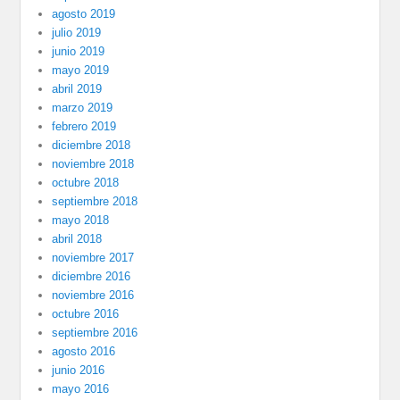
agosto 2019
julio 2019
junio 2019
mayo 2019
abril 2019
marzo 2019
febrero 2019
diciembre 2018
noviembre 2018
octubre 2018
septiembre 2018
mayo 2018
abril 2018
noviembre 2017
diciembre 2016
noviembre 2016
octubre 2016
septiembre 2016
agosto 2016
junio 2016
mayo 2016