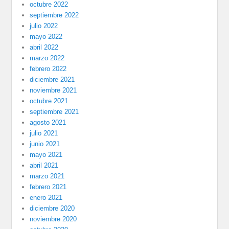
octubre 2022
septiembre 2022
julio 2022
mayo 2022
abril 2022
marzo 2022
febrero 2022
diciembre 2021
noviembre 2021
octubre 2021
septiembre 2021
agosto 2021
julio 2021
junio 2021
mayo 2021
abril 2021
marzo 2021
febrero 2021
enero 2021
diciembre 2020
noviembre 2020