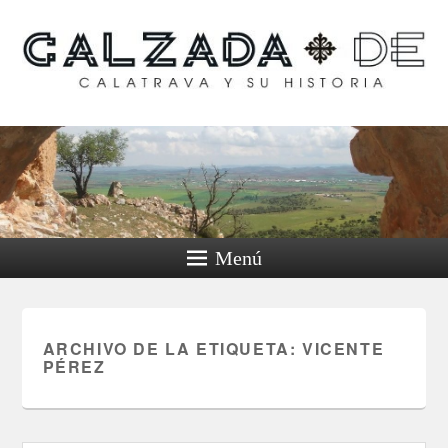
Calzada de Calatrava y
su historia
Menú
ARCHIVO DE LA ETIQUETA:
VICENTE
PÉREZ