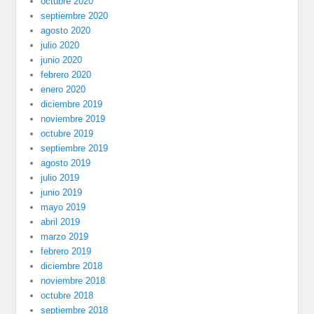
octubre 2020
septiembre 2020
agosto 2020
julio 2020
junio 2020
febrero 2020
enero 2020
diciembre 2019
noviembre 2019
octubre 2019
septiembre 2019
agosto 2019
julio 2019
junio 2019
mayo 2019
abril 2019
marzo 2019
febrero 2019
diciembre 2018
noviembre 2018
octubre 2018
septiembre 2018