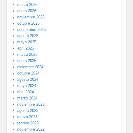
marzo 2026
enero 2026
noviembre 2025
octubre 2025
septiembre 2025
agosto 2025
mayo 2025
abril 2025
marzo 2025
enero 2025
diciembre 2024
octubre 2024
agosto 2024
mayo 2024
abril 2024
marzo 2024
noviembre 2023
agosto 2023
marzo 2023
febrero 2023
noviembre 2022