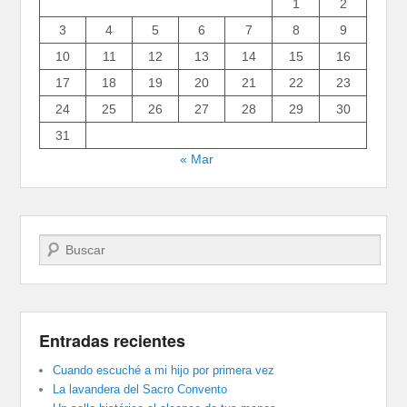
1
2
3
4
5
6
7
8
9
10
11
12
13
14
15
16
17
18
19
20
21
22
23
24
25
26
27
28
29
30
31
« Mar
Buscar
Entradas recientes
Cuando escuché a mi hijo por primera vez
La lavandera del Sacro Convento