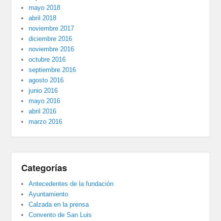
mayo 2018
abril 2018
noviembre 2017
diciembre 2016
noviembre 2016
octubre 2016
septiembre 2016
agosto 2016
junio 2016
mayo 2016
abril 2016
marzo 2016
Categorías
Antecedentes de la fundación
Ayuntamiento
Calzada en la prensa
Convento de San Luis