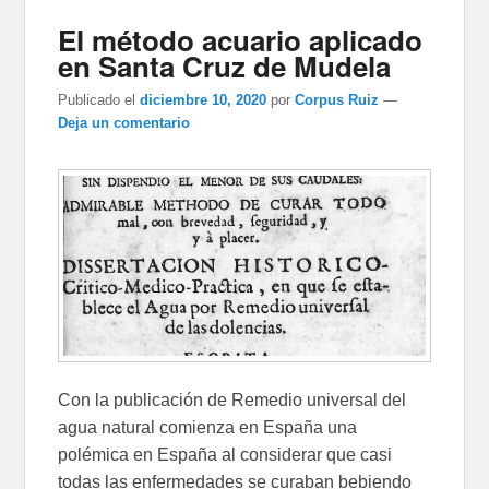
El método acuario aplicado
en Santa Cruz de Mudela
Publicado el
diciembre 10, 2020
por
Corpus Ruiz
—
Deja un comentario
Con la publicación de Remedio universal del
agua natural comienza en España una
polémica en España al considerar que casi
todas las enfermedades se curaban bebiendo