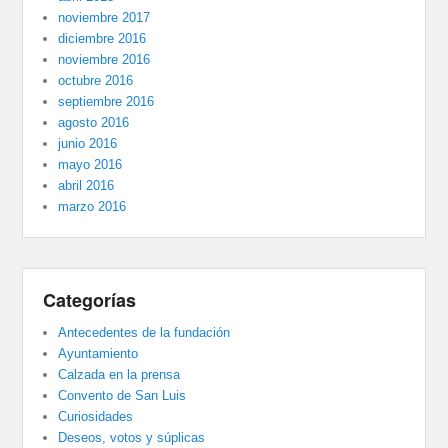
noviembre 2017
diciembre 2016
noviembre 2016
octubre 2016
septiembre 2016
agosto 2016
junio 2016
mayo 2016
abril 2016
marzo 2016
Categorías
Antecedentes de la fundación
Ayuntamiento
Calzada en la prensa
Convento de San Luis
Curiosidades
Deseos, votos y súplicas