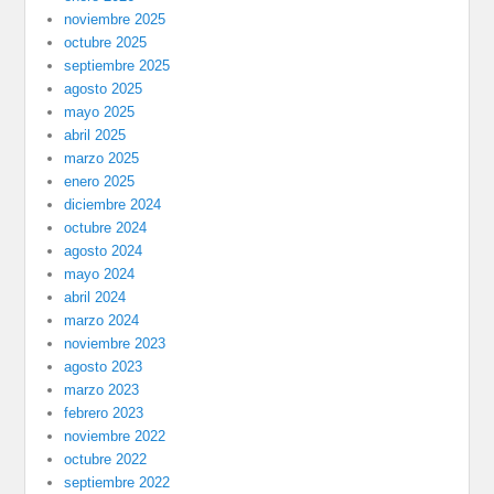
noviembre 2025
octubre 2025
septiembre 2025
agosto 2025
mayo 2025
abril 2025
marzo 2025
enero 2025
diciembre 2024
octubre 2024
agosto 2024
mayo 2024
abril 2024
marzo 2024
noviembre 2023
agosto 2023
marzo 2023
febrero 2023
noviembre 2022
octubre 2022
septiembre 2022