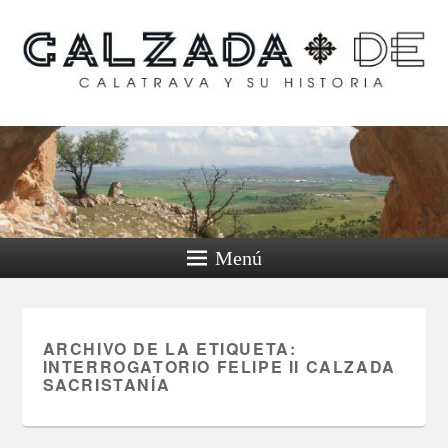
Calzada de Calatrava y
su historia
Menú
ARCHIVO DE LA ETIQUETA:
INTERROGATORIO FELIPE II CALZADA
SACRISTANÍA