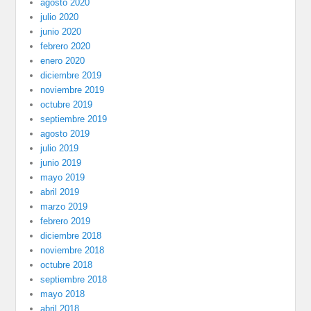
agosto 2020
julio 2020
junio 2020
febrero 2020
enero 2020
diciembre 2019
noviembre 2019
octubre 2019
septiembre 2019
agosto 2019
julio 2019
junio 2019
mayo 2019
abril 2019
marzo 2019
febrero 2019
diciembre 2018
noviembre 2018
octubre 2018
septiembre 2018
mayo 2018
abril 2018