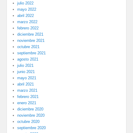
julio 2022
mayo 2022
abril 2022
marzo 2022
febrero 2022
diciembre 2021
noviembre 2021
octubre 2021
septiembre 2021
agosto 2021
julio 2021
junio 2021
mayo 2021
abril 2021
marzo 2021
febrero 2021
enero 2021
diciembre 2020
noviembre 2020
octubre 2020
septiembre 2020