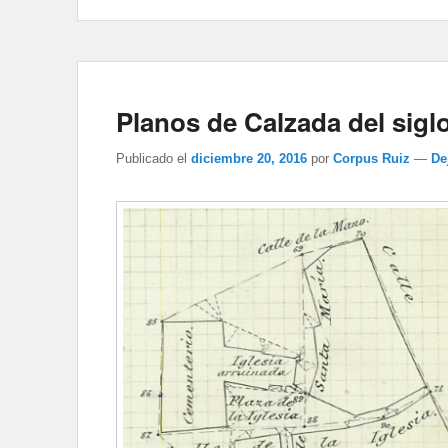
Planos de Calzada del sigl
Publicado el
diciembre 20, 2016
por
Corpus Ruiz
—
De