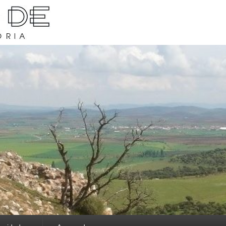
rava y su historia