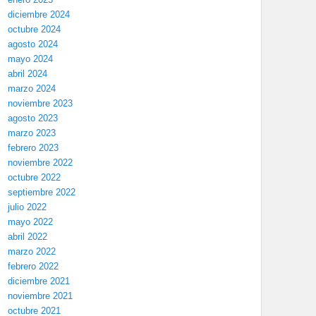
diciembre 2024
octubre 2024
agosto 2024
mayo 2024
abril 2024
marzo 2024
noviembre 2023
agosto 2023
marzo 2023
febrero 2023
noviembre 2022
octubre 2022
septiembre 2022
julio 2022
mayo 2022
abril 2022
marzo 2022
febrero 2022
diciembre 2021
noviembre 2021
octubre 2021