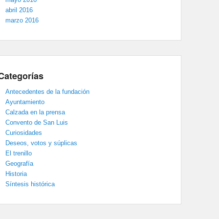
abril 2016
marzo 2016
Categorías
Antecedentes de la fundación
Ayuntamiento
Calzada en la prensa
Convento de San Luis
Curiosidades
Deseos, votos y súplicas
El trenillo
Geografía
Historia
Síntesis histórica