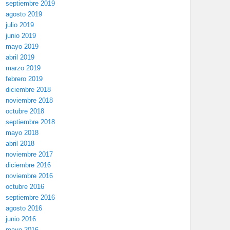
septiembre 2019
agosto 2019
julio 2019
junio 2019
mayo 2019
abril 2019
marzo 2019
febrero 2019
diciembre 2018
noviembre 2018
octubre 2018
septiembre 2018
mayo 2018
abril 2018
noviembre 2017
diciembre 2016
noviembre 2016
octubre 2016
septiembre 2016
agosto 2016
junio 2016
mayo 2016