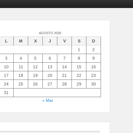
AGOSTO 2026
L
M
X
J
V
S
D
1
2
3
4
5
6
7
8
9
10
11
12
13
14
15
16
17
18
19
20
21
22
23
24
25
26
27
28
29
30
31
« Mar