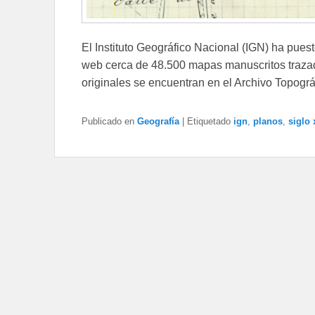
El Instituto Geográfico Nacional (IGN) ha puest
web cerca de 48.500 mapas manuscritos traza
originales se encuentran en el Archivo Topográ
Publicado en
Geografía
|
Etiquetado
ign
,
planos
,
siglo 