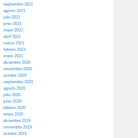
septiembre 2021
agosto 2021
julio 2021
junio 2021
mayo 2021
abril 2021
marzo 2021
febrero 2021
enero 2021
diciembre 2020
noviembre 2020
octubre 2020
septiembre 2020
agosto 2020
julio 2020
junio 2020
febrero 2020
enero 2020
diciembre 2019
noviembre 2019
octubre 2019