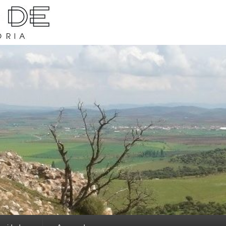
rava y su historia