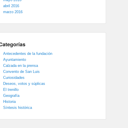
abril 2016
marzo 2016
Categorías
Antecedentes de la fundación
Ayuntamiento
Calzada en la prensa
Convento de San Luis
Curiosidades
Deseos, votos y súplicas
El trenillo
Geografía
Historia
Síntesis histórica