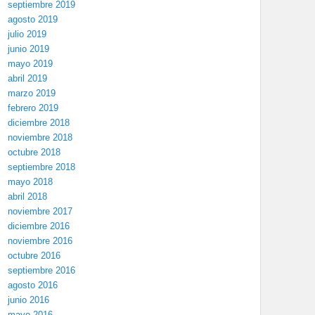
septiembre 2019
agosto 2019
julio 2019
junio 2019
mayo 2019
abril 2019
marzo 2019
febrero 2019
diciembre 2018
noviembre 2018
octubre 2018
septiembre 2018
mayo 2018
abril 2018
noviembre 2017
diciembre 2016
noviembre 2016
octubre 2016
septiembre 2016
agosto 2016
junio 2016
mayo 2016