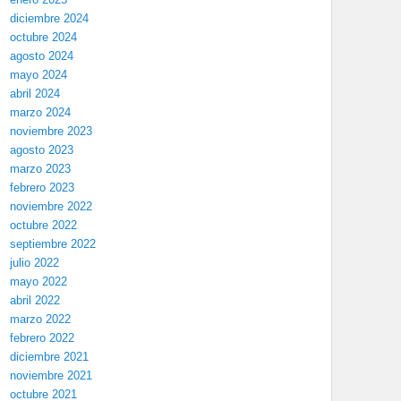
diciembre 2024
octubre 2024
agosto 2024
mayo 2024
abril 2024
marzo 2024
noviembre 2023
agosto 2023
marzo 2023
febrero 2023
noviembre 2022
octubre 2022
septiembre 2022
julio 2022
mayo 2022
abril 2022
marzo 2022
febrero 2022
diciembre 2021
noviembre 2021
octubre 2021