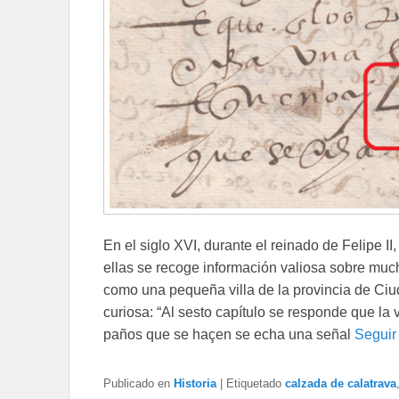
En el siglo XVI, durante el reinado de Felipe II
ellas se recoge información valiosa sobre mu
como una pequeña villa de la provincia de Ciu
curiosa: “Al sesto capítulo se responde que la 
paños que se haçen se echa una señal
Seguir
Publicado en
Historia
|
Etiquetado
calzada de calatrava