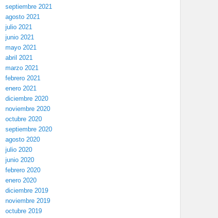
septiembre 2021
agosto 2021
julio 2021
junio 2021
mayo 2021
abril 2021
marzo 2021
febrero 2021
enero 2021
diciembre 2020
noviembre 2020
octubre 2020
septiembre 2020
agosto 2020
julio 2020
junio 2020
febrero 2020
enero 2020
diciembre 2019
noviembre 2019
octubre 2019