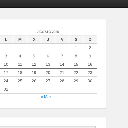
AGOSTO 2026
L
M
X
J
V
S
D
1
2
3
4
5
6
7
8
9
10
11
12
13
14
15
16
17
18
19
20
21
22
23
24
25
26
27
28
29
30
31
« Mar