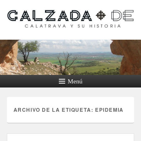
Calzada de Calatrava y
su historia
Menú
ARCHIVO DE LA ETIQUETA:
EPIDEMIA