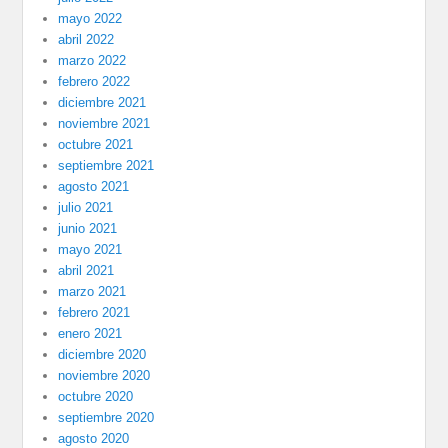
mayo 2022
abril 2022
marzo 2022
febrero 2022
diciembre 2021
noviembre 2021
octubre 2021
septiembre 2021
agosto 2021
julio 2021
junio 2021
mayo 2021
abril 2021
marzo 2021
febrero 2021
enero 2021
diciembre 2020
noviembre 2020
octubre 2020
septiembre 2020
agosto 2020