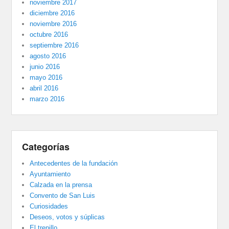
noviembre 2017
diciembre 2016
noviembre 2016
octubre 2016
septiembre 2016
agosto 2016
junio 2016
mayo 2016
abril 2016
marzo 2016
Categorías
Antecedentes de la fundación
Ayuntamiento
Calzada en la prensa
Convento de San Luis
Curiosidades
Deseos, votos y súplicas
El trenillo