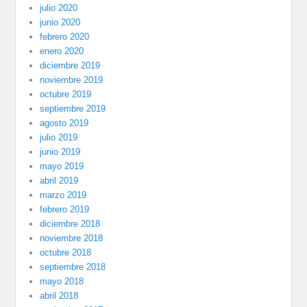
julio 2020
junio 2020
febrero 2020
enero 2020
diciembre 2019
noviembre 2019
octubre 2019
septiembre 2019
agosto 2019
julio 2019
junio 2019
mayo 2019
abril 2019
marzo 2019
febrero 2019
diciembre 2018
noviembre 2018
octubre 2018
septiembre 2018
mayo 2018
abril 2018