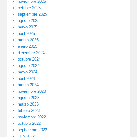
noviembre 2025
octubre 2025
septiembre 2025
agosto 2025
mayo 2025
abril 2025
marzo 2025
enero 2025
diciembre 2024
octubre 2024
agosto 2024
mayo 2024
abril 2024
marzo 2024
noviembre 2023
agosto 2023
marzo 2023
febrero 2023
noviembre 2022
octubre 2022
septiembre 2022
julio 2022