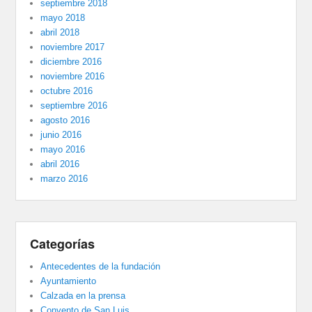
septiembre 2018
mayo 2018
abril 2018
noviembre 2017
diciembre 2016
noviembre 2016
octubre 2016
septiembre 2016
agosto 2016
junio 2016
mayo 2016
abril 2016
marzo 2016
Categorías
Antecedentes de la fundación
Ayuntamiento
Calzada en la prensa
Convento de San Luis