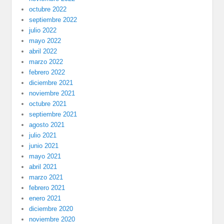
octubre 2022
septiembre 2022
julio 2022
mayo 2022
abril 2022
marzo 2022
febrero 2022
diciembre 2021
noviembre 2021
octubre 2021
septiembre 2021
agosto 2021
julio 2021
junio 2021
mayo 2021
abril 2021
marzo 2021
febrero 2021
enero 2021
diciembre 2020
noviembre 2020