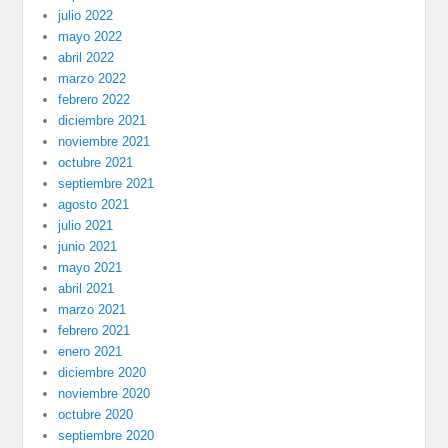
julio 2022
mayo 2022
abril 2022
marzo 2022
febrero 2022
diciembre 2021
noviembre 2021
octubre 2021
septiembre 2021
agosto 2021
julio 2021
junio 2021
mayo 2021
abril 2021
marzo 2021
febrero 2021
enero 2021
diciembre 2020
noviembre 2020
octubre 2020
septiembre 2020