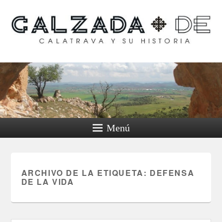
Calzada de Calatrava y
su historia
Menú
ARCHIVO DE LA ETIQUETA:
DEFENSA
DE LA VIDA