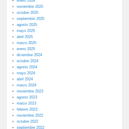
enero 2026
noviembre 2025
octubre 2025
septiembre 2025
agosto 2025
mayo 2025
abril 2025
marzo 2025
enero 2025
diciembre 2024
octubre 2024
agosto 2024
mayo 2024
abril 2024
marzo 2024
noviembre 2023
agosto 2023
marzo 2023
febrero 2023
noviembre 2022
octubre 2022
septiembre 2022