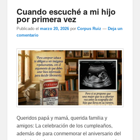
Cuando escuché a mi hijo
por primera vez
Publicado el
marzo 20, 2026
por
Corpus Ruiz
—
Deja un
comentario
Queridos papá y mamá, querida familia y
amigos: La celebración de los cumpleaños,
además de para conmemorar el aniversario del