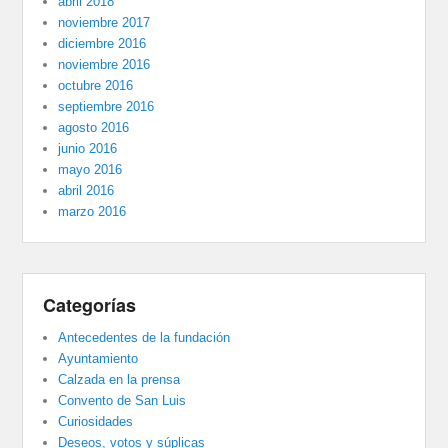
abril 2018
noviembre 2017
diciembre 2016
noviembre 2016
octubre 2016
septiembre 2016
agosto 2016
junio 2016
mayo 2016
abril 2016
marzo 2016
Categorías
Antecedentes de la fundación
Ayuntamiento
Calzada en la prensa
Convento de San Luis
Curiosidades
Deseos, votos y súplicas