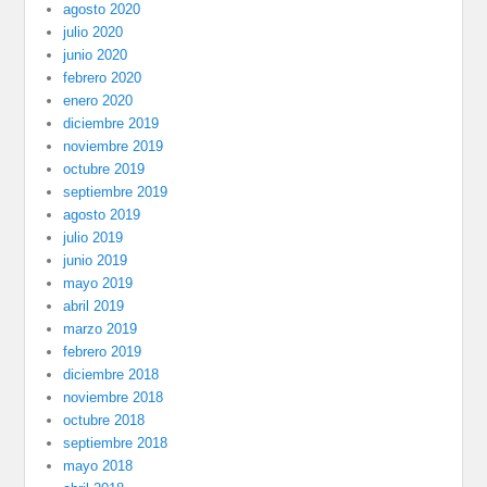
agosto 2020
julio 2020
junio 2020
febrero 2020
enero 2020
diciembre 2019
noviembre 2019
octubre 2019
septiembre 2019
agosto 2019
julio 2019
junio 2019
mayo 2019
abril 2019
marzo 2019
febrero 2019
diciembre 2018
noviembre 2018
octubre 2018
septiembre 2018
mayo 2018