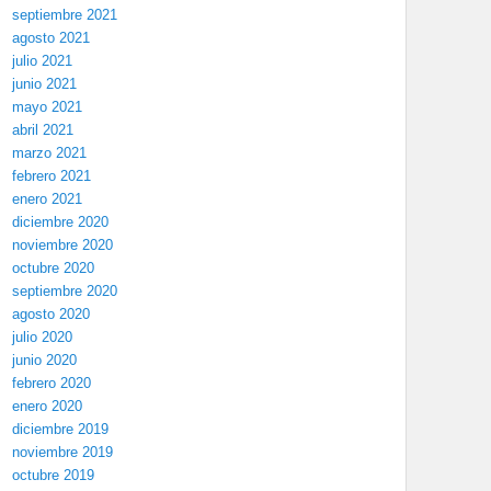
septiembre 2021
agosto 2021
julio 2021
junio 2021
mayo 2021
abril 2021
marzo 2021
febrero 2021
enero 2021
diciembre 2020
noviembre 2020
octubre 2020
septiembre 2020
agosto 2020
julio 2020
junio 2020
febrero 2020
enero 2020
diciembre 2019
noviembre 2019
octubre 2019