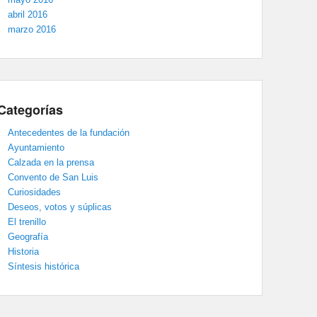
abril 2016
marzo 2016
Categorías
Antecedentes de la fundación
Ayuntamiento
Calzada en la prensa
Convento de San Luis
Curiosidades
Deseos, votos y súplicas
El trenillo
Geografía
Historia
Síntesis histórica