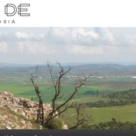
rava y su historia