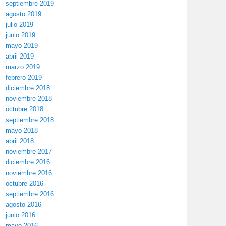
septiembre 2019
agosto 2019
julio 2019
junio 2019
mayo 2019
abril 2019
marzo 2019
febrero 2019
diciembre 2018
noviembre 2018
octubre 2018
septiembre 2018
mayo 2018
abril 2018
noviembre 2017
diciembre 2016
noviembre 2016
octubre 2016
septiembre 2016
agosto 2016
junio 2016
mayo 2016