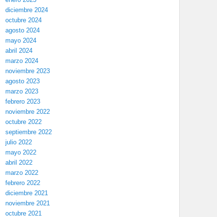
diciembre 2024
octubre 2024
agosto 2024
mayo 2024
abril 2024
marzo 2024
noviembre 2023
agosto 2023
marzo 2023
febrero 2023
noviembre 2022
octubre 2022
septiembre 2022
julio 2022
mayo 2022
abril 2022
marzo 2022
febrero 2022
diciembre 2021
noviembre 2021
octubre 2021