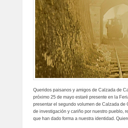
Queridos paisanos y amigos de Calzada de Cal
próximo 25 de mayo estaré presente en la Feri
presentar el segundo volumen de Calzada de Cal
de investigación y cariño por nuestro pueblo,
que han dado forma a nuestra identidad. Quie