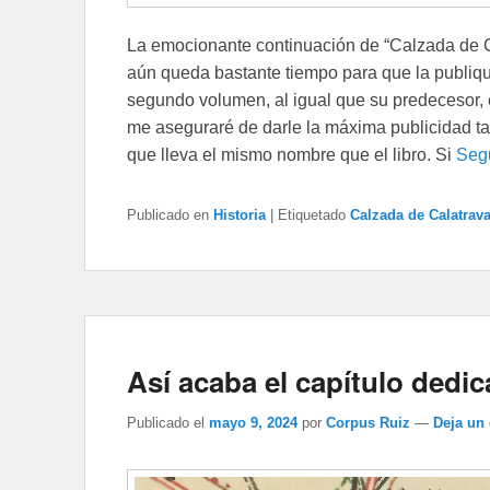
La emocionante continuación de “Calzada de Ca
aún queda bastante tiempo para que la publiqu
segundo volumen, al igual que su predecesor,
me aseguraré de darle la máxima publicidad ta
que lleva el mismo nombre que el libro. Si
Seg
Publicado en
Historia
|
Etiquetado
Calzada de Calatrava
Así acaba el capítulo dedic
Publicado el
mayo 9, 2024
por
Corpus Ruiz
—
Deja un