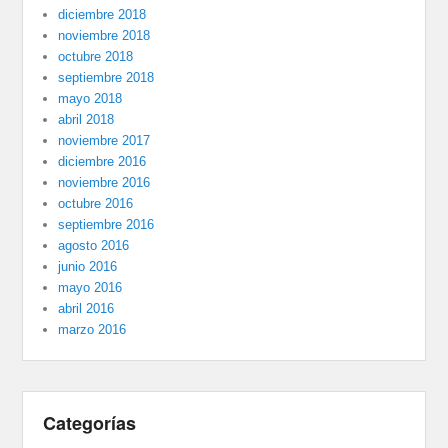
diciembre 2018
noviembre 2018
octubre 2018
septiembre 2018
mayo 2018
abril 2018
noviembre 2017
diciembre 2016
noviembre 2016
octubre 2016
septiembre 2016
agosto 2016
junio 2016
mayo 2016
abril 2016
marzo 2016
Categorías