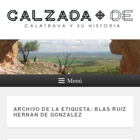
Calzada de Calatrava y
su historia
Menú
ARCHIVO DE LA ETIQUETA:
BLAS RUIZ
HERNAN DE GONZALEZ