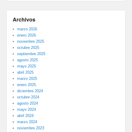
Archivos
marzo 2026
enero 2026
noviembre 2025
octubre 2025
septiembre 2025
agosto 2025
mayo 2025
abril 2025
marzo 2025
enero 2025
diciembre 2024
octubre 2024
agosto 2024
mayo 2024
abril 2024
marzo 2024
noviembre 2023