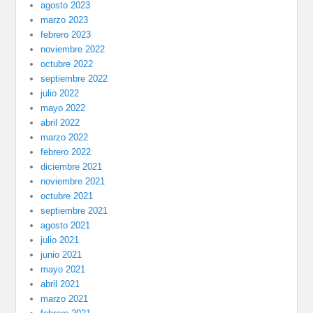
agosto 2023
marzo 2023
febrero 2023
noviembre 2022
octubre 2022
septiembre 2022
julio 2022
mayo 2022
abril 2022
marzo 2022
febrero 2022
diciembre 2021
noviembre 2021
octubre 2021
septiembre 2021
agosto 2021
julio 2021
junio 2021
mayo 2021
abril 2021
marzo 2021