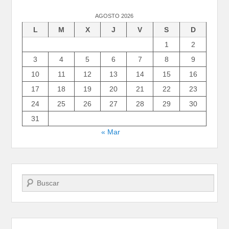
AGOSTO 2026
L
M
X
J
V
S
D
1
2
3
4
5
6
7
8
9
10
11
12
13
14
15
16
17
18
19
20
21
22
23
24
25
26
27
28
29
30
31
« Mar
Buscar