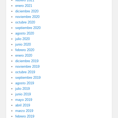
febrero 2021
enero 2021
diciembre 2020
noviembre 2020
octubre 2020
septiembre 2020
agosto 2020
julio 2020
junio 2020
febrero 2020
enero 2020
diciembre 2019
noviembre 2019
octubre 2019
septiembre 2019
agosto 2019
julio 2019
junio 2019
mayo 2019
abril 2019
marzo 2019
febrero 2019