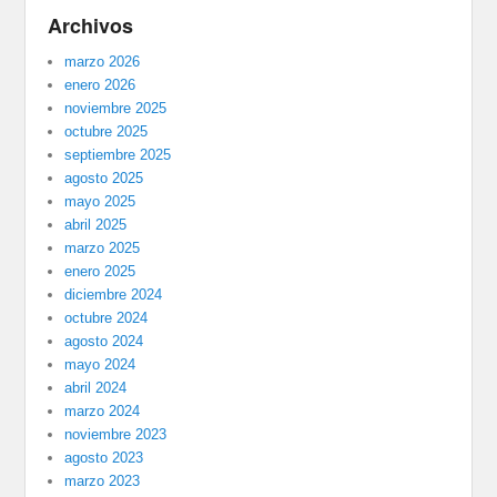
Archivos
marzo 2026
enero 2026
noviembre 2025
octubre 2025
septiembre 2025
agosto 2025
mayo 2025
abril 2025
marzo 2025
enero 2025
diciembre 2024
octubre 2024
agosto 2024
mayo 2024
abril 2024
marzo 2024
noviembre 2023
agosto 2023
marzo 2023