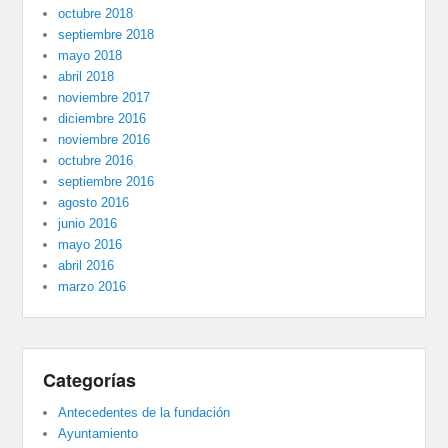
octubre 2018
septiembre 2018
mayo 2018
abril 2018
noviembre 2017
diciembre 2016
noviembre 2016
octubre 2016
septiembre 2016
agosto 2016
junio 2016
mayo 2016
abril 2016
marzo 2016
Categorías
Antecedentes de la fundación
Ayuntamiento