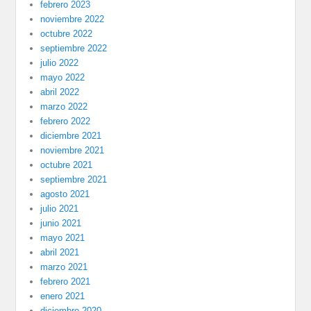
febrero 2023
noviembre 2022
octubre 2022
septiembre 2022
julio 2022
mayo 2022
abril 2022
marzo 2022
febrero 2022
diciembre 2021
noviembre 2021
octubre 2021
septiembre 2021
agosto 2021
julio 2021
junio 2021
mayo 2021
abril 2021
marzo 2021
febrero 2021
enero 2021
diciembre 2020