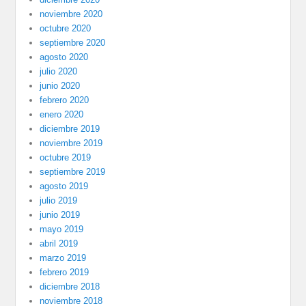
noviembre 2020
octubre 2020
septiembre 2020
agosto 2020
julio 2020
junio 2020
febrero 2020
enero 2020
diciembre 2019
noviembre 2019
octubre 2019
septiembre 2019
agosto 2019
julio 2019
junio 2019
mayo 2019
abril 2019
marzo 2019
febrero 2019
diciembre 2018
noviembre 2018