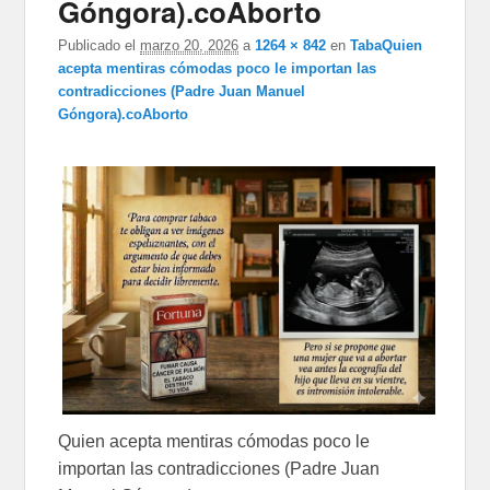
Góngora).coAborto
Publicado el
marzo 20, 2026
a
1264 × 842
en
TabaQuien
acepta mentiras cómodas poco le importan las
contradicciones (Padre Juan Manuel
Góngora).coAborto
Quien acepta mentiras cómodas poco le
importan las contradicciones (Padre Juan