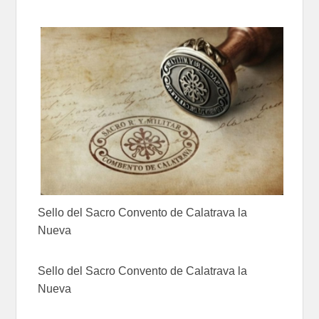
Sello del Sacro Convento de Calatrava la
Nueva
Sello del Sacro Convento de Calatrava la
Nueva