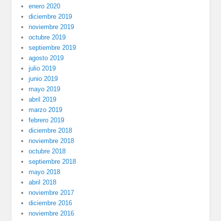
enero 2020
diciembre 2019
noviembre 2019
octubre 2019
septiembre 2019
agosto 2019
julio 2019
junio 2019
mayo 2019
abril 2019
marzo 2019
febrero 2019
diciembre 2018
noviembre 2018
octubre 2018
septiembre 2018
mayo 2018
abril 2018
noviembre 2017
diciembre 2016
noviembre 2016