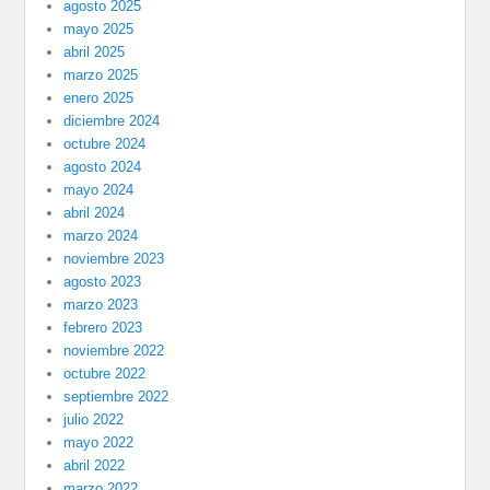
agosto 2025
mayo 2025
abril 2025
marzo 2025
enero 2025
diciembre 2024
octubre 2024
agosto 2024
mayo 2024
abril 2024
marzo 2024
noviembre 2023
agosto 2023
marzo 2023
febrero 2023
noviembre 2022
octubre 2022
septiembre 2022
julio 2022
mayo 2022
abril 2022
marzo 2022