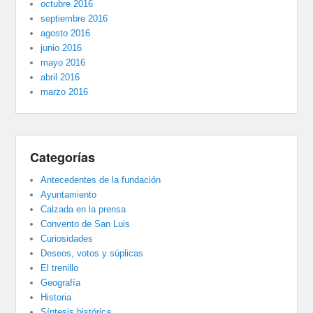
octubre 2016
septiembre 2016
agosto 2016
junio 2016
mayo 2016
abril 2016
marzo 2016
Categorías
Antecedentes de la fundación
Ayuntamiento
Calzada en la prensa
Convento de San Luis
Curiosidades
Deseos, votos y súplicas
El trenillo
Geografía
Historia
Síntesis histórica