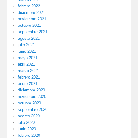
febrero 2022
diciembre 2021
noviembre 2021
octubre 2021
septiembre 2021
agosto 2021
julio 2021
junio 2021
mayo 2021
abril 2021
marzo 2021
febrero 2021
enero 2021
diciembre 2020
noviembre 2020
octubre 2020
septiembre 2020
agosto 2020
julio 2020
junio 2020
febrero 2020