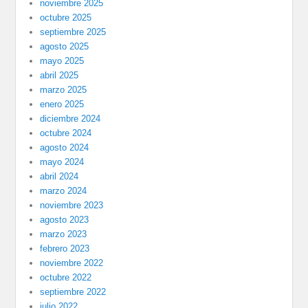
noviembre 2025
octubre 2025
septiembre 2025
agosto 2025
mayo 2025
abril 2025
marzo 2025
enero 2025
diciembre 2024
octubre 2024
agosto 2024
mayo 2024
abril 2024
marzo 2024
noviembre 2023
agosto 2023
marzo 2023
febrero 2023
noviembre 2022
octubre 2022
septiembre 2022
julio 2022