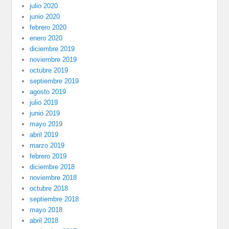
julio 2020
junio 2020
febrero 2020
enero 2020
diciembre 2019
noviembre 2019
octubre 2019
septiembre 2019
agosto 2019
julio 2019
junio 2019
mayo 2019
abril 2019
marzo 2019
febrero 2019
diciembre 2018
noviembre 2018
octubre 2018
septiembre 2018
mayo 2018
abril 2018