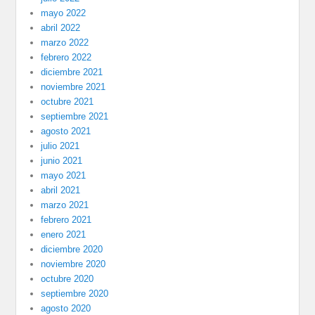
mayo 2022
abril 2022
marzo 2022
febrero 2022
diciembre 2021
noviembre 2021
octubre 2021
septiembre 2021
agosto 2021
julio 2021
junio 2021
mayo 2021
abril 2021
marzo 2021
febrero 2021
enero 2021
diciembre 2020
noviembre 2020
octubre 2020
septiembre 2020
agosto 2020