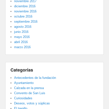
noviembre 2017
diciembre 2016
noviembre 2016
octubre 2016
septiembre 2016
agosto 2016
junio 2016
mayo 2016
abril 2016
marzo 2016
Categorías
Antecedentes de la fundación
Ayuntamiento
Calzada en la prensa
Convento de San Luis
Curiosidades
Deseos, votos y súplicas
El trenillo