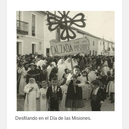
Desfilando en el Día de las Misiones.