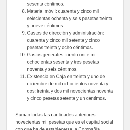
sesenta céntimos.
Material móvil: cuarenta y cinco mil
seiscientas ochenta y seis pesetas treinta
y nueve céntimos.
Gastos de dirección y administración:
cuarenta y cinco mil setenta y cinco
pesetas treinta y ocho céntimos.
Gastos generales: ciento once mil
ochocientas sesenta y tres pesetas
noventa y seis céntimos.
Existencia en Caja en treinta y uno de
diciembre de mil ochocientos noventa y
dos; treinta y dos mil novecientas noventa
y cinco pesetas setenta y un céntimos.
Suman todas las cantidades anteriores
novecientas mil pesetas que es el capital social
con que ha de establecerse la Compañía