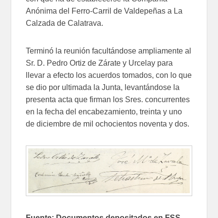
Anónima del Ferro-Carril de Valdepeñas a La
Calzada de Calatrava.
Terminó la reunión facultándose ampliamente al
Sr. D. Pedro Ortiz de Zárate y Urcelay para
llevar a efecto los acuerdos tomados, con lo que
se dio por ultimada la Junta, levantándose la
presenta acta que firman los Sres. concurrentes
en la fecha del encabezamiento, treinta y uno
de diciembre de mil ochocientos noventa y dos.
Fuente: Documentos depositados en FSS