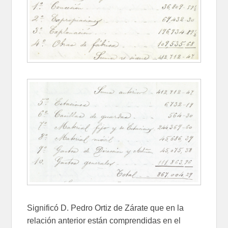
Significó D. Pedro Ortiz de Zárate que en la
relación anterior están comprendidas en el