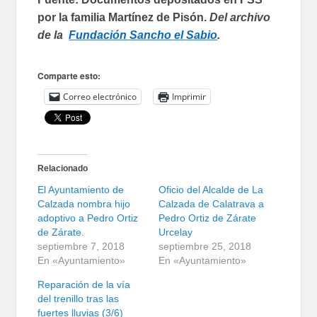
por la familia Martínez de Pisón.
Del archivo
de la
Fundación Sancho el Sabio
.
Comparte esto:
Correo electrónico
Imprimir
Relacionado
El Ayuntamiento de
Oficio del Alcalde de La
Calzada nombra hijo
Calzada de Calatrava a
adoptivo a Pedro Ortiz
Pedro Ortiz de Zárate
de Zárate.
Urcelay
septiembre 7, 2018
septiembre 25, 2018
En «Ayuntamiento»
En «Ayuntamiento»
Reparación de la vía
del trenillo tras las
fuertes lluvias (3/6)