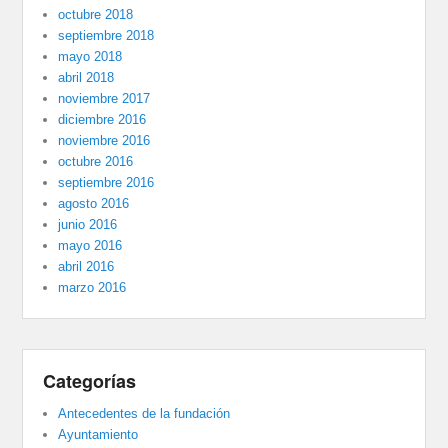
octubre 2018
septiembre 2018
mayo 2018
abril 2018
noviembre 2017
diciembre 2016
noviembre 2016
octubre 2016
septiembre 2016
agosto 2016
junio 2016
mayo 2016
abril 2016
marzo 2016
Categorías
Antecedentes de la fundación
Ayuntamiento