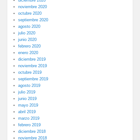
diciembre 2020
noviembre 2020
octubre 2020
septiembre 2020
agosto 2020
julio 2020
junio 2020
febrero 2020
enero 2020
diciembre 2019
noviembre 2019
octubre 2019
septiembre 2019
agosto 2019
julio 2019
junio 2019
mayo 2019
abril 2019
marzo 2019
febrero 2019
diciembre 2018
noviembre 2018