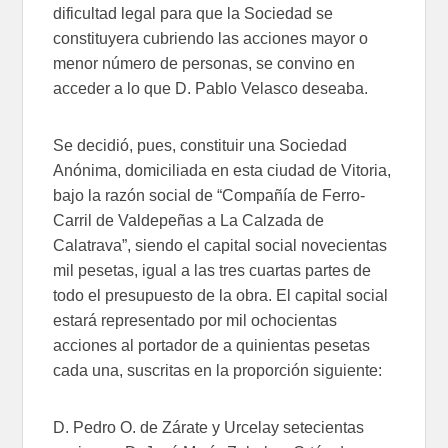
dificultad legal para que la Sociedad se
constituyera cubriendo las acciones mayor o
menor número de personas, se convino en
acceder a lo que D. Pablo Velasco deseaba.
Se decidió, pues, constituir una Sociedad
Anónima, domiciliada en esta ciudad de Vitoria,
bajo la razón social de “Compañía de Ferro-
Carril de Valdepeñas a La Calzada de
Calatrava”, siendo el capital social novecientas
mil pesetas, igual a las tres cuartas partes de
todo el presupuesto de la obra. El capital social
estará representado por mil ochocientas
acciones al portador de a quinientas pesetas
cada una, suscritas en la proporción siguiente:
D. Pedro O. de Zárate y Urcelay setecientas