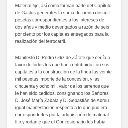
Material fijo, así como forman parte del Capítulo
de Gastos generales la suma de ciento dos mil
pesetas correspondientes a los intereses de
dos años y medio devengados a razón de seis
por ciento por los capitales entregados para la
realización del ferrocarril.
Manifestó D. Pedro Ortiz de Zárate que cedía a
favor de todos los que han contribuido con sus
capitales a la construcción de la línea las veinte
mil pesetas importe de la concesión, y las
cincuenta y ocho mil, valor de los terrenos que
le han sido cedidos, consignando los Señores
D. José María Zabala y D. Sebastián de Abreu
igual manifestación respecto a lo que pudiera
corresponderles por la adquisición de material
fijo y rodante que el Concesionario les había