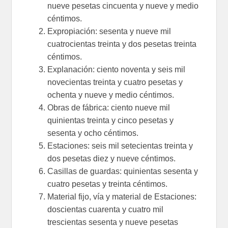
nueve pesetas cincuenta y nueve y medio
céntimos.
Expropiación: sesenta y nueve mil
cuatrocientas treinta y dos pesetas treinta
céntimos.
Explanación: ciento noventa y seis mil
novecientas treinta y cuatro pesetas y
ochenta y nueve y medio céntimos.
Obras de fábrica: ciento nueve mil
quinientas treinta y cinco pesetas y
sesenta y ocho céntimos.
Estaciones: seis mil setecientas treinta y
dos pesetas diez y nueve céntimos.
Casillas de guardas: quinientas sesenta y
cuatro pesetas y treinta céntimos.
Material fijo, vía y material de Estaciones:
doscientas cuarenta y cuatro mil
trescientas sesenta y nueve pesetas