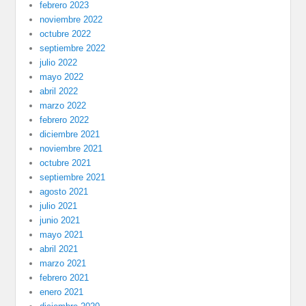
febrero 2023
noviembre 2022
octubre 2022
septiembre 2022
julio 2022
mayo 2022
abril 2022
marzo 2022
febrero 2022
diciembre 2021
noviembre 2021
octubre 2021
septiembre 2021
agosto 2021
julio 2021
junio 2021
mayo 2021
abril 2021
marzo 2021
febrero 2021
enero 2021