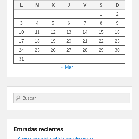
L
M
X
J
V
S
D
1
2
3
4
5
6
7
8
9
10
11
12
13
14
15
16
17
18
19
20
21
22
23
24
25
26
27
28
29
30
31
« Mar
Buscar
Entradas recientes