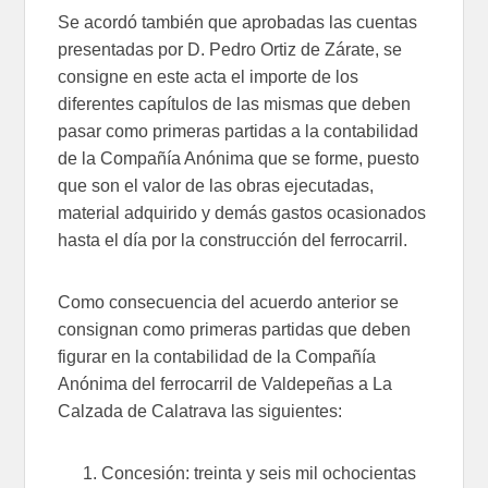
Se acordó también que aprobadas las cuentas
presentadas por D. Pedro Ortiz de Zárate, se
consigne en este acta el importe de los
diferentes capítulos de las mismas que deben
pasar como primeras partidas a la contabilidad
de la Compañía Anónima que se forme, puesto
que son el valor de las obras ejecutadas,
material adquirido y demás gastos ocasionados
hasta el día por la construcción del ferrocarril.
Como consecuencia del acuerdo anterior se
consignan como primeras partidas que deben
figurar en la contabilidad de la Compañía
Anónima del ferrocarril de Valdepeñas a La
Calzada de Calatrava las siguientes:
Concesión: treinta y seis mil ochocientas