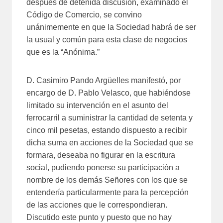
después de detenida discusión, examinado el
Código de Comercio, se convino
unánimemente en que la Sociedad habrá de ser
la usual y común para esta clase de negocios
que es la “Anónima.”
D. Casimiro Pando Argüelles manifestó, por
encargo de D. Pablo Velasco, que habiéndose
limitado su intervención en el asunto del
ferrocarril a suministrar la cantidad de setenta y
cinco mil pesetas, estando dispuesto a recibir
dicha suma en acciones de la Sociedad que se
formara, deseaba no figurar en la escritura
social, pudiendo ponerse su participación a
nombre de los demás Señores con los que se
entendería particularmente para la percepción
de las acciones que le correspondieran.
Discutido este punto y puesto que no hay