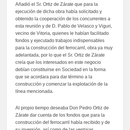
Añadió el Sr. Ortiz de Zárate que para la
ejecución de dicha obra había solicitado y
obtenido la cooperación de los concurrentes a
esta reunión y de D. Pablo de Velasco y Viguri,
vecino de Vitoria, quienes le habían facilitado
fondos y ejecutado trabajos indispensables
para la construcción del ferrocarril, obra ya muy
adelantada, por lo que el Sr. Ortiz de Zárate
creía que los interesados en este negocio
debían constituirse en Sociedad en la forma
que se acordara para dar término a la
construcción y comenzar la explotación de la
línea mencionada.
Al propio tiempo deseaba Don Pedro Ortiz de
Zárate dar cuenta de los fondos que para la
construcción del ferrocarril había recibido y de
su inversión, así como de las ventajas