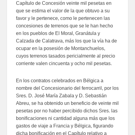
Capítulo de Concesión veinte mil pesetas en
que se estima el valor de la que obtuvo a su
favor y le pertenece, como le pertenecen las
concesiones de terrenos que se le han hecho
en los pueblos de El Moral, Granátula y
Calzada de Calatrava, más los que la vía ha de
ocupar en la posesión de Montanchuelos,
cuyos terrenos tasados pericialmente al precio
corriente valen cincuenta y ocho mil pesetas.
En los contratos celebrados en Bélgica a
nombre del Concesionario del ferrocarril, por los
Sres. D. José María Zabala y D. Sebastián
Abreu, se ha obtenido un beneficio de veinte mil
pesetas por no haber percibido dichos Sres. las
bonificaciones ni cantidad alguna más que los
gastos de viaje a Francia y Bélgica, figurando
dicha bonificación en el Capítulo relativo a