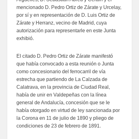
mencionado D. Pedro Ortiz de Zárate y Urcelay,
por sí y en representación de D. Luis Ortiz de
Zárate y Herranz, vecino de Madrid, cuya
autorización para representarle en este Junta
exhibió.
El citado D. Pedro Ortiz de Zárate manifestó
que había convocado a esta reunión o Junta
como concesionario del ferrocarril de vía
estrecha que partiendo de La Calzada de
Calatrava, en la provincia de Ciudad Real,
había de unir en Valdepeñas con la línea
general de Andalucía, concesión que se le
había otorgado en virtud de ley sancionada por
la Corona en 11 de julio de 1890 y pliego de
condiciones de 23 de febrero de 1891.