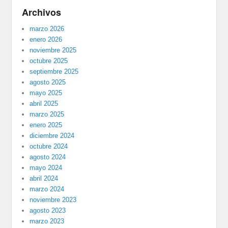
Archivos
marzo 2026
enero 2026
noviembre 2025
octubre 2025
septiembre 2025
agosto 2025
mayo 2025
abril 2025
marzo 2025
enero 2025
diciembre 2024
octubre 2024
agosto 2024
mayo 2024
abril 2024
marzo 2024
noviembre 2023
agosto 2023
marzo 2023