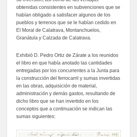
obtenidas consistentes en subvenciones que se
habían obligado a satisfacer algunos de los
pueblos y terrenos que se le habían cedido en
El Moral de Calatrava, Montanchuelos,
Granátula y Calzada de Calatrava.
Exhibió D. Pedro Ortiz de Zárate a los reunidos
el libro en que había anotado las cantidades
entregadas por los concurrentes a la Junta para
la construcción del ferrocarril y sumas invertidas
en las obras, adquisición de material,
administración y demás gastos, resultando de
dicho libro que se han invertido en los
conceptos que a continuación se indican las
sumas siguientes: