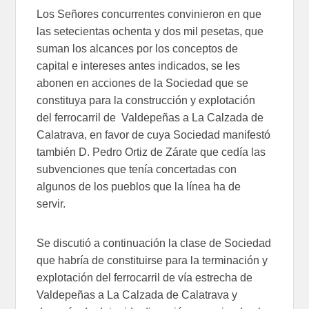
Los Señores concurrentes convinieron en que
las setecientas ochenta y dos mil pesetas, que
suman los alcances por los conceptos de
capital e intereses antes indicados, se les
abonen en acciones de la Sociedad que se
constituya para la construcción y explotación
del ferrocarril de Valdepeñas a La Calzada de
Calatrava, en favor de cuya Sociedad manifestó
también D. Pedro Ortiz de Zárate que cedía las
subvenciones que tenía concertadas con
algunos de los pueblos que la línea ha de
servir.
Se discutió a continuación la clase de Sociedad
que habría de constituirse para la terminación y
explotación del ferrocarril de vía estrecha de
Valdepeñas a La Calzada de Calatrava y