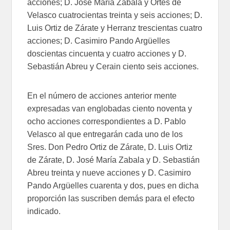
acciones; D. José María Zabala y Ortés de
Velasco cuatrocientas treinta y seis acciones; D.
Luis Ortiz de Zárate y Herranz trescientas cuatro
acciones; D. Casimiro Pando Argüelles
doscientas cincuenta y cuatro acciones y D.
Sebastián Abreu y Cerain ciento seis acciones.
En el número de acciones anterior mente
expresadas van englobadas ciento noventa y
ocho acciones correspondientes a D. Pablo
Velasco al que entregarán cada uno de los
Sres. Don Pedro Ortiz de Zárate, D. Luis Ortiz
de Zárate, D. José María Zabala y D. Sebastián
Abreu treinta y nueve acciones y D. Casimiro
Pando Argüelles cuarenta y dos, pues en dicha
proporción las suscriben demás para el efecto
indicado.