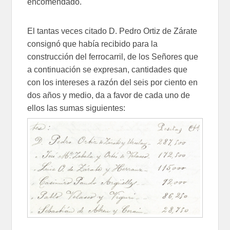
encomendado.
El tantas veces citado D. Pedro Ortiz de Zárate
consignó que había recibido para la
construcción del ferrocarril, de los Señores que
a continuación se expresan, cantidades que
con los intereses a razón del seis por ciento en
dos años y medio, da a favor de cada uno de
ellos las sumas siguientes: