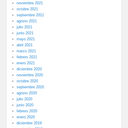
noviembre 2021
octubre 2021
septiembre 2021
agosto 2021
julio 2021
junio 2021
mayo 2021
abril 2021
marzo 2021
febrero 2021
enero 2021
diciembre 2020
noviembre 2020
octubre 2020
septiembre 2020
agosto 2020
julio 2020
junio 2020
febrero 2020
enero 2020
diciembre 2019