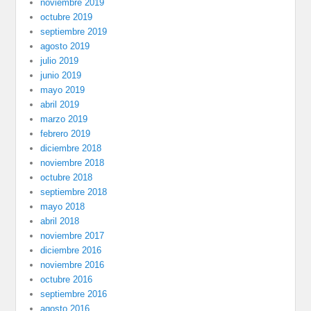
noviembre 2019
octubre 2019
septiembre 2019
agosto 2019
julio 2019
junio 2019
mayo 2019
abril 2019
marzo 2019
febrero 2019
diciembre 2018
noviembre 2018
octubre 2018
septiembre 2018
mayo 2018
abril 2018
noviembre 2017
diciembre 2016
noviembre 2016
octubre 2016
septiembre 2016
agosto 2016