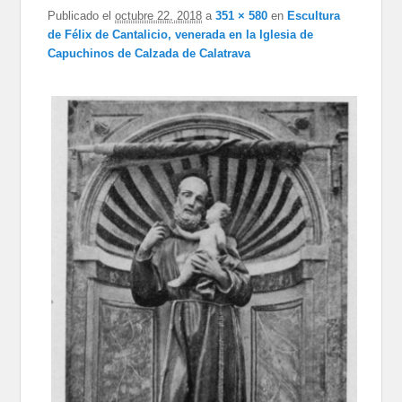
Publicado el
octubre 22, 2018
a
351 × 580
en
Escultura
de Félix de Cantalicio, venerada en la Iglesia de
Capuchinos de Calzada de Calatrava