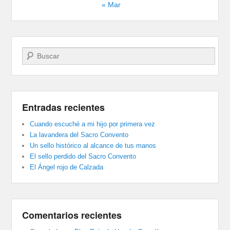
« Mar
Buscar
Entradas recientes
Cuando escuché a mi hijo por primera vez
La lavandera del Sacro Convento
Un sello histórico al alcance de tus manos
El sello perdido del Sacro Convento
El Ángel rojo de Calzada
Comentarios recientes