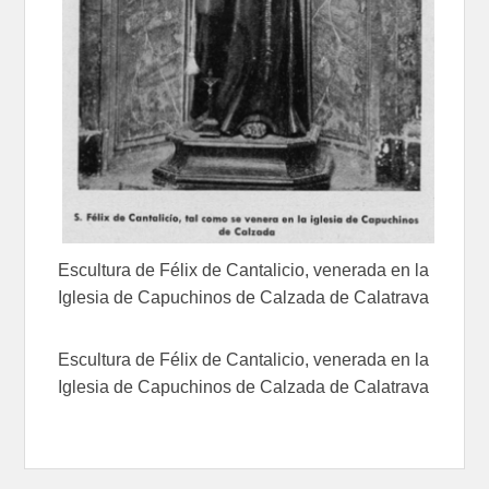
Escultura de Félix de Cantalicio, venerada en la
Iglesia de Capuchinos de Calzada de Calatrava
Escultura de Félix de Cantalicio, venerada en la
Iglesia de Capuchinos de Calzada de Calatrava