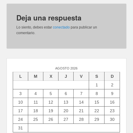
Deja una respuesta
Lo siento, debes estar
conectado
para publicar un
comentario.
AGOSTO 2026
L
M
X
J
V
S
D
1
2
3
4
5
6
7
8
9
10
11
12
13
14
15
16
17
18
19
20
21
22
23
24
25
26
27
28
29
30
31