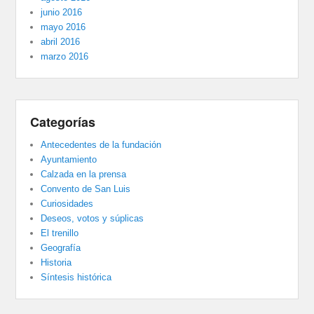
junio 2016
mayo 2016
abril 2016
marzo 2016
Categorías
Antecedentes de la fundación
Ayuntamiento
Calzada en la prensa
Convento de San Luis
Curiosidades
Deseos, votos y súplicas
El trenillo
Geografía
Historia
Síntesis histórica