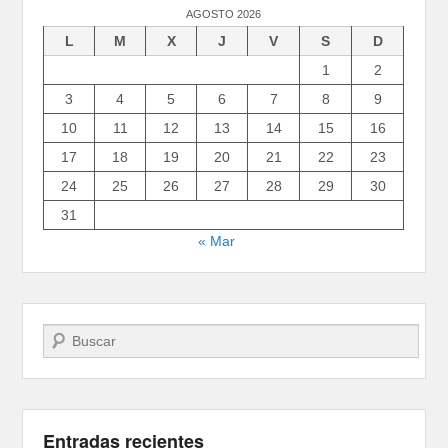
AGOSTO 2026
L
M
X
J
V
S
D
1
2
3
4
5
6
7
8
9
10
11
12
13
14
15
16
17
18
19
20
21
22
23
24
25
26
27
28
29
30
31
« Mar
Buscar
Entradas recientes