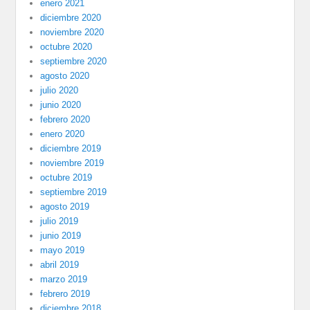
enero 2021
diciembre 2020
noviembre 2020
octubre 2020
septiembre 2020
agosto 2020
julio 2020
junio 2020
febrero 2020
enero 2020
diciembre 2019
noviembre 2019
octubre 2019
septiembre 2019
agosto 2019
julio 2019
junio 2019
mayo 2019
abril 2019
marzo 2019
febrero 2019
diciembre 2018