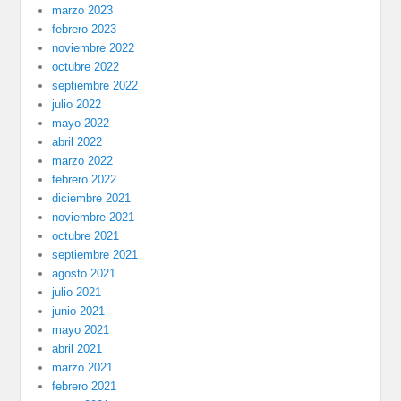
marzo 2023
febrero 2023
noviembre 2022
octubre 2022
septiembre 2022
julio 2022
mayo 2022
abril 2022
marzo 2022
febrero 2022
diciembre 2021
noviembre 2021
octubre 2021
septiembre 2021
agosto 2021
julio 2021
junio 2021
mayo 2021
abril 2021
marzo 2021
febrero 2021