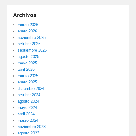
Archivos
marzo 2026
enero 2026
noviembre 2025
octubre 2025
septiembre 2025
agosto 2025
mayo 2025
abril 2025
marzo 2025
enero 2025
diciembre 2024
octubre 2024
agosto 2024
mayo 2024
abril 2024
marzo 2024
noviembre 2023
agosto 2023