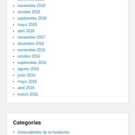
noviembre 2018
octubre 2018
septiembre 2018
mayo 2018
abril 2018
noviembre 2017
diciembre 2016
noviembre 2016
octubre 2016
septiembre 2016
agosto 2016
junio 2016
mayo 2016
abril 2016
marzo 2016
Categorías
Antecedentes de la fundación