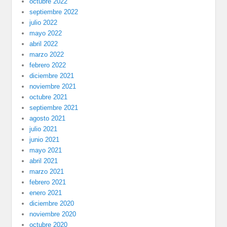
octubre 2022
septiembre 2022
julio 2022
mayo 2022
abril 2022
marzo 2022
febrero 2022
diciembre 2021
noviembre 2021
octubre 2021
septiembre 2021
agosto 2021
julio 2021
junio 2021
mayo 2021
abril 2021
marzo 2021
febrero 2021
enero 2021
diciembre 2020
noviembre 2020
octubre 2020