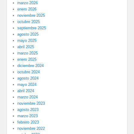
marzo 2026
enero 2026
noviembre 2025
octubre 2025
septiembre 2025
agosto 2025
mayo 2025
abril 2025
marzo 2025
enero 2025
diciembre 2024
octubre 2024
agosto 2024
mayo 2024
abril 2024
marzo 2024
noviembre 2023
agosto 2023
marzo 2023
febrero 2023
noviembre 2022