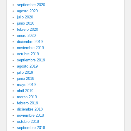
septiembre 2020
agosto 2020
julio 2020
junio 2020
febrero 2020
enero 2020
diciembre 2019
noviembre 2019
octubre 2019
septiembre 2019
agosto 2019
julio 2019
junio 2019
mayo 2019
abril 2019
marzo 2019
febrero 2019
diciembre 2018
noviembre 2018
octubre 2018
septiembre 2018