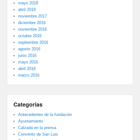
mayo 2018
abril 2018
noviembre 2017
diciembre 2016
noviembre 2016
octubre 2016
septiembre 2016
agosto 2016
junio 2016
mayo 2016
abril 2016
marzo 2016
Categorías
Antecedentes de la fundación
Ayuntamiento
Calzada en la prensa
Convento de San Luis