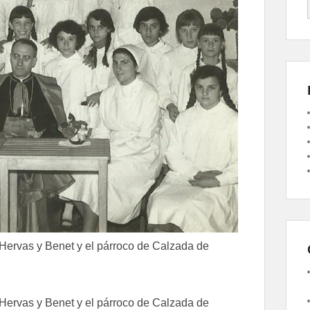
 Hervas y Benet y el párroco de Calzada de
 Hervas y Benet y el párroco de Calzada de