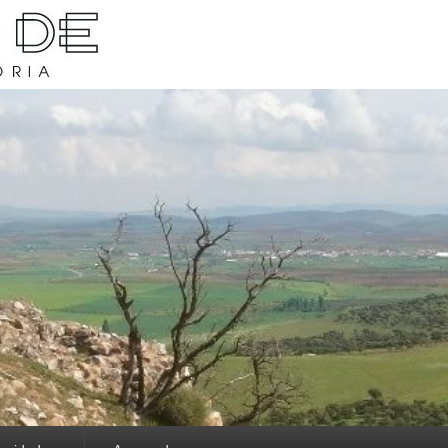
rava y su historia