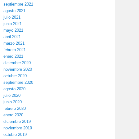
septiembre 2021
agosto 2021
julio 2021
junio 2021
mayo 2021
abril 2021
marzo 2021
febrero 2021
enero 2021
diciembre 2020
noviembre 2020
octubre 2020
septiembre 2020
agosto 2020
julio 2020
junio 2020
febrero 2020
enero 2020
diciembre 2019
noviembre 2019
octubre 2019