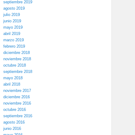
septiembre 2019
agosto 2019
julio 2019
junio 2019
mayo 2019
abril 2019
marzo 2019
febrero 2019
diciembre 2018
noviembre 2018
octubre 2018
septiembre 2018
mayo 2018
abril 2018
noviembre 2017
diciembre 2016
noviembre 2016
octubre 2016
septiembre 2016
agosto 2016
junio 2016
mayo 2016