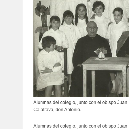
Alumnas del colegio, junto con el obispo Juan
Calatrava, don Antonio.
Alumnas del colegio, junto con el obispo Juan