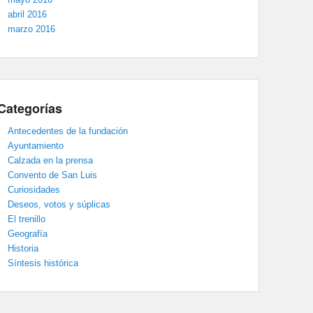
abril 2016
marzo 2016
Categorías
Antecedentes de la fundación
Ayuntamiento
Calzada en la prensa
Convento de San Luis
Curiosidades
Deseos, votos y súplicas
El trenillo
Geografía
Historia
Síntesis histórica