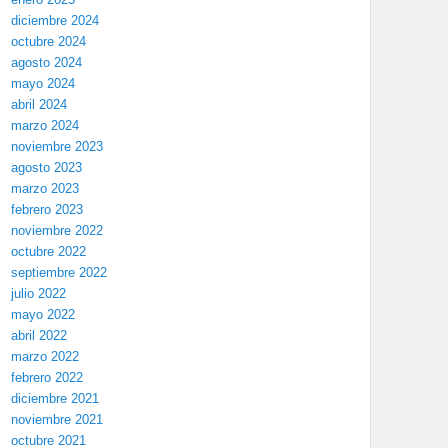
diciembre 2024
octubre 2024
agosto 2024
mayo 2024
abril 2024
marzo 2024
noviembre 2023
agosto 2023
marzo 2023
febrero 2023
noviembre 2022
octubre 2022
septiembre 2022
julio 2022
mayo 2022
abril 2022
marzo 2022
febrero 2022
diciembre 2021
noviembre 2021
octubre 2021