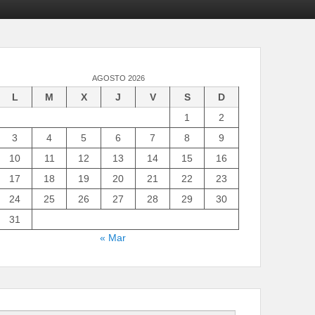
AGOSTO 2026
L
M
X
J
V
S
D
1
2
3
4
5
6
7
8
9
10
11
12
13
14
15
16
17
18
19
20
21
22
23
24
25
26
27
28
29
30
31
« Mar