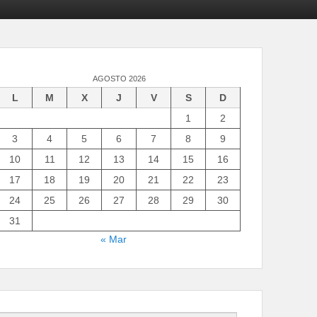
AGOSTO 2026
L
M
X
J
V
S
D
1
2
3
4
5
6
7
8
9
10
11
12
13
14
15
16
17
18
19
20
21
22
23
24
25
26
27
28
29
30
31
« Mar