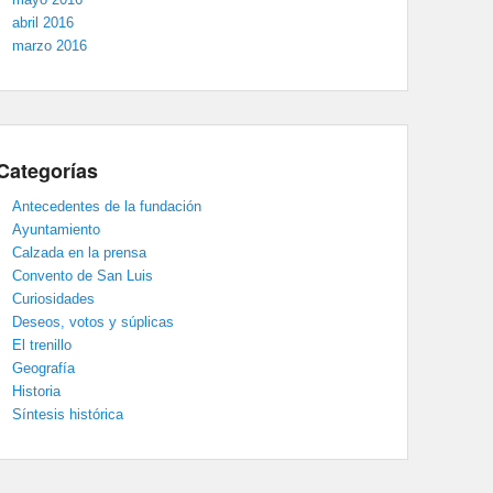
abril 2016
marzo 2016
Categorías
Antecedentes de la fundación
Ayuntamiento
Calzada en la prensa
Convento de San Luis
Curiosidades
Deseos, votos y súplicas
El trenillo
Geografía
Historia
Síntesis histórica