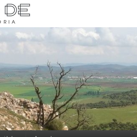
rava y su historia