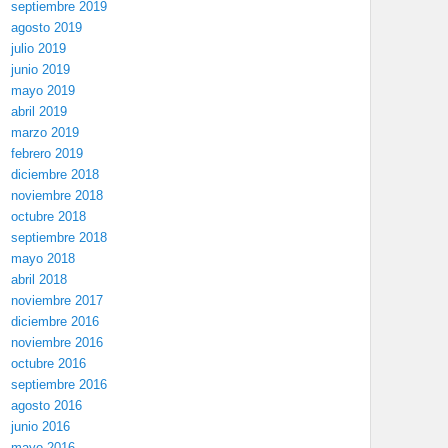
septiembre 2019
agosto 2019
julio 2019
junio 2019
mayo 2019
abril 2019
marzo 2019
febrero 2019
diciembre 2018
noviembre 2018
octubre 2018
septiembre 2018
mayo 2018
abril 2018
noviembre 2017
diciembre 2016
noviembre 2016
octubre 2016
septiembre 2016
agosto 2016
junio 2016
mayo 2016