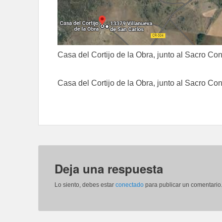
Casa del Cortijo de la Obra, junto al Sacro Conv
Casa del Cortijo de la Obra, junto al Sacro Conv
Deja una respuesta
Lo siento, debes estar
conectado
para publicar un comentario