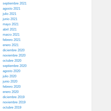
septiembre 2021
agosto 2021
julio 2021
junio 2021
mayo 2021
abril 2021
marzo 2021
febrero 2021
enero 2021
diciembre 2020
noviembre 2020
octubre 2020
septiembre 2020
agosto 2020
julio 2020
junio 2020
febrero 2020
enero 2020
diciembre 2019
noviembre 2019
octubre 2019