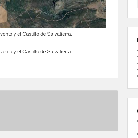
ento y el Castillo de Salvatierra.
ento y el Castillo de Salvatierra.
.