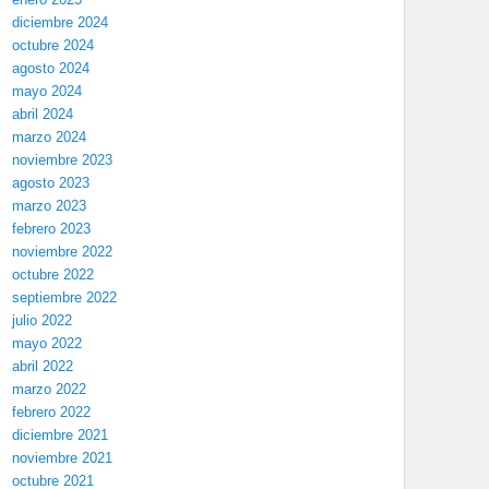
diciembre 2024
octubre 2024
agosto 2024
mayo 2024
abril 2024
marzo 2024
noviembre 2023
agosto 2023
marzo 2023
febrero 2023
noviembre 2022
octubre 2022
septiembre 2022
julio 2022
mayo 2022
abril 2022
marzo 2022
febrero 2022
diciembre 2021
noviembre 2021
octubre 2021