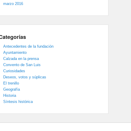
marzo 2016
Categorías
Antecedentes de la fundación
Ayuntamiento
Calzada en la prensa
Convento de San Luis
Curiosidades
Deseos, votos y súplicas
El trenillo
Geografía
Historia
Síntesis histórica