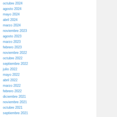
octubre 2024
agosto 2024
mayo 2024
abril 2024
marzo 2024
noviembre 2023
agosto 2023
marzo 2023
febrero 2023
noviembre 2022
octubre 2022
septiembre 2022
julio 2022
mayo 2022
abril 2022
marzo 2022
febrero 2022
diciembre 2021
noviembre 2021
octubre 2021
septiembre 2021