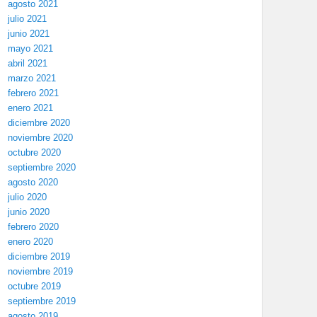
agosto 2021
julio 2021
junio 2021
mayo 2021
abril 2021
marzo 2021
febrero 2021
enero 2021
diciembre 2020
noviembre 2020
octubre 2020
septiembre 2020
agosto 2020
julio 2020
junio 2020
febrero 2020
enero 2020
diciembre 2019
noviembre 2019
octubre 2019
septiembre 2019
agosto 2019