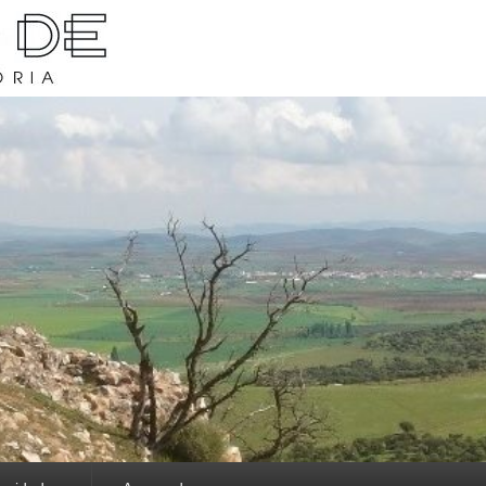
rava y su historia