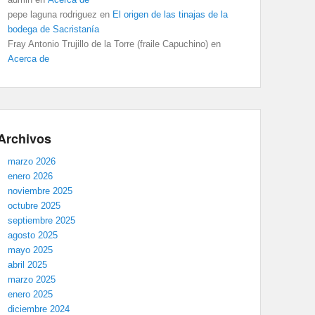
pepe laguna rodriguez
en
El origen de las tinajas de la
bodega de Sacristanía
Fray Antonio Trujillo de la Torre (fraile Capuchino)
en
Acerca de
Archivos
marzo 2026
enero 2026
noviembre 2025
octubre 2025
septiembre 2025
agosto 2025
mayo 2025
abril 2025
marzo 2025
enero 2025
diciembre 2024