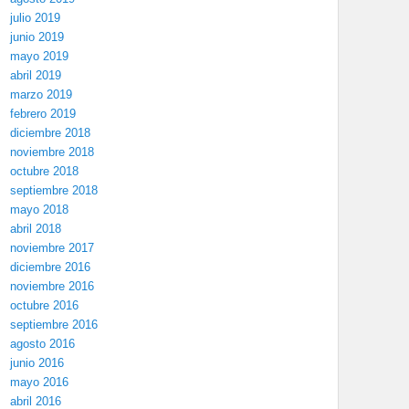
julio 2019
junio 2019
mayo 2019
abril 2019
marzo 2019
febrero 2019
diciembre 2018
noviembre 2018
octubre 2018
septiembre 2018
mayo 2018
abril 2018
noviembre 2017
diciembre 2016
noviembre 2016
octubre 2016
septiembre 2016
agosto 2016
junio 2016
mayo 2016
abril 2016