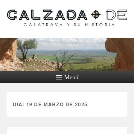
Calzada de Calatrava y
su historia
Menú
DÍA:
19 DE MARZO DE 2025