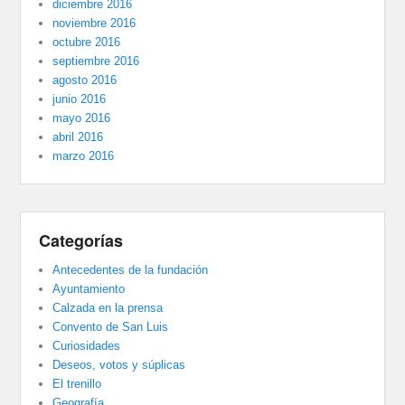
diciembre 2016
noviembre 2016
octubre 2016
septiembre 2016
agosto 2016
junio 2016
mayo 2016
abril 2016
marzo 2016
Categorías
Antecedentes de la fundación
Ayuntamiento
Calzada en la prensa
Convento de San Luis
Curiosidades
Deseos, votos y súplicas
El trenillo
Geografía