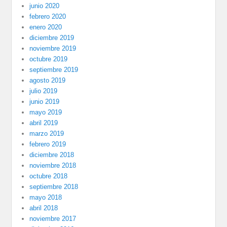
junio 2020
febrero 2020
enero 2020
diciembre 2019
noviembre 2019
octubre 2019
septiembre 2019
agosto 2019
julio 2019
junio 2019
mayo 2019
abril 2019
marzo 2019
febrero 2019
diciembre 2018
noviembre 2018
octubre 2018
septiembre 2018
mayo 2018
abril 2018
noviembre 2017