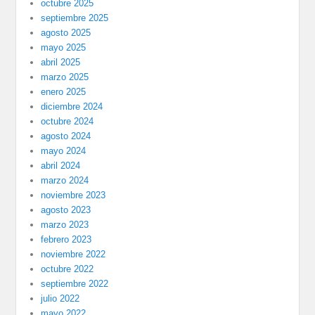
octubre 2025
septiembre 2025
agosto 2025
mayo 2025
abril 2025
marzo 2025
enero 2025
diciembre 2024
octubre 2024
agosto 2024
mayo 2024
abril 2024
marzo 2024
noviembre 2023
agosto 2023
marzo 2023
febrero 2023
noviembre 2022
octubre 2022
septiembre 2022
julio 2022
mayo 2022