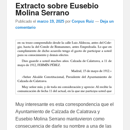
Extracto sobre Eusebio
Molina Serrano
Publicado el
marzo 19, 2025
por
Corpus Ruiz
—
Deja un
comentario
Muy interesante es esta correspondencia que el
Ayuntamiento de Calzada de Calatrava y
Eusebio Molina Serrano mantuvieron como
consecuencia de darle su nombre a una de las