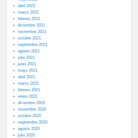
abril 2022
marzo 2022
febrero 2022
diciembre 2021
noviembre 2021
octubre 2021
septiembre 2021
agosto 2021
julio 2021
junio 2021
mayo 2021
abril 2021
marzo 2021
febrero 2021
enero 2021
diciembre 2020
noviembre 2020
octubre 2020
septiembre 2020
agosto 2020
julio 2020