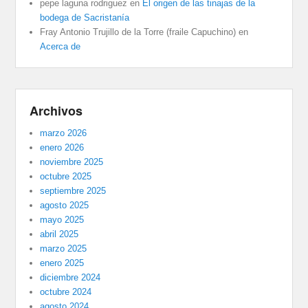
pepe laguna rodriguez
en
El origen de las tinajas de la
bodega de Sacristanía
Fray Antonio Trujillo de la Torre (fraile Capuchino)
en
Acerca de
Archivos
marzo 2026
enero 2026
noviembre 2025
octubre 2025
septiembre 2025
agosto 2025
mayo 2025
abril 2025
marzo 2025
enero 2025
diciembre 2024
octubre 2024
agosto 2024