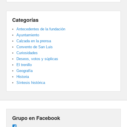
Categorías
Antecedentes de la fundación
Ayuntamiento
Calzada en la prensa
Convento de San Luis
Curiosidades
Deseos, votos y súplicas
El trenillo
Geografía
Historia
Síntesis histórica
Grupo en Facebook
Ver