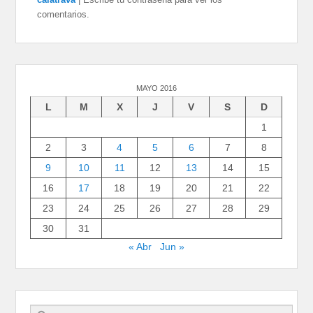
comentarios.
MAYO 2016
L
M
X
J
V
S
D
1
2
3
4
5
6
7
8
9
10
11
12
13
14
15
16
17
18
19
20
21
22
23
24
25
26
27
28
29
30
31
« Abr
Jun »
Buscar