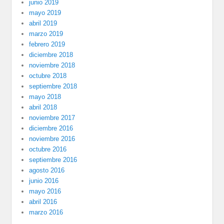
junio 2019
mayo 2019
abril 2019
marzo 2019
febrero 2019
diciembre 2018
noviembre 2018
octubre 2018
septiembre 2018
mayo 2018
abril 2018
noviembre 2017
diciembre 2016
noviembre 2016
octubre 2016
septiembre 2016
agosto 2016
junio 2016
mayo 2016
abril 2016
marzo 2016