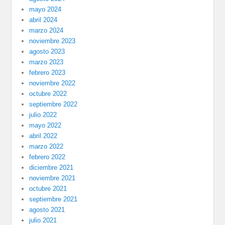
mayo 2024
abril 2024
marzo 2024
noviembre 2023
agosto 2023
marzo 2023
febrero 2023
noviembre 2022
octubre 2022
septiembre 2022
julio 2022
mayo 2022
abril 2022
marzo 2022
febrero 2022
diciembre 2021
noviembre 2021
octubre 2021
septiembre 2021
agosto 2021
julio 2021