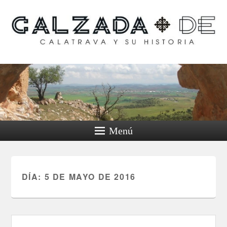
Calzada de Calatrava y
su historia
Menú
DÍA:
5 DE MAYO DE 2016