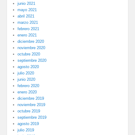
junio 2021
mayo 2021
abril 2021
marzo 2021
febrero 2021
enero 2021
diciembre 2020
noviembre 2020
octubre 2020
septiembre 2020
agosto 2020
julio 2020
junio 2020
febrero 2020
enero 2020
diciembre 2019
noviembre 2019
octubre 2019
septiembre 2019
agosto 2019
julio 2019