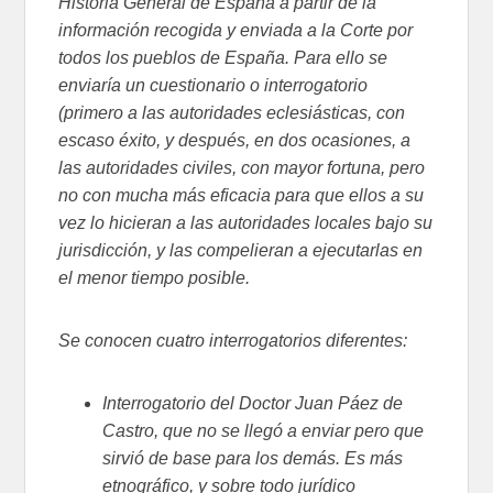
Historia General de España a partir de la
información recogida y enviada a la Corte por
todos los pueblos de España. Para ello se
enviaría un cuestionario o interrogatorio
(primero a las autoridades eclesiásticas, con
escaso éxito, y después, en dos ocasiones, a
las autoridades civiles, con mayor fortuna, pero
no con mucha más eficacia para que ellos a su
vez lo hicieran a las autoridades locales bajo su
jurisdicción, y las compelieran a ejecutarlas en
el menor tiempo posible.
Se conocen cuatro interrogatorios diferentes:
Interrogatorio del Doctor Juan Páez de
Castro, que no se llegó a enviar pero que
sirvió de base para los demás. Es más
etnográfico, y sobre todo jurídico