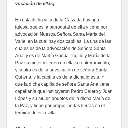
vocación de ellas].
En esta dicha villa de la Calzada hay una
iglesia que es la parroquial de ella y tiene por
advocación Nuestra Señora Santa María del
Valle, en la cual hay dos capillas. La una de las
cuales es de la advocación de Señora Santa
Ana, y es de Martín García Trujillo y María de la
Paz su mujer y tienen en ella su enterramiento;
y la otra es de la advocación de señora Santa
Quiteria, y la capilla es de la dicha iglesia. Y
que la dicha capilla de señora Santa Ana tiene
capellanía que instituyeron Pedro Calero y Juan
López y su mujer, abuelos de la dicha María de
la Paz, y tiene por propio ciertas tierras en el
término de esta villa.