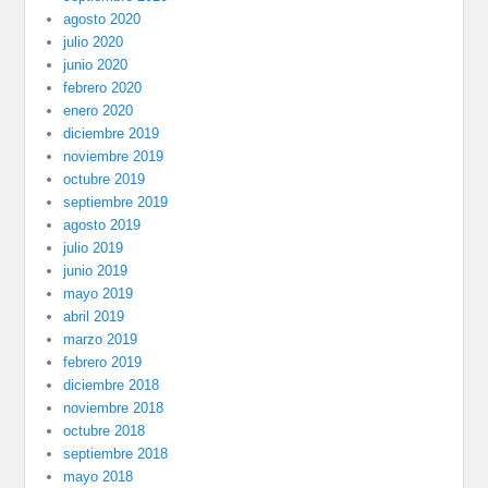
agosto 2020
julio 2020
junio 2020
febrero 2020
enero 2020
diciembre 2019
noviembre 2019
octubre 2019
septiembre 2019
agosto 2019
julio 2019
junio 2019
mayo 2019
abril 2019
marzo 2019
febrero 2019
diciembre 2018
noviembre 2018
octubre 2018
septiembre 2018
mayo 2018