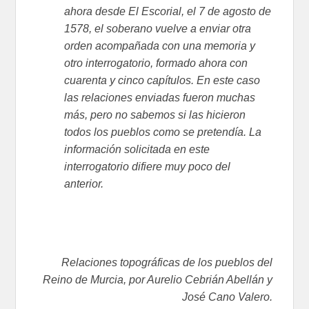
ahora desde El Escorial, el 7 de agosto de
1578, el soberano vuelve a enviar otra
orden acompañada con una memoria y
otro interrogatorio, formado ahora con
cuarenta y cinco capítulos. En este caso
las relaciones enviadas fueron muchas
más, pero no sabemos si las hicieron
todos los pueblos como se pretendía. La
información solicitada en este
interrogatorio difiere muy poco del
anterior.
Relaciones topográficas de los pueblos del
Reino de Murcia, por Aurelio Cebrián Abellán y
José Cano Valero.