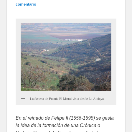
comentario
La dehesa de Fuente El Moral vista desde La Atalaya.
En el reinado de Felipe II (1556-1598) se gesta
la idea de la formación de una Crónica o