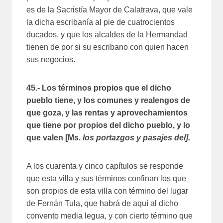
es de la Sacristía Mayor de Calatrava, que vale
la dicha escribanía al pie de cuatrocientos
ducados, y que los alcaldes de la Hermandad
tienen de por si su escribano con quien hacen
sus negocios.
45.- Los términos propios que el dicho
pueblo tiene, y los comunes y realengos de
que goza, y las rentas y aprovechamientos
que tiene por propios del dicho pueblo, y lo
que valen [Ms.
los portazgos y pasajes del].
A los cuarenta y cinco capítulos se responde
que esta villa y sus términos confinan los que
son propios de esta villa con término del lugar
de Fernán Tula, que habrá de aquí al dicho
convento media legua, y con cierto término que