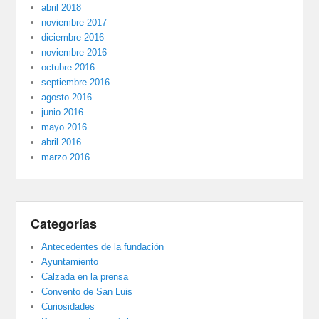
abril 2018
noviembre 2017
diciembre 2016
noviembre 2016
octubre 2016
septiembre 2016
agosto 2016
junio 2016
mayo 2016
abril 2016
marzo 2016
Categorías
Antecedentes de la fundación
Ayuntamiento
Calzada en la prensa
Convento de San Luis
Curiosidades