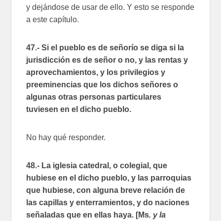
y dejándose de usar de ello. Y esto se responde
a este capítulo.
47.- Si el pueblo es de señorío se diga si la
jurisdicción es de señor o no, y las rentas y
aprovechamientos, y los privilegios y
preeminencias que los dichos señores o
algunas otras personas particulares
tuviesen en el dicho pueblo.
No hay qué responder.
48.- La iglesia catedral, o colegial, que
hubiese en el dicho pueblo, y las parroquias
que hubiese, con alguna breve relación de
las capillas y enterramientos, y do naciones
señaladas que en ellas haya. [Ms
. y la