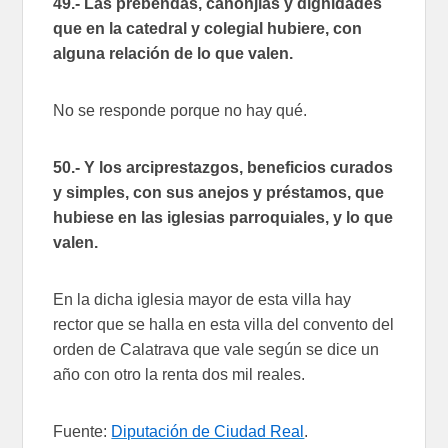
49.- Las prebendas, canonjías y dignidades
que en la catedral y colegial hubiere, con
alguna relación de lo que valen.
No se responde porque no hay qué.
50.- Y los arciprestazgos, beneficios curados
y simples, con sus anejos y préstamos, que
hubiese en las iglesias parroquiales, y lo que
valen.
En la dicha iglesia mayor de esta villa hay
rector que se halla en esta villa del convento del
orden de Calatrava que vale según se dice un
año con otro la renta dos mil reales.
Fuente:
Diputación de Ciudad Real
.