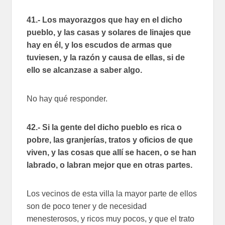
41.- Los mayorazgos que hay en el dicho
pueblo, y las casas y solares de linajes que
hay en él, y los escudos de armas que
tuviesen, y la razón y causa de ellas, si de
ello se alcanzase a saber algo.
No hay qué responder.
42.- Si la gente del dicho pueblo es rica o
pobre, las granjerías, tratos y oficios de que
viven, y las cosas que allí se hacen, o se han
labrado, o labran mejor que en otras partes.
Los vecinos de esta villa la mayor parte de ellos
son de poco tener y de necesidad
menesterosos, y ricos muy pocos, y que el trato