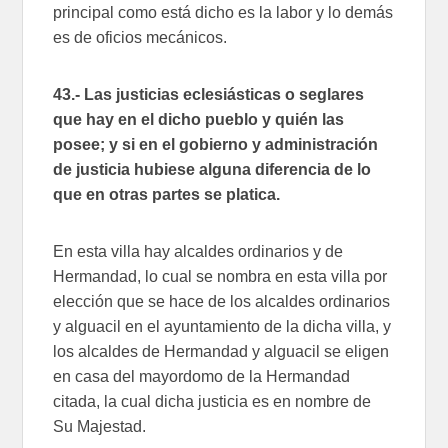
principal como está dicho es la labor y lo demás
es de oficios mecánicos.
43.- Las justicias eclesiásticas o seglares
que hay en el dicho pueblo y quién las
posee; y si en el gobierno y administración
de justicia hubiese alguna diferencia de lo
que en otras partes se platica.
En esta villa hay alcaldes ordinarios y de
Hermandad, lo cual se nombra en esta villa por
elección que se hace de los alcaldes ordinarios
y alguacil en el ayuntamiento de la dicha villa, y
los alcaldes de Hermandad y alguacil se eligen
en casa del mayordomo de la Hermandad
citada, la cual dicha justicia es en nombre de
Su Majestad.