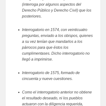
(interroga por algunos aspectos del
Derecho Público y Derecho Civil) que los
posteriores.
Interrogatorio en 1574, con veinticuatro
preguntas, enviado a los obispos, quienes
a su vez tenían que mandarlos a los
párrocos para que éstos los
cumplimentases. Dicho interrogatorio no
llegó a imprimirse.
Interrogatorio de 1575, formado de
cincuenta y nueve cuestiones.
Como el interrogatorio anterior no obtiene
el resultado deseado, ni los pueblos
actuaron con la diligencia requerida,