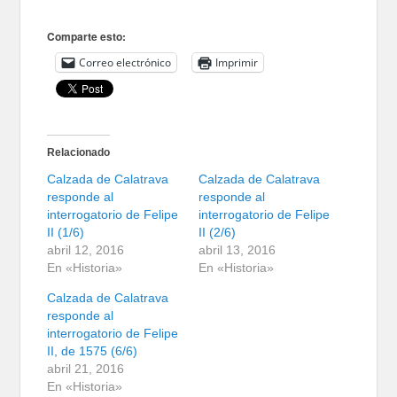
Comparte esto:
Correo electrónico
Imprimir
Relacionado
Calzada de Calatrava
Calzada de Calatrava
responde al
responde al
interrogatorio de Felipe
interrogatorio de Felipe
II (1/6)
II (2/6)
abril 12, 2016
abril 13, 2016
En «Historia»
En «Historia»
Calzada de Calatrava
responde al
interrogatorio de Felipe
II, de 1575 (6/6)
abril 21, 2016
En «Historia»