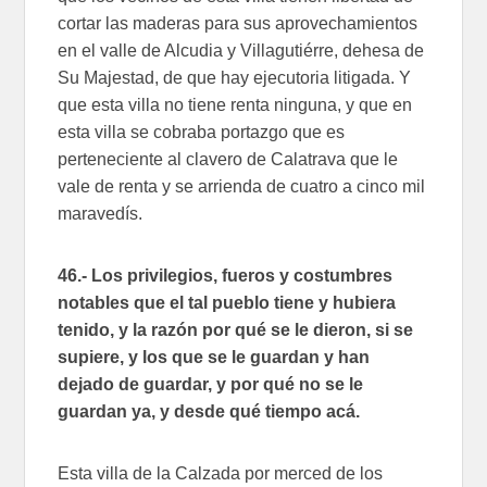
cortar las maderas para sus aprovechamientos
en el valle de Alcudia y Villagutiérre, dehesa de
Su Majestad, de que hay ejecutoria litigada. Y
que esta villa no tiene renta ninguna, y que en
esta villa se cobraba portazgo que es
perteneciente al clavero de Calatrava que le
vale de renta y se arrienda de cuatro a cinco mil
maravedís.
46.- Los privilegios, fueros y costumbres
notables que el tal pueblo tiene y hubiera
tenido, y la razón por qué se le dieron, si se
supiere, y los que se le guardan y han
dejado de guardar, y por qué no se le
guardan ya, y desde qué tiempo acá.
Esta villa de la Calzada por merced de los