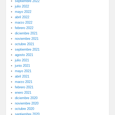
septiembre 2022
julio 2022
mayo 2022
abril 2022
marzo 2022
febrero 2022
diciembre 2021
noviembre 2021
octubre 2021
septiembre 2021
agosto 2021
julio 2021
junio 2021
mayo 2021
abril 2021
marzo 2021
febrero 2021
enero 2021
diciembre 2020
noviembre 2020
octubre 2020
septiembre 2020