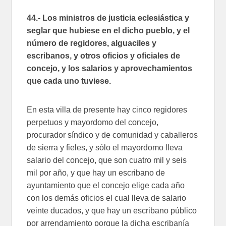
44.- Los ministros de justicia eclesiástica y
seglar que hubiese en el dicho pueblo, y el
número de regidores, alguaciles y
escribanos, y otros oficios y oficiales de
concejo, y los salarios y aprovechamientos
que cada uno tuviese.
En esta villa de presente hay cinco regidores
perpetuos y mayordomo del concejo,
procurador síndico y de comunidad y caballeros
de sierra y fieles, y sólo el mayordomo lleva
salario del concejo, que son cuatro mil y seis
mil por año, y que hay un escribano de
ayuntamiento que el concejo elige cada año
con los demás oficios el cual lleva de salario
veinte ducados, y que hay un escribano público
por arrendamiento porque la dicha escribanía