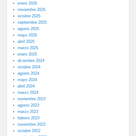
enero 2026
noviembre 2025
octubre 2025
septiembre 2025
agosto 2025
mayo 2025
abril 2025
marzo 2025
enero 2025
diciembre 2024
octubre 2024
agosto 2024
mayo 2024
abril 2024
marzo 2024
noviembre 2023
agosto 2023
marzo 2023
febrero 2023
noviembre 2022
octubre 2022