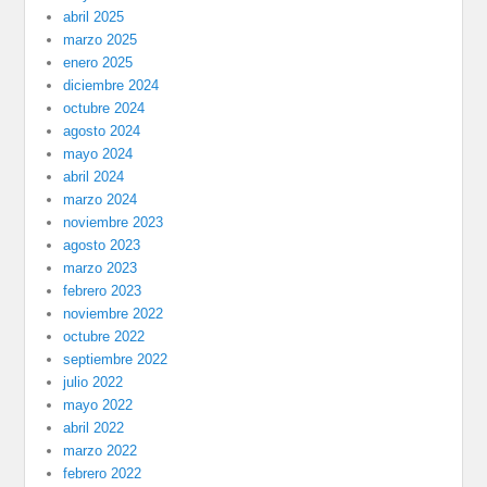
abril 2025
marzo 2025
enero 2025
diciembre 2024
octubre 2024
agosto 2024
mayo 2024
abril 2024
marzo 2024
noviembre 2023
agosto 2023
marzo 2023
febrero 2023
noviembre 2022
octubre 2022
septiembre 2022
julio 2022
mayo 2022
abril 2022
marzo 2022
febrero 2022