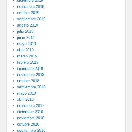
diciembre 2019
noviembre 2019
octubre 2019
septiembre 2019
agosto 2019
julio 2019
junio 2019
mayo 2019
abril 2019
marzo 2019
febrero 2019
diciembre 2018
noviembre 2018
octubre 2018
septiembre 2018
mayo 2018
abril 2018
noviembre 2017
diciembre 2016
noviembre 2016
octubre 2016
septiembre 2016