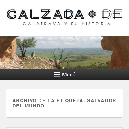
Calzada de Calatrava y
su historia
Menú
ARCHIVO DE LA ETIQUETA:
SALVADOR
DEL MUNDO