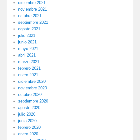
diciembre 2021
noviembre 2021
octubre 2021
septiembre 2021
agosto 2021
julio 2021
junio 2021
mayo 2021
abril 2021
marzo 2021
febrero 2021
enero 2021
diciembre 2020
noviembre 2020
octubre 2020
septiembre 2020
agosto 2020
julio 2020
junio 2020
febrero 2020
enero 2020