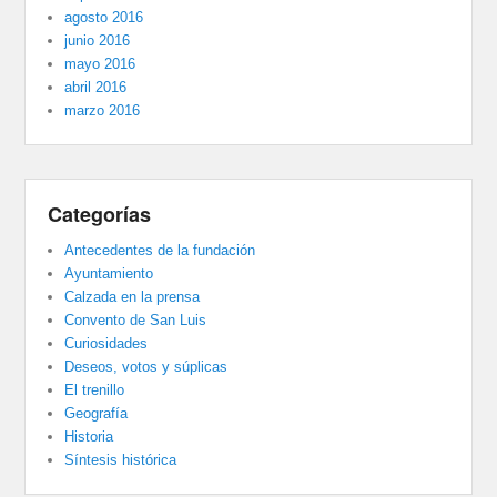
agosto 2016
junio 2016
mayo 2016
abril 2016
marzo 2016
Categorías
Antecedentes de la fundación
Ayuntamiento
Calzada en la prensa
Convento de San Luis
Curiosidades
Deseos, votos y súplicas
El trenillo
Geografía
Historia
Síntesis histórica