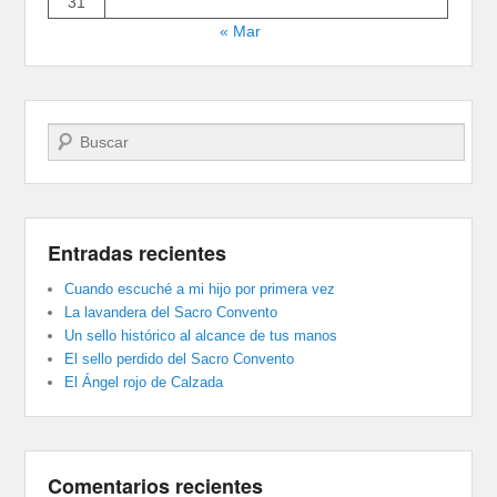
31
« Mar
Buscar
Entradas recientes
Cuando escuché a mi hijo por primera vez
La lavandera del Sacro Convento
Un sello histórico al alcance de tus manos
El sello perdido del Sacro Convento
El Ángel rojo de Calzada
Comentarios recientes