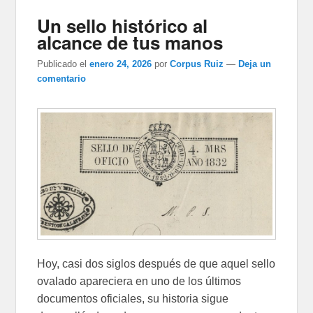
Un sello histórico al
alcance de tus manos
Publicado el
enero 24, 2026
por
Corpus Ruiz
—
Deja un
comentario
Hoy, casi dos siglos después de que aquel sello
ovalado apareciera en uno de los últimos
documentos oficiales, su historia sigue