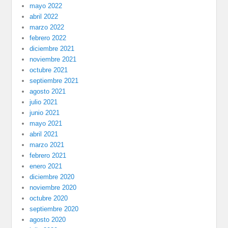
mayo 2022
abril 2022
marzo 2022
febrero 2022
diciembre 2021
noviembre 2021
octubre 2021
septiembre 2021
agosto 2021
julio 2021
junio 2021
mayo 2021
abril 2021
marzo 2021
febrero 2021
enero 2021
diciembre 2020
noviembre 2020
octubre 2020
septiembre 2020
agosto 2020