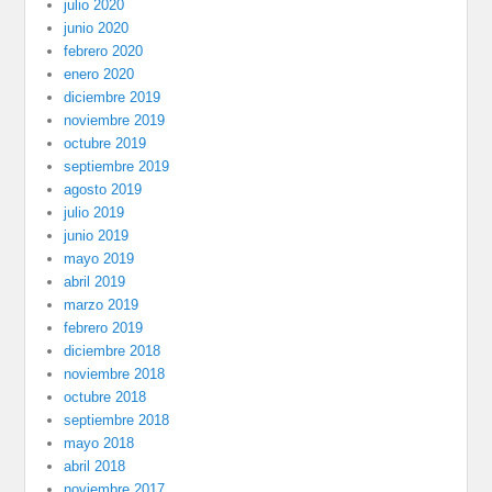
julio 2020
junio 2020
febrero 2020
enero 2020
diciembre 2019
noviembre 2019
octubre 2019
septiembre 2019
agosto 2019
julio 2019
junio 2019
mayo 2019
abril 2019
marzo 2019
febrero 2019
diciembre 2018
noviembre 2018
octubre 2018
septiembre 2018
mayo 2018
abril 2018
noviembre 2017