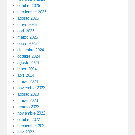
octubre 2025
septiembre 2025
agosto 2025
mayo 2025
abril 2025
marzo 2025
enero 2025
diciembre 2024
octubre 2024
agosto 2024
mayo 2024
abril 2024
marzo 2024
noviembre 2023
agosto 2023
marzo 2023
febrero 2023
noviembre 2022
octubre 2022
septiembre 2022
julio 2022