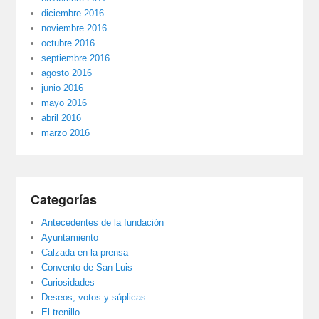
diciembre 2016
noviembre 2016
octubre 2016
septiembre 2016
agosto 2016
junio 2016
mayo 2016
abril 2016
marzo 2016
Categorías
Antecedentes de la fundación
Ayuntamiento
Calzada en la prensa
Convento de San Luis
Curiosidades
Deseos, votos y súplicas
El trenillo