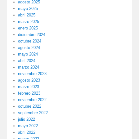
agosto 2025
mayo 2025
abril 2025
marzo 2025
enero 2025
diciembre 2024
octubre 2024
agosto 2024
mayo 2024
abril 2024
marzo 2024
noviembre 2023
agosto 2023
marzo 2023
febrero 2023
noviembre 2022
octubre 2022
septiembre 2022
julio 2022
mayo 2022
abril 2022
marzo 2022