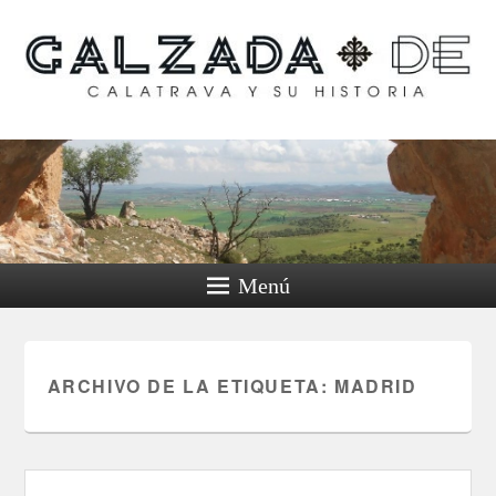
Calzada de Calatrava y
su historia
Menú
ARCHIVO DE LA ETIQUETA:
MADRID