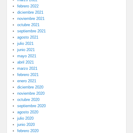
febrero 2022
diciembre 2021
noviembre 2021
octubre 2021
septiembre 2021
agosto 2021
julio 2021
junio 2021
mayo 2021
abril 2021
marzo 2021
febrero 2021
enero 2021
diciembre 2020
noviembre 2020
octubre 2020
septiembre 2020
agosto 2020
julio 2020
junio 2020
febrero 2020