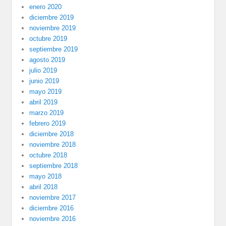
enero 2020
diciembre 2019
noviembre 2019
octubre 2019
septiembre 2019
agosto 2019
julio 2019
junio 2019
mayo 2019
abril 2019
marzo 2019
febrero 2019
diciembre 2018
noviembre 2018
octubre 2018
septiembre 2018
mayo 2018
abril 2018
noviembre 2017
diciembre 2016
noviembre 2016