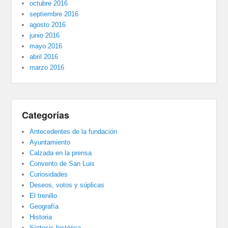
octubre 2016
septiembre 2016
agosto 2016
junio 2016
mayo 2016
abril 2016
marzo 2016
Categorías
Antecedentes de la fundación
Ayuntamiento
Calzada en la prensa
Convento de San Luis
Curiosidades
Deseos, votos y súplicas
El trenillo
Geografía
Historia
Síntesis histórica