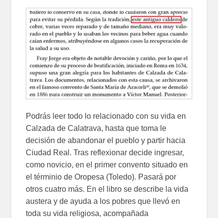
Podrás leer todo lo relacionado con su vida en
Calzada de Calatrava, hasta que toma le
decisión de abandonar el pueblo y partir hacia
Ciudad Real. Tras reflexionar decide ingresar,
como novicio, en el primer convento situado en
el términio de Oropesa (Toledo). Pasará por
otros cuatro más. En el libro se describe la vida
austera y de ayuda a los pobres que llevó en
toda su vida religiosa, acompañada