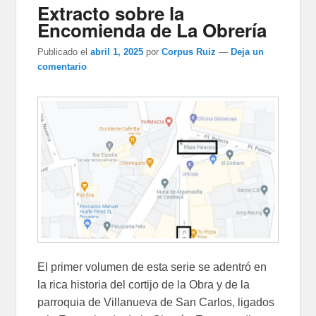
Extracto sobre la
Encomienda de La Obrería
Publicado el
abril 1, 2025
por
Corpus Ruiz
—
Deja un
comentario
El primer volumen de esta serie se adentró en
la rica historia del cortijo de la Obra y de la
parroquia de Villanueva de San Carlos, ligados