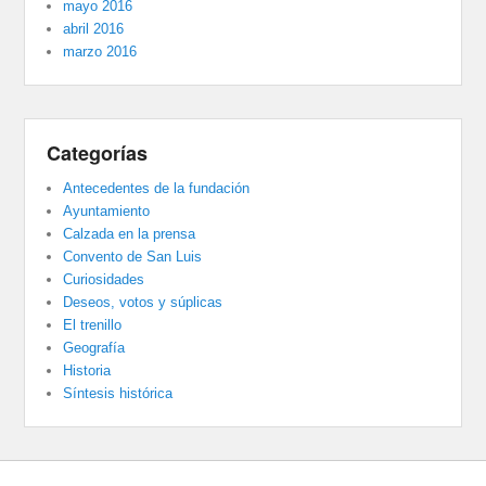
mayo 2016
abril 2016
marzo 2016
Categorías
Antecedentes de la fundación
Ayuntamiento
Calzada en la prensa
Convento de San Luis
Curiosidades
Deseos, votos y súplicas
El trenillo
Geografía
Historia
Síntesis histórica