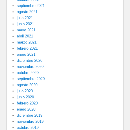
septiembre 2021
agosto 2021
julio 2021
junio 2021
mayo 2021
abril 2021
marzo 2021
febrero 2021
enero 2021
diciembre 2020
noviembre 2020
octubre 2020
septiembre 2020
agosto 2020
julio 2020
junio 2020
febrero 2020
enero 2020
diciembre 2019
noviembre 2019
octubre 2019