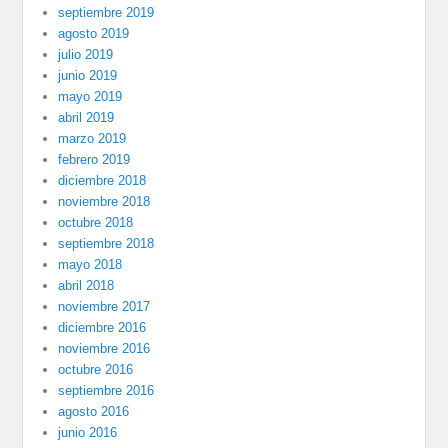
septiembre 2019
agosto 2019
julio 2019
junio 2019
mayo 2019
abril 2019
marzo 2019
febrero 2019
diciembre 2018
noviembre 2018
octubre 2018
septiembre 2018
mayo 2018
abril 2018
noviembre 2017
diciembre 2016
noviembre 2016
octubre 2016
septiembre 2016
agosto 2016
junio 2016