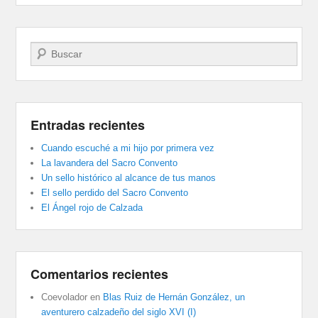
Buscar
Entradas recientes
Cuando escuché a mi hijo por primera vez
La lavandera del Sacro Convento
Un sello histórico al alcance de tus manos
El sello perdido del Sacro Convento
El Ángel rojo de Calzada
Comentarios recientes
Coevolador
en
Blas Ruiz de Hernán González, un
aventurero calzadeño del siglo XVI (I)