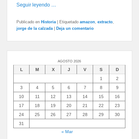
Seguir leyendo …
Publicado en
Historia
|
Etiquetado
amazon
,
extracto
,
jorge de la calzada
|
Deja un comentario
AGOSTO 2026
L
M
X
J
V
S
D
1
2
3
4
5
6
7
8
9
10
11
12
13
14
15
16
17
18
19
20
21
22
23
24
25
26
27
28
29
30
31
« Mar