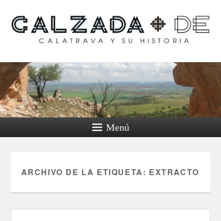
Calzada de Calatrava y
su historia
Menú
ARCHIVO DE LA ETIQUETA:
EXTRACTO