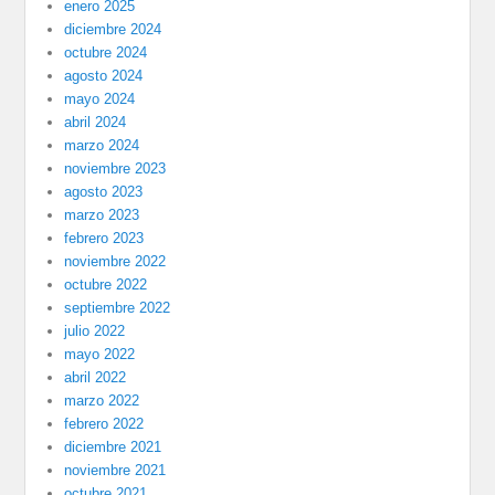
enero 2025
diciembre 2024
octubre 2024
agosto 2024
mayo 2024
abril 2024
marzo 2024
noviembre 2023
agosto 2023
marzo 2023
febrero 2023
noviembre 2022
octubre 2022
septiembre 2022
julio 2022
mayo 2022
abril 2022
marzo 2022
febrero 2022
diciembre 2021
noviembre 2021
octubre 2021