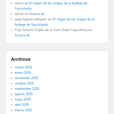
admin
en
El origen de las tinajas de la bodega de
Sacristanía
admin
en
Acerca de
pepe laguna rodriguez
en
El origen de las tinajas de la
bodega de Sacristanía
Fray Antonio Trujillo de la Torre (fraile Capuchino)
en
Acerca de
Archivos
marzo 2026
enero 2026
noviembre 2025
octubre 2025
septiembre 2025
agosto 2025
mayo 2025
abril 2025
marzo 2025