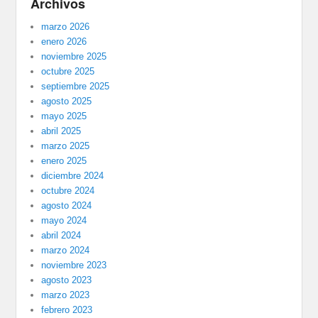
Archivos
marzo 2026
enero 2026
noviembre 2025
octubre 2025
septiembre 2025
agosto 2025
mayo 2025
abril 2025
marzo 2025
enero 2025
diciembre 2024
octubre 2024
agosto 2024
mayo 2024
abril 2024
marzo 2024
noviembre 2023
agosto 2023
marzo 2023
febrero 2023