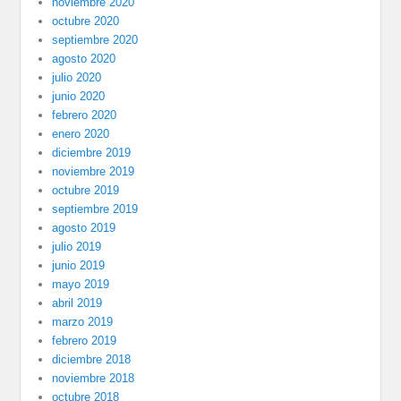
noviembre 2020
octubre 2020
septiembre 2020
agosto 2020
julio 2020
junio 2020
febrero 2020
enero 2020
diciembre 2019
noviembre 2019
octubre 2019
septiembre 2019
agosto 2019
julio 2019
junio 2019
mayo 2019
abril 2019
marzo 2019
febrero 2019
diciembre 2018
noviembre 2018
octubre 2018