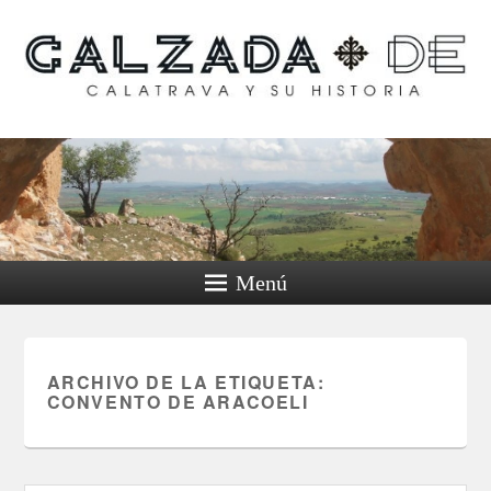
Calzada de Calatrava y
su historia
Menú
ARCHIVO DE LA ETIQUETA:
CONVENTO DE ARACOELI