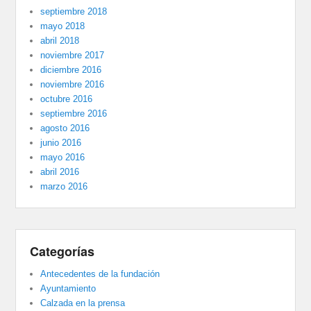
septiembre 2018
mayo 2018
abril 2018
noviembre 2017
diciembre 2016
noviembre 2016
octubre 2016
septiembre 2016
agosto 2016
junio 2016
mayo 2016
abril 2016
marzo 2016
Categorías
Antecedentes de la fundación
Ayuntamiento
Calzada en la prensa