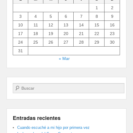
1
2
3
4
5
6
7
8
9
10
11
12
13
14
15
16
17
18
19
20
21
22
23
24
25
26
27
28
29
30
31
« Mar
Buscar
Entradas recientes
Cuando escuché a mi hijo por primera vez