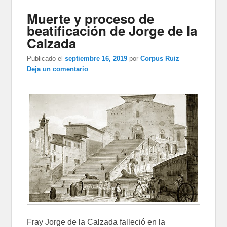
Muerte y proceso de
beatificación de Jorge de la
Calzada
Publicado el
septiembre 16, 2019
por
Corpus Ruiz
—
Deja un comentario
Fray Jorge de la Calzada falleció en la