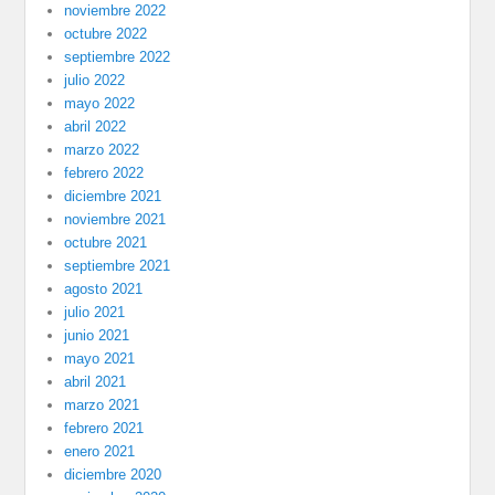
noviembre 2022
octubre 2022
septiembre 2022
julio 2022
mayo 2022
abril 2022
marzo 2022
febrero 2022
diciembre 2021
noviembre 2021
octubre 2021
septiembre 2021
agosto 2021
julio 2021
junio 2021
mayo 2021
abril 2021
marzo 2021
febrero 2021
enero 2021
diciembre 2020