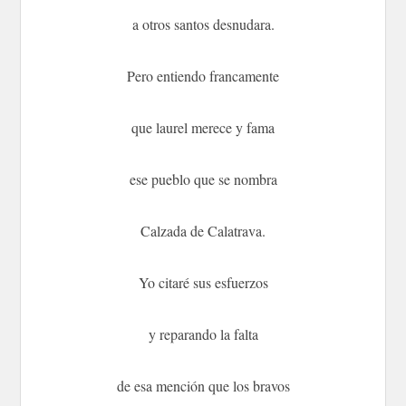
a otros santos desnudara.
Pero entiendo francamente
que laurel merece y fama
ese pueblo que se nombra
Calzada de Calatrava.
Yo citaré sus esfuerzos
y reparando la falta
de esa mención que los bravos