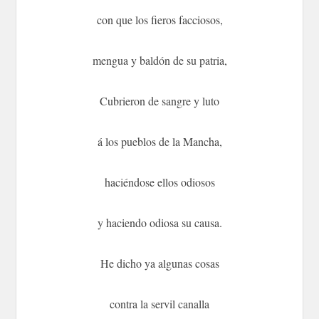
con que los fieros facciosos,
mengua y baldón de su patria,
Cubrieron de sangre y luto
á los pueblos de la Mancha,
haciéndose ellos odiosos
y haciendo odiosa su causa.
He dicho ya algunas cosas
contra la servil canalla