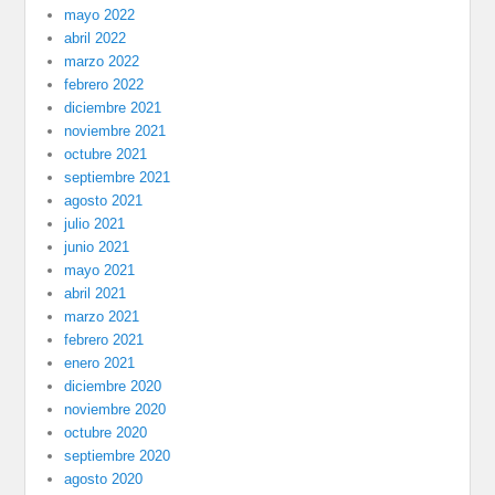
mayo 2022
abril 2022
marzo 2022
febrero 2022
diciembre 2021
noviembre 2021
octubre 2021
septiembre 2021
agosto 2021
julio 2021
junio 2021
mayo 2021
abril 2021
marzo 2021
febrero 2021
enero 2021
diciembre 2020
noviembre 2020
octubre 2020
septiembre 2020
agosto 2020