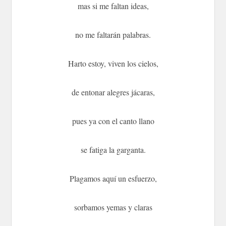
mas si me faltan ideas,
no me faltarán palabras.
Harto estoy, viven los cielos,
de entonar alegres jácaras,
pues ya con el canto llano
se fatiga la garganta.
Plagamos aquí un esfuerzo,
sorbamos yemas y claras