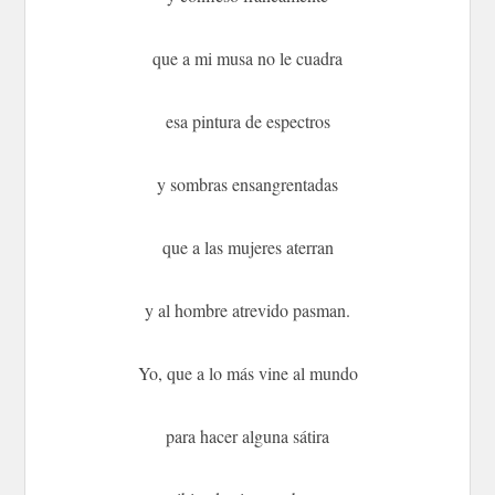
que a mi musa no le cuadra
esa pintura de espectros
y sombras ensangrentadas
que a las mujeres aterran
y al hombre atrevido pasman.
Yo, que a lo más vine al mundo
para hacer alguna sátira