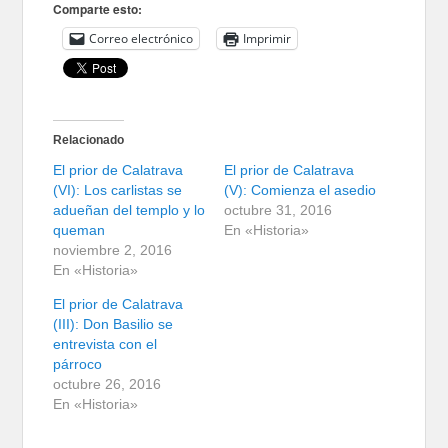
Comparte esto:
Correo electrónico
Imprimir
Relacionado
El prior de Calatrava
El prior de Calatrava
(VI): Los carlistas se
(V): Comienza el asedio
adueñan del templo y lo
octubre 31, 2016
queman
En «Historia»
noviembre 2, 2016
En «Historia»
El prior de Calatrava
(III): Don Basilio se
entrevista con el
párroco
octubre 26, 2016
En «Historia»