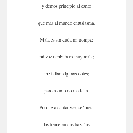
y demos principio al canto
que más al mundo entusiasma.
Mala es sin duda mi trompa;
mi voz también es muy mala;
me faltan algunas dotes;
pero asunto no me falta.
Porque a cantar voy, señores,
las tremebundas hazañas