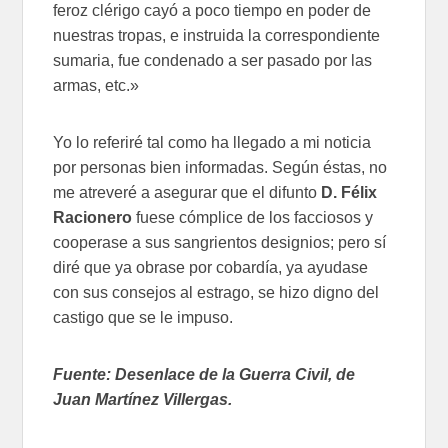
feroz clérigo cayó a poco tiempo en poder de
nuestras tropas, e instruida la correspondiente
sumaria, fue condenado a ser pasado por las
armas, etc.»
Yo lo referiré tal como ha llegado a mi noticia
por personas bien informadas. Según éstas, no
me atreveré a asegurar que el difunto
D. Félix
Racionero
fuese cómplice de los facciosos y
cooperase a sus sangrientos designios; pero sí
diré que ya obrase por cobardía, ya ayudase
con sus consejos al estrago, se hizo digno del
castigo que se le impuso.
Fuente: Desenlace de la Guerra Civil, de
Juan Martínez Villergas.