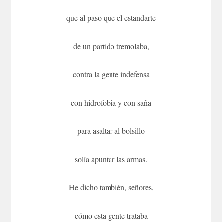
que al paso que el estandarte
de un partido tremolaba,
contra la gente indefensa
con hidrofobia y con saña
para asaltar al bolsillo
solía apuntar las armas.
He dicho también, señores,
cómo esta gente trataba