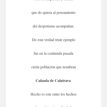
que do quiera al pensamiento
del despotismo acompañan.
De esta verdad triste ejemplo
fue en la contienda pasada
cierta población que nombran
Calzada de Calatrava
.
Hecho es este entre los hechos