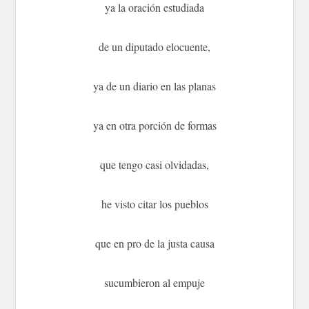
ya la oración estudiada
de un diputado elocuente,
ya de un diario en las planas
ya en otra porción de formas
que tengo casi olvidadas,
he visto citar los pueblos
que en pro de la justa causa
sucumbieron al empuje