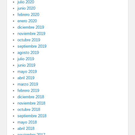
julio 2020
junio 2020
febrero 2020
enero 2020
diciembre 2019
noviembre 2019
octubre 2019
septiembre 2019
agosto 2019
julio 2019
junio 2019
mayo 2019
abril 2019
marzo 2019
febrero 2019
diciembre 2018
noviembre 2018
octubre 2018
septiembre 2018
mayo 2018
abril 2018
noviembre 2017