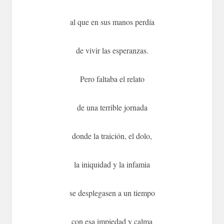
al que en sus manos perdía
de vivir las esperanzas.
Pero faltaba el relato
de una terrible jornada
donde la traición, el dolo,
la iniquidad y la infamia
se desplegasen a un tiempo
con esa impiedad y calma