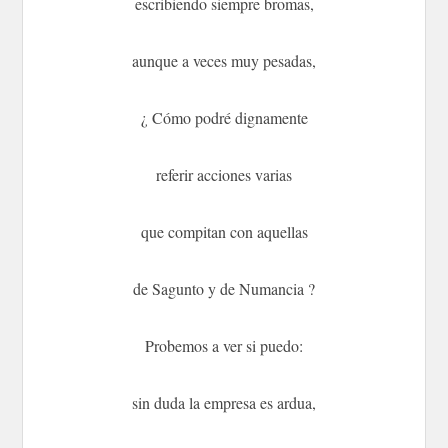
escribiendo siempre bromas,
aunque a veces muy pesadas,
¿ Cómo podré dignamente
referir acciones varias
que compitan con aquellas
de Sagunto y de Numancia ?
Probemos a ver si puedo:
sin duda la empresa es ardua,