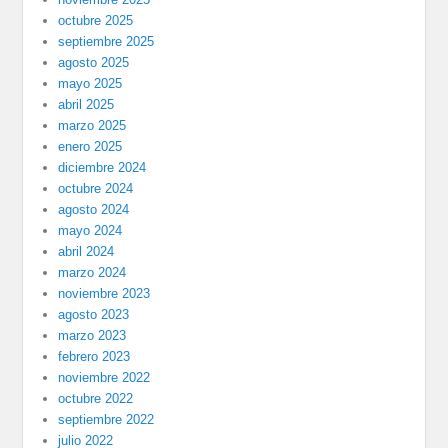
octubre 2025
septiembre 2025
agosto 2025
mayo 2025
abril 2025
marzo 2025
enero 2025
diciembre 2024
octubre 2024
agosto 2024
mayo 2024
abril 2024
marzo 2024
noviembre 2023
agosto 2023
marzo 2023
febrero 2023
noviembre 2022
octubre 2022
septiembre 2022
julio 2022