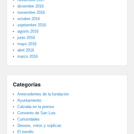
diciembre 2016
noviembre 2016
octubre 2016
septiembre 2016
agosto 2016
junio 2016
mayo 2016
abril 2016
marzo 2016
Categorías
Antecedentes de la fundación
Ayuntamiento
Calzada en la prensa
Convento de San Luis
Curiosidades
Deseos, votos y súplicas
El trenillo