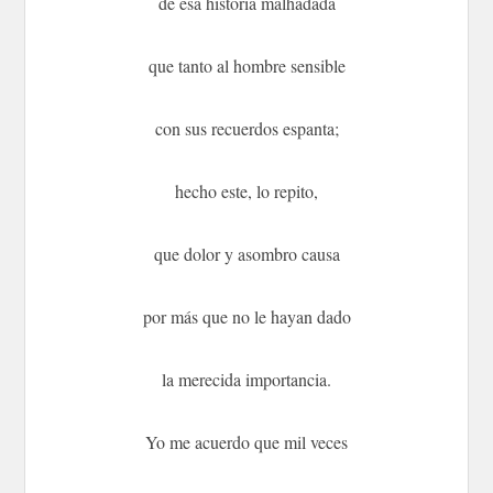
de esa historia malhadada
que tanto al hombre sensible
con sus recuerdos espanta;
hecho este, lo repito,
que dolor y asombro causa
por más que no le hayan dado
la merecida importancia.
Yo me acuerdo que mil veces