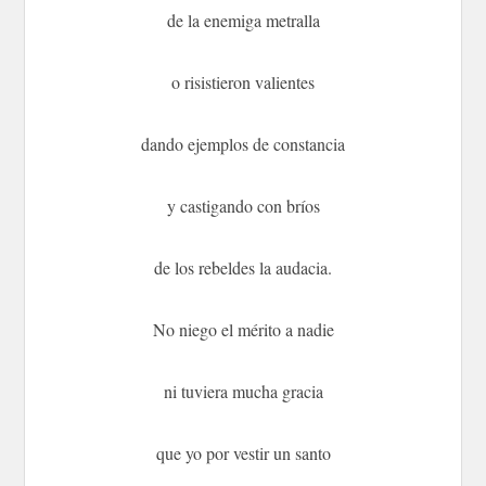
de la enemiga metralla
o risistieron valientes
dando ejemplos de constancia
y castigando con bríos
de los rebeldes la audacia.
No niego el mérito a nadie
ni tuviera mucha gracia
que yo por vestir un santo