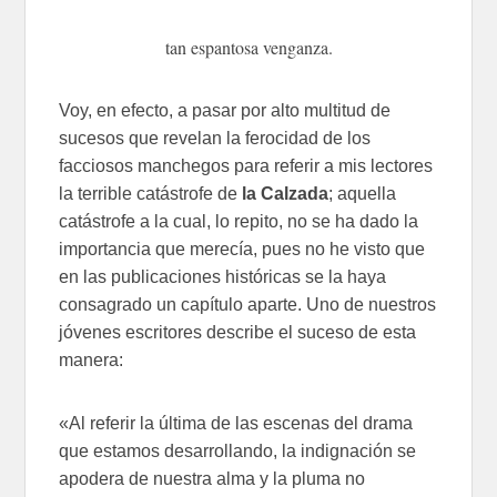
tan espantosa venganza.
Voy, en efecto, a pasar por alto multitud de
sucesos que revelan la ferocidad de los
facciosos manchegos para referir a mis lectores
la terrible catástrofe de
la Calzada
; aquella
catástrofe a la cual, lo repito, no se ha dado la
importancia que merecía, pues no he visto que
en las publicaciones históricas se la haya
consagrado un capítulo aparte. Uno de nuestros
jóvenes escritores describe el suceso de esta
manera:
«Al referir la última de las escenas del drama
que estamos desarrollando, la indignación se
apodera de nuestra alma y la pluma no