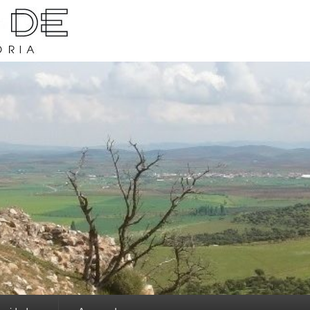
rava y su historia