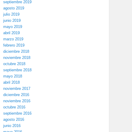
septiembre 2019
agosto 2019
julio 2019
junio 2019
mayo 2019
abril 2019
marzo 2019
febrero 2019
diciembre 2018
noviembre 2018
octubre 2018
septiembre 2018
mayo 2018
abril 2018
noviembre 2017
diciembre 2016
noviembre 2016
octubre 2016
septiembre 2016
agosto 2016
junio 2016
mayo 2016