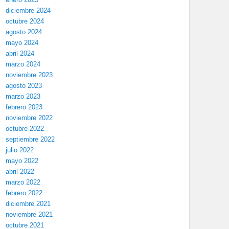
diciembre 2024
octubre 2024
agosto 2024
mayo 2024
abril 2024
marzo 2024
noviembre 2023
agosto 2023
marzo 2023
febrero 2023
noviembre 2022
octubre 2022
septiembre 2022
julio 2022
mayo 2022
abril 2022
marzo 2022
febrero 2022
diciembre 2021
noviembre 2021
octubre 2021