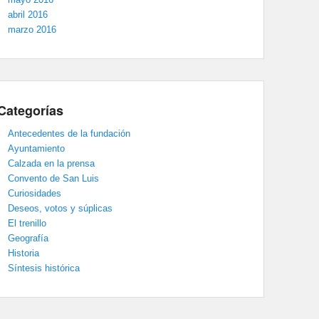
abril 2016
marzo 2016
Categorías
Antecedentes de la fundación
Ayuntamiento
Calzada en la prensa
Convento de San Luis
Curiosidades
Deseos, votos y súplicas
El trenillo
Geografía
Historia
Síntesis histórica