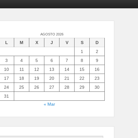
AGOSTO 2026
L
M
X
J
V
S
D
1
2
3
4
5
6
7
8
9
10
11
12
13
14
15
16
17
18
19
20
21
22
23
24
25
26
27
28
29
30
31
« Mar