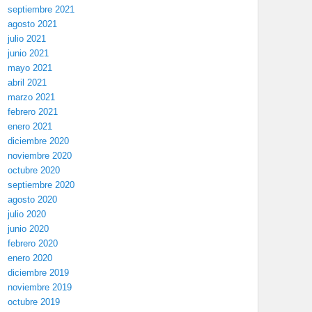
septiembre 2021
agosto 2021
julio 2021
junio 2021
mayo 2021
abril 2021
marzo 2021
febrero 2021
enero 2021
diciembre 2020
noviembre 2020
octubre 2020
septiembre 2020
agosto 2020
julio 2020
junio 2020
febrero 2020
enero 2020
diciembre 2019
noviembre 2019
octubre 2019