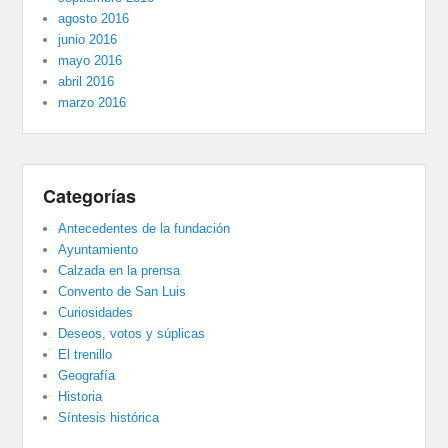
agosto 2016
junio 2016
mayo 2016
abril 2016
marzo 2016
Categorías
Antecedentes de la fundación
Ayuntamiento
Calzada en la prensa
Convento de San Luis
Curiosidades
Deseos, votos y súplicas
El trenillo
Geografía
Historia
Síntesis histórica