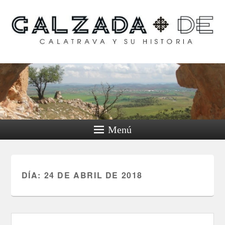
Calzada de Calatrava y
su historia
Menú
DÍA:
24 DE ABRIL DE 2018