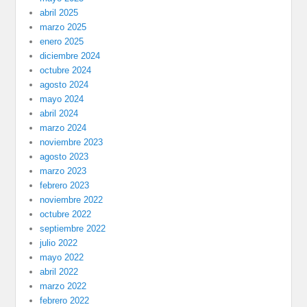
abril 2025
marzo 2025
enero 2025
diciembre 2024
octubre 2024
agosto 2024
mayo 2024
abril 2024
marzo 2024
noviembre 2023
agosto 2023
marzo 2023
febrero 2023
noviembre 2022
octubre 2022
septiembre 2022
julio 2022
mayo 2022
abril 2022
marzo 2022
febrero 2022