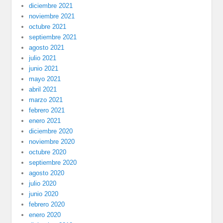
diciembre 2021
noviembre 2021
octubre 2021
septiembre 2021
agosto 2021
julio 2021
junio 2021
mayo 2021
abril 2021
marzo 2021
febrero 2021
enero 2021
diciembre 2020
noviembre 2020
octubre 2020
septiembre 2020
agosto 2020
julio 2020
junio 2020
febrero 2020
enero 2020