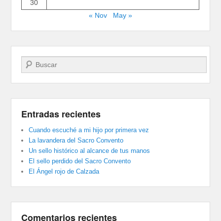
30
« Nov
May »
Buscar
Entradas recientes
Cuando escuché a mi hijo por primera vez
La lavandera del Sacro Convento
Un sello histórico al alcance de tus manos
El sello perdido del Sacro Convento
El Ángel rojo de Calzada
Comentarios recientes